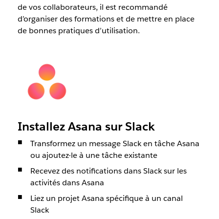
de vos collaborateurs, il est recommandé
d’organiser des formations et de mettre en place
de bonnes pratiques d’utilisation.
Installez Asana sur Slack
Transformez un message Slack en tâche Asana
ou ajoutez-le à une tâche existante
Recevez des notifications dans Slack sur les
activités dans Asana
Liez un projet Asana spécifique à un canal
Slack