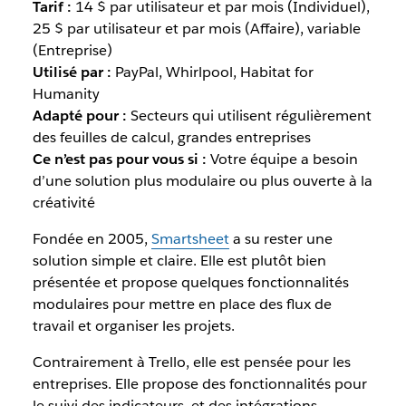
Tarif :
14 $ par utilisateur et par mois (Individuel),
25 $ par utilisateur et par mois (Affaire), variable
(Entreprise)
Utilisé par :
PayPal, Whirlpool, Habitat for
Humanity
Adapté pour :
Secteurs qui utilisent régulièrement
des feuilles de calcul, grandes entreprises
Ce n’est pas pour vous si :
Votre équipe a besoin
d’une solution plus modulaire ou plus ouverte à la
créativité
Fondée en 2005,
Smartsheet
a su rester une
solution simple et claire. Elle est plutôt bien
présentée et propose quelques fonctionnalités
modulaires pour mettre en place des flux de
travail et organiser les projets.
Contrairement à Trello, elle est pensée pour les
entreprises. Elle propose des fonctionnalités pour
le suivi des indicateurs, et des intégrations