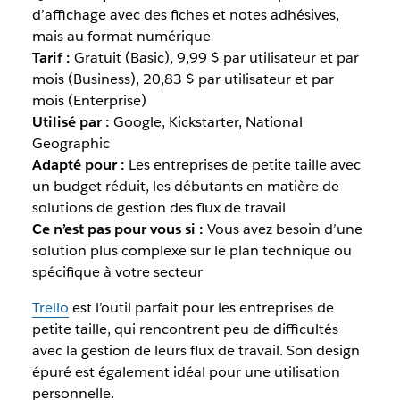
d’affichage avec des fiches et notes adhésives,
mais au format numérique
Tarif :
Gratuit (Basic), 9,99 $ par utilisateur et par
mois (Business), 20,83 $ par utilisateur et par
mois (Enterprise)
Utilisé par :
Google, Kickstarter, National
Geographic
Adapté pour :
Les entreprises de petite taille avec
un budget réduit, les débutants en matière de
solutions de gestion des flux de travail
Ce n’est pas pour vous si :
Vous avez besoin d’une
solution plus complexe sur le plan technique ou
spécifique à votre secteur
Trello
est l’outil parfait pour les entreprises de
petite taille, qui rencontrent peu de difficultés
avec la gestion de leurs flux de travail. Son design
épuré est également idéal pour une utilisation
personnelle.