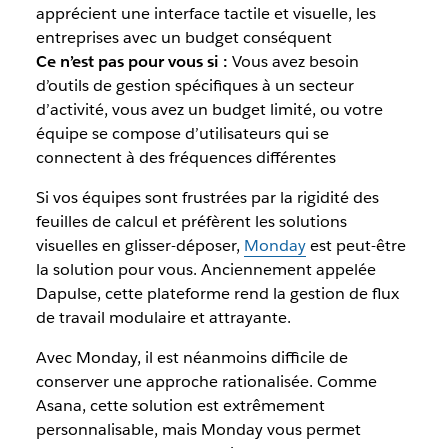
apprécient une interface tactile et visuelle, les
entreprises avec un budget conséquent
Ce n’est pas pour vous si :
Vous avez besoin
d’outils de gestion spécifiques à un secteur
d’activité, vous avez un budget limité, ou votre
équipe se compose d’utilisateurs qui se
connectent à des fréquences différentes
Si vos équipes sont frustrées par la rigidité des
feuilles de calcul et préfèrent les solutions
visuelles en glisser-déposer,
Monday
est peut-être
la solution pour vous. Anciennement appelée
Dapulse, cette plateforme rend la gestion de flux
de travail modulaire et attrayante.
Avec Monday, il est néanmoins difficile de
conserver une approche rationalisée. Comme
Asana, cette solution est extrêmement
personnalisable, mais Monday vous permet