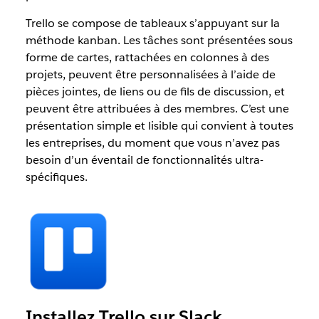
Trello se compose de tableaux s’appuyant sur la
méthode kanban. Les tâches sont présentées sous
forme de cartes, rattachées en colonnes à des
projets, peuvent être personnalisées à l’aide de
pièces jointes, de liens ou de fils de discussion, et
peuvent être attribuées à des membres. C’est une
présentation simple et lisible qui convient à toutes
les entreprises, du moment que vous n’avez pas
besoin d’un éventail de fonctionnalités ultra-
spécifiques.
Installez Trello sur Slack