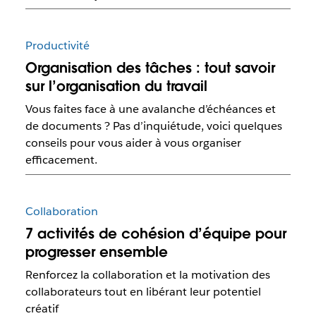
Productivité
Organisation des tâches : tout savoir
sur l’organisation du travail
Vous faites face à une avalanche d’échéances et
de documents ? Pas d’inquiétude, voici quelques
conseils pour vous aider à vous organiser
efficacement.
Collaboration
7 activités de cohésion d’équipe pour
progresser ensemble
Renforcez la collaboration et la motivation des
collaborateurs tout en libérant leur potentiel
créatif