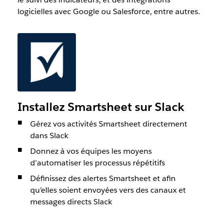
logicielles avec Google ou Salesforce, entre autres.
Installez Smartsheet sur Slack
Gérez vos activités Smartsheet directement
dans Slack
Donnez à vos équipes les moyens
d’automatiser les processus répétitifs
Définissez des alertes Smartsheet et afin
qu’elles soient envoyées vers des canaux et
messages directs Slack