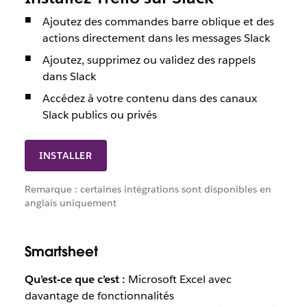
Ajoutez des commandes barre oblique et des
actions directement dans les messages Slack
Ajoutez, supprimez ou validez des rappels
dans Slack
Accédez à votre contenu dans des canaux
Slack publics ou privés
INSTALLER
Remarque : certaines intégrations sont disponibles en
anglais uniquement
Smartsheet
Qu’est-ce que c’est :
Microsoft Excel avec
davantage de fonctionnalités