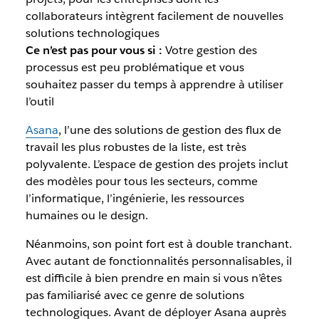
collaborateurs intègrent facilement de nouvelles
solutions technologiques
Ce n’est pas pour vous si :
Votre gestion des
processus est peu problématique et vous
souhaitez passer du temps à apprendre à utiliser
l’outil
Asana
, l’une des solutions de gestion des flux de
travail les plus robustes de la liste, est très
polyvalente. L’espace de gestion des projets inclut
des modèles pour tous les secteurs, comme
l’informatique, l’ingénierie, les ressources
humaines ou le design.
Néanmoins, son point fort est à double tranchant.
Avec autant de fonctionnalités personnalisables, il
est difficile à bien prendre en main si vous n’êtes
pas familiarisé avec ce genre de solutions
technologiques. Avant de déployer Asana auprès