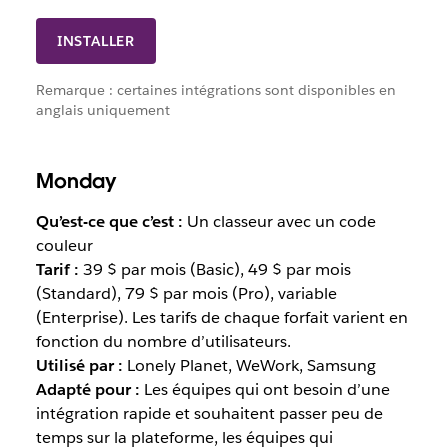
INSTALLER
Remarque : certaines intégrations sont disponibles en
anglais uniquement
Monday
Qu’est-ce que c’est :
Un classeur avec un code
couleur
Tarif :
39 $ par mois (Basic), 49 $ par mois
(Standard), 79 $ par mois (Pro), variable
(Enterprise). Les tarifs de chaque forfait varient en
fonction du nombre d’utilisateurs.
Utilisé par :
Lonely Planet, WeWork, Samsung
Adapté pour :
Les équipes qui ont besoin d’une
intégration rapide et souhaitent passer peu de
temps sur la plateforme, les équipes qui