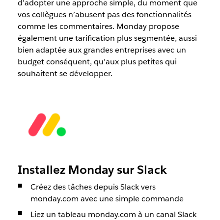
d’adopter une approche simple
, du moment que
vos collègues n’abusent pas des fonctionnalités
comme les commentaires. Monday propose
également une tarification plus segmentée, aussi
bien adaptée aux grandes entreprises avec un
budget conséquent, qu’aux plus petites qui
souhaitent se développer.
Installez Monday sur Slack
Créez des tâches depuis Slack vers
monday.com avec une simple commande
Liez un tableau monday.com à un canal Slack