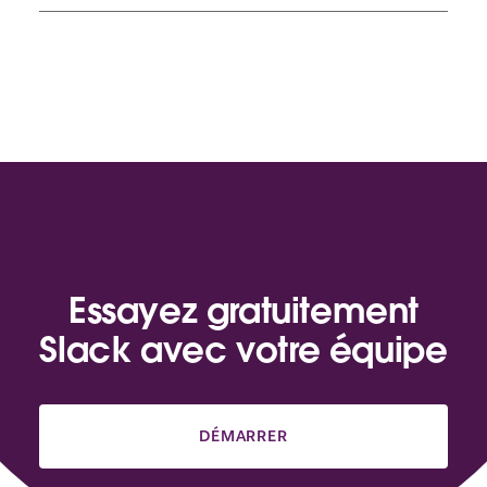
Essayez gratuitement
Slack avec votre équipe
DÉMARRER