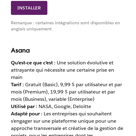
INSTALLER
Remarque : certaines intégrations sont disponibles en
anglais uniquement
Asana
Qu’est-ce que c’est :
Une solution évolutive et
attrayante qui nécessite une certaine prise en
main
Tarif :
Gratuit (Basic), 9,99 $ par utilisateur et par
mois (Premium), 19,99 $ par utilisateur et par
mois (Business), variable (Enterprise)
Utilisé par :
NASA, Google, Deloitte
Adapté pour :
Les entreprises qui souhaitent
s’engager sur une plateforme unique pour une
approche transversale et créative de la gestion de
projets, pour les entreprises dont les