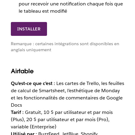
pour recevoir une notification chaque fois que
le tableau est modifié
INSTALLER
Remarque : certaines intégrations sont disponibles en
anglais uniquement
Airtable
Qu’est-ce que c’est :
Les cartes de Trello, les feuilles
de calcul de Smartsheet, l’esthétique de Monday
et les fonctionnalités de commentaires de Google
Docs
Tarif :
Gratuit, 10 $ par utilisateur et par mois
(Plus), 20 $ par utilisateur et par mois (Pro),
variable (Enterprise)
Utilisé par :
BuzzFeed, JetBlue, Shopify