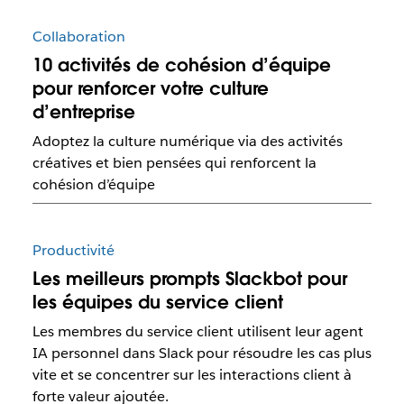
Collaboration
10 activités de cohésion d’équipe
pour renforcer votre culture
d’entreprise
Adoptez la culture numérique via des activités
créatives et bien pensées qui renforcent la
cohésion d’équipe
Productivité
Les meilleurs prompts Slackbot pour
les équipes du service client
Les membres du service client utilisent leur agent
IA personnel dans Slack pour résoudre les cas plus
vite et se concentrer sur les interactions client à
forte valeur ajoutée.