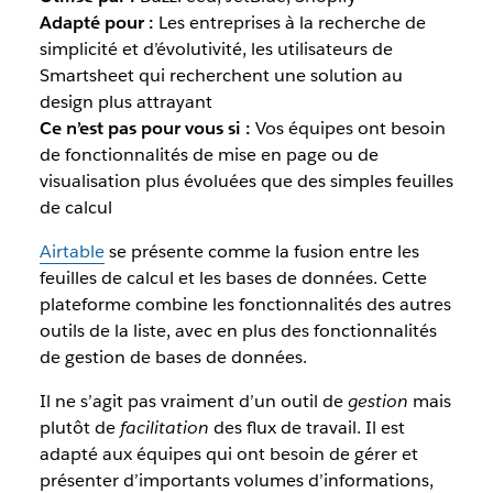
Adapté pour :
Les entreprises à la recherche de
simplicité et d’évolutivité, les utilisateurs de
Smartsheet qui recherchent une solution au
design plus attrayant
Ce n’est pas pour vous si :
Vos équipes ont besoin
de fonctionnalités de mise en page ou de
visualisation plus évoluées que des simples feuilles
de calcul
Airtable
se présente comme la fusion entre les
feuilles de calcul et les bases de données. Cette
plateforme combine les fonctionnalités des autres
outils de la liste, avec en plus des fonctionnalités
de gestion de bases de données.
Il ne s’agit pas vraiment d’un outil de
gestion
mais
plutôt de
facilitation
des flux de travail. Il est
adapté aux équipes qui ont besoin de gérer et
présenter d’importants volumes d’informations,