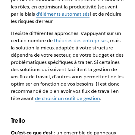
les rôles, en optimisant la productivité (souvent
par le biais
d’éléments automatisés
) et de réduire
les risques d’erreur.
Il existe différentes approches, s’appuyant sur un
certain nombre de
théories des entreprises
, mais
la solution la mieux adaptée à votre structure
dépendra de votre secteur, de votre budget et des
problématiques spécifiques à traiter. Si certaines
des solutions qui suivent facilitent la gestion de
vos flux de travail, d’autres vous permettent de les
optimiser en fonction de vos besoins. Il est donc
recommandé de bien avoir vos flux de travail en
tête avant
de choisir un outil de gestion
.
Trello
Qu’est-ce que c’est :
un ensemble de panneaux