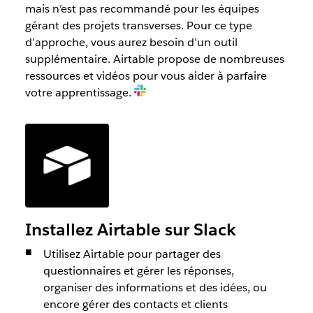
mais n’est pas recommandé pour les équipes
gérant des projets transverses. Pour ce type
d’approche, vous aurez besoin d’un outil
supplémentaire. Airtable propose de nombreuses
ressources et vidéos pour vous aider à parfaire
votre apprentissage.
Installez Airtable sur Slack
Utilisez Airtable pour partager des
questionnaires et gérer les réponses,
organiser des informations et des idées, ou
encore gérer des contacts et clients