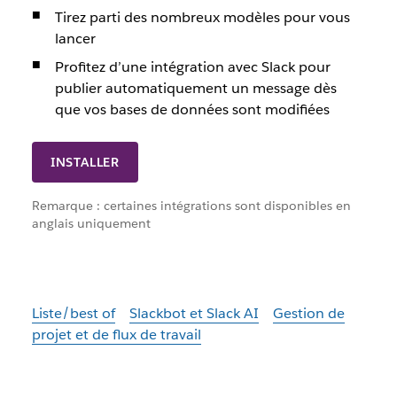
Tirez parti des nombreux modèles pour vous
lancer
Profitez d’une intégration avec Slack pour
publier automatiquement un message dès
que vos bases de données sont modifiées
INSTALLER
Remarque : certaines intégrations sont disponibles en
anglais uniquement
Liste/best of
Slackbot et Slack AI
Gestion de
projet et de flux de travail