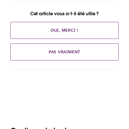
Cet article vous a-t-il été utile ?
OUI, MERCI !
PAS VRAIMENT