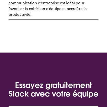
communication d’entreprise est idéal pour
favoriser la cohésion d’équipe et accroître la
productivité.
Essayez gratuitement
Slack avec votre équipe