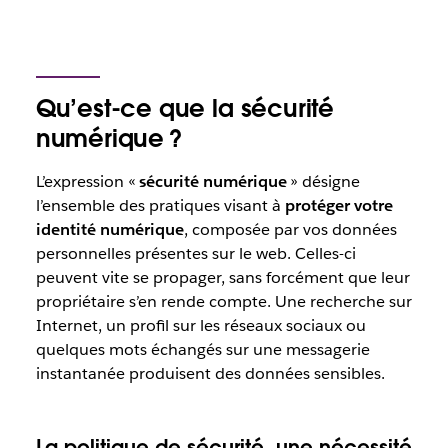
Qu’est-ce que la sécurité
numérique ?
L’expression «
sécurité numérique
» désigne
l’ensemble des pratiques visant à
protéger votre
identité numérique
, composée par vos données
personnelles présentes sur le web. Celles-ci
peuvent vite se propager, sans forcément que leur
propriétaire s’en rende compte. Une recherche sur
Internet, un profil sur les réseaux sociaux ou
quelques mots échangés sur une messagerie
instantanée produisent des données sensibles.
La politique de sécurité, une nécessité