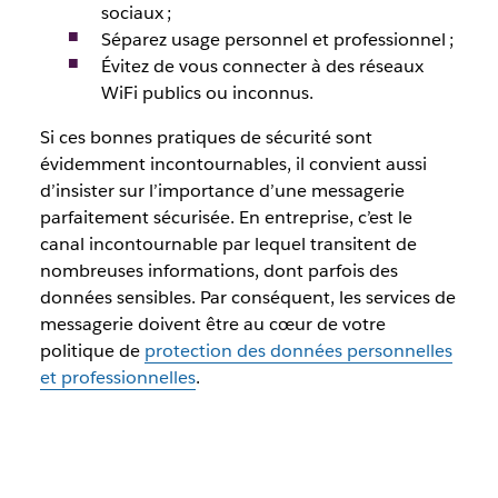
sociaux ;
Séparez usage personnel et professionnel ;
Évitez de vous connecter à des réseaux
WiFi publics ou inconnus.
Si ces bonnes pratiques de sécurité sont
évidemment incontournables, il convient aussi
d’insister sur l’importance d’une messagerie
parfaitement sécurisée. En entreprise, c’est le
canal incontournable par lequel transitent de
nombreuses informations, dont parfois des
données sensibles. Par conséquent, les services de
messagerie doivent être au cœur de votre
politique de
protection des données personnelles
et professionnelles
.