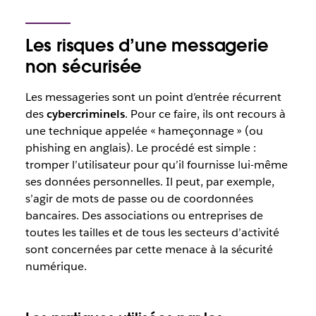
Les risques d’une messagerie
non sécurisée
Les messageries sont un point d’entrée récurrent
des
cybercriminels
. Pour ce faire, ils ont recours à
une technique appelée « hameçonnage » (ou
phishing
en anglais). Le procédé est simple :
tromper l’utilisateur pour qu’il fournisse lui-même
ses données personnelles. Il peut, par exemple,
s’agir de mots de passe ou de coordonnées
bancaires. Des associations ou entreprises de
toutes les tailles et de tous les secteurs d’activité
sont concernées par cette menace à la sécurité
numérique.