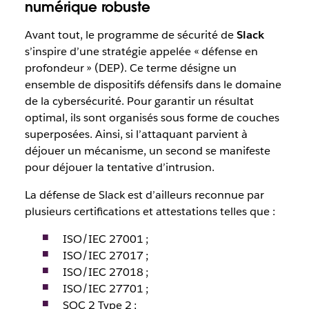
numérique robuste
Avant tout, le programme de sécurité de
Slack
s’inspire d’une stratégie appelée « défense en
profondeur » (DEP). Ce terme désigne un
ensemble de dispositifs défensifs dans le domaine
de la cybersécurité. Pour garantir un résultat
optimal, ils sont organisés sous forme de couches
superposées. Ainsi, si l’attaquant parvient à
déjouer un mécanisme, un second se manifeste
pour déjouer la tentative d’intrusion.
La défense de Slack est d’ailleurs reconnue par
plusieurs certifications et attestations telles que :
ISO/IEC 27001 ;
ISO/IEC 27017 ;
ISO/IEC 27018 ;
ISO/IEC 27701 ;
SOC 2 Type 2 ;