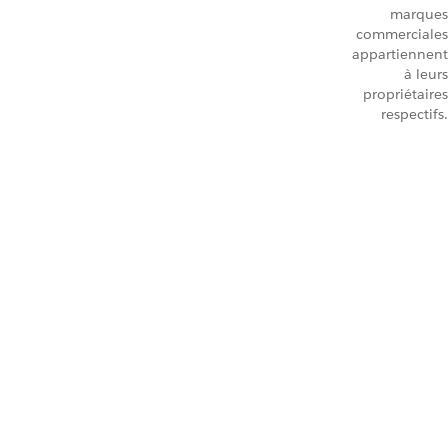
marques
commerciales
appartiennent
à leurs
propriétaires
respectifs.