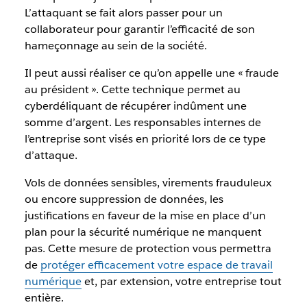
L’attaquant se fait alors passer pour un
collaborateur pour garantir l’efficacité de son
hameçonnage au sein de la société.
Il peut aussi réaliser ce qu’on appelle une « fraude
au président ». Cette technique permet au
cyberdéliquant de récupérer indûment une
somme d’argent. Les responsables internes de
l’entreprise sont visés en priorité lors de ce type
d’attaque.
Vols de données sensibles, virements frauduleux
ou encore suppression de données, les
justifications en faveur de la mise en place d’un
plan pour la sécurité numérique ne manquent
pas. Cette mesure de protection vous permettra
de
protéger efficacement votre espace de travail
numérique
et, par extension, votre entreprise tout
entière.