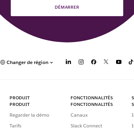
DÉMARRER
Changer de région
PRODUIT
FONCTIONNALITÉS
PRODUIT
FONCTIONNALITÉS
Regarder la démo
Canaux
I
Tarifs
Slack Connect