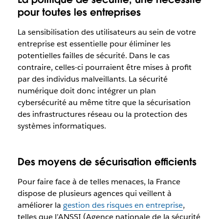
pour toutes les entreprises
La sensibilisation des utilisateurs au sein de votre
entreprise est essentielle pour éliminer les
potentielles failles de sécurité. Dans le cas
contraire, celles-ci pourraient être mises à profit
par des individus malveillants. La sécurité
numérique doit donc intégrer un plan
cybersécurité au même titre que la sécurisation
des infrastructures réseau ou la protection des
systèmes informatiques.
Des moyens de sécurisation efficients
Pour faire face à de telles menaces, la France
dispose de plusieurs agences qui veillent à
améliorer la
gestion des risques en entreprise
,
telles que l’ANSSI (Agence nationale de la sécurité