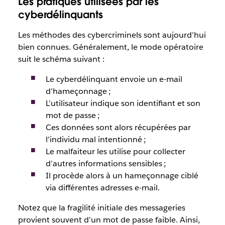
Les pratiques utilisées par les
cyberdélinquants
Les méthodes des cybercriminels sont aujourd’hui
bien connues. Généralement, le mode opératoire
suit le schéma suivant :
Le cyberdélinquant envoie un e-mail
d’hameçonnage ;
L’utilisateur indique son identifiant et son
mot de passe ;
Ces données sont alors récupérées par
l’individu mal intentionné ;
Le malfaiteur les utilise pour collecter
d’autres informations sensibles ;
Il procède alors à un hameçonnage ciblé
via différentes adresses e-mail.
Notez que la fragilité initiale des messageries
provient souvent d’un mot de passe faible. Ainsi,