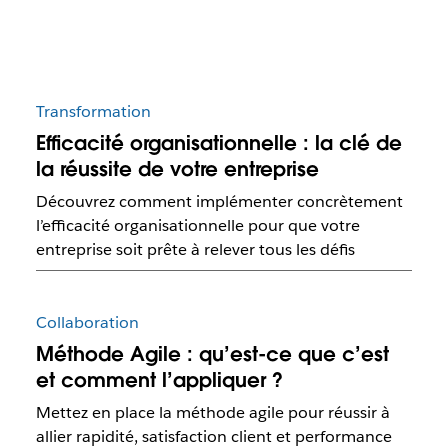
Transformation
Efficacité organisationnelle : la clé de
la réussite de votre entreprise
Découvrez comment implémenter concrètement
l’efficacité organisationnelle pour que votre
entreprise soit prête à relever tous les défis
Collaboration
Méthode Agile : qu’est-ce que c’est
et comment l’appliquer ?
Mettez en place la méthode agile pour réussir à
allier rapidité, satisfaction client et performance