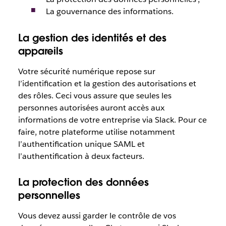
La gouvernance des informations.
La gestion des identités et des
appareils
Votre sécurité numérique repose sur
l’identification et la gestion des autorisations et
des rôles. Ceci vous assure que seules les
personnes autorisées auront accès aux
informations de votre entreprise via Slack. Pour ce
faire, notre plateforme utilise notamment
l’authentification unique SAML et
l’authentification à deux facteurs.
La protection des données
personnelles
Vous devez aussi garder le contrôle de vos