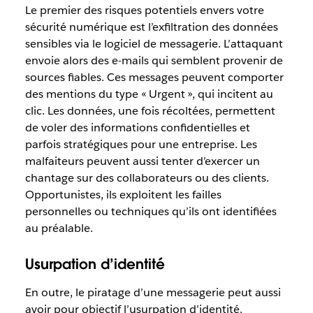
Le premier des risques potentiels envers votre
sécurité numérique est l’exfiltration des données
sensibles via le logiciel de messagerie. L’attaquant
envoie alors des e-mails qui semblent provenir de
sources fiables. Ces messages peuvent comporter
des mentions du type « Urgent », qui incitent au
clic. Les données, une fois récoltées, permettent
de voler des informations confidentielles et
parfois stratégiques pour une entreprise. Les
malfaiteurs peuvent aussi tenter d’exercer un
chantage sur des collaborateurs ou des clients.
Opportunistes, ils exploitent les failles
personnelles ou techniques qu’ils ont identifiées
au préalable.
Usurpation d’identité
En outre, le piratage d’une messagerie peut aussi
avoir pour objectif l’usurpation d’identité.