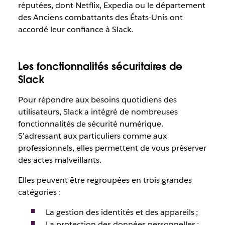
réputées, dont Netflix, Expedia ou le département
des Anciens combattants des États-Unis ont
accordé leur confiance à Slack.
Les fonctionnalités sécuritaires de
Slack
Pour répondre aux besoins quotidiens des
utilisateurs, Slack a intégré de nombreuses
fonctionnalités de sécurité numérique.
S’adressant aux particuliers comme aux
professionnels, elles permettent de vous préserver
des actes malveillants.
Elles peuvent être regroupées en trois grandes
catégories :
La gestion des identités et des appareils ;
La protection des données personnelles ;