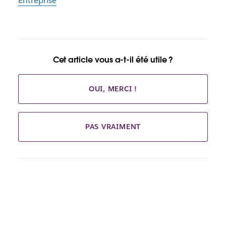
Entreprise
Cet article vous a-t-il été utile ?
OUI, MERCI !
PAS VRAIMENT