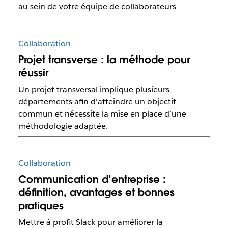
au sein de votre équipe de collaborateurs
Collaboration
Projet transverse : la méthode pour
réussir
Un projet transversal implique plusieurs
départements afin d'atteindre un objectif
commun et nécessite la mise en place d’une
méthodologie adaptée.
Collaboration
Communication d’entreprise :
définition, avantages et bonnes
pratiques
Mettre à profit Slack pour améliorer la