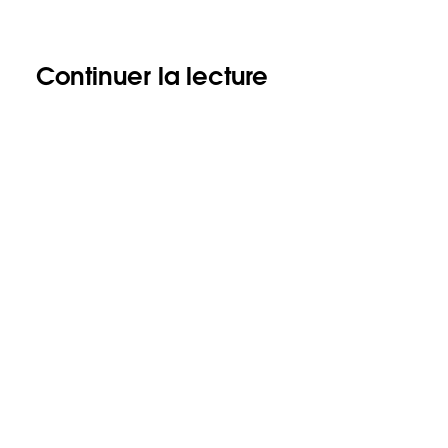
Continuer la lecture