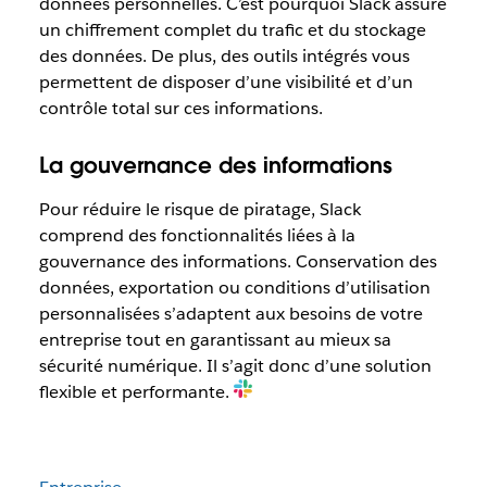
données personnelles. C’est pourquoi Slack assure
un chiffrement complet du trafic et du stockage
des données. De plus, des outils intégrés vous
permettent de disposer d’une visibilité et d’un
contrôle total sur ces informations.
La gouvernance des informations
Pour réduire le risque de piratage, Slack
comprend des fonctionnalités liées à la
gouvernance des informations. Conservation des
données, exportation ou conditions d’utilisation
personnalisées s’adaptent aux besoins de votre
entreprise tout en garantissant au mieux sa
sécurité numérique. Il s’agit donc d’une solution
flexible et performante.