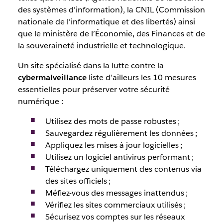
des systèmes d’information), la CNIL (Commission
nationale de l’informatique et des libertés) ainsi
que le ministère de l’Économie, des Finances et de
la souveraineté industrielle et technologique.
Un site spécialisé dans la lutte contre la
cybermalveillance
liste d’ailleurs les 10 mesures
essentielles pour préserver votre sécurité
numérique :
Utilisez des mots de passe robustes ;
Sauvegardez régulièrement les données ;
Appliquez les mises à jour logicielles ;
Utilisez un logiciel antivirus performant ;
Téléchargez uniquement des contenus via
des sites officiels ;
Méfiez-vous des messages inattendus ;
Vérifiez les sites commerciaux utilisés ;
Sécurisez vos comptes sur les réseaux