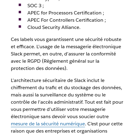
SOC 3 ;
APEC for Processors Certification ;
APEC For Controllers Certification ;
Cloud Security Alliance.
Ces labels vous garantissent une sécurité robuste
et efficace. L’usage de la messagerie électronique
Slack permet, en outre, d’assurer la conformité
avec le RGPD (Règlement général sur la
protection des données).
L’architecture sécuritaire de Slack inclut le
chiffrement du trafic et du stockage des données,
mais aussi la surveillance du système ou le
contrôle de l’accès administratif. Tout est fait pour
vous permettre d’utiliser votre messagerie
électronique sans devoir vous soucier outre
mesure de la sécurité numérique
. C’est pour cette
raison que des entreprises et organisations