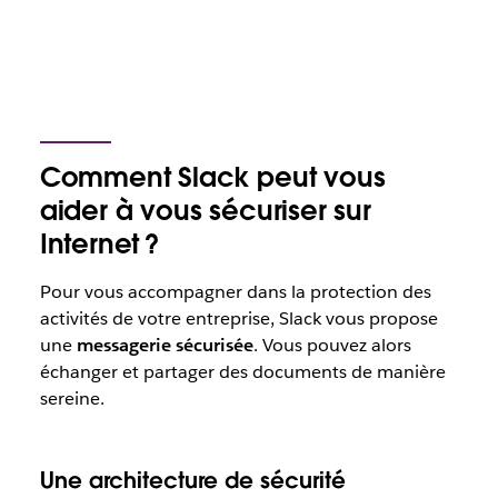
Comment Slack peut vous
aider à vous sécuriser sur
Internet ?
Pour vous accompagner dans la protection des
activités de votre entreprise, Slack vous propose
une
messagerie sécurisée
. Vous pouvez alors
échanger et partager des documents de manière
sereine.
Une architecture de sécurité