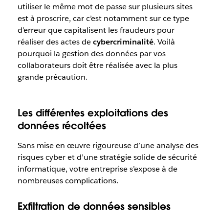
utiliser le même mot de passe sur plusieurs sites
est à proscrire, car c’est notamment sur ce type
d’erreur que capitalisent les fraudeurs pour
réaliser des actes de
cybercriminalité
. Voilà
pourquoi la gestion des données par vos
collaborateurs doit être réalisée avec la plus
grande précaution.
Les différentes exploitations des
données récoltées
Sans mise en œuvre rigoureuse d’une analyse des
risques cyber et d’une stratégie solide de sécurité
informatique, votre entreprise s’expose à de
nombreuses complications.
Exfiltration de données sensibles