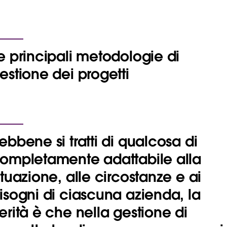
e principali metodologie di
estione dei progetti
ebbene si tratti di qualcosa di
ompletamente adattabile alla
ituazione, alle circostanze e ai
isogni di ciascuna azienda, la
erità è che
nella gestione di