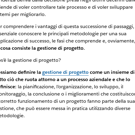
iende di voler controllare tale processo e di voler sviluppare
stemi per migliorarlo.
r comprendere i vantaggi di questa successione di passaggi,
senziale conoscere le principali metodologie per una sua
plicazione di successo, le fasi che comprende e, ovviamente
 cosa consiste la gestione di progetto.
s’è la gestione di progetto?
ssiamo definire la
gestione di progetto
come un insieme di
tto ciò che ruota attorno a un processo aziendale e che lo
finisce:
la pianificazione, l’organizzazione, lo sviluppo, il
nitoraggio, la conclusione o i miglioramenti che costituisc
 corretto funzionamento di un progetto fanno parte della sua
stione, che può essere messa in pratica utilizzando diverse
todologie.