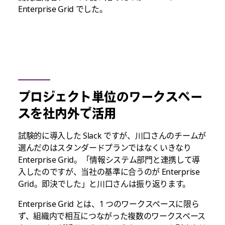
Enterprise Grid でした。
プロジェクト単位のワークスペー
スを社内外で活用
試験的に導入した Slack ですが、川口さんのチームが
選んだのはスタンダードプランではなくいきなり
Enterprise Grid。「情報システム部門と連携して導
入したのですが、当社の基準に合うのが Enterprise
Grid。即決でした」と川口さんは振り返ります。
Enterprise Grid とは、1 つのワークスペースに限ら
ず、組織内で相互につながった複数のワークスペース