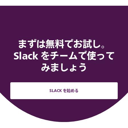
まずは無料でお試し。
Slack をチームで使って
みましょう
SLACK を始める