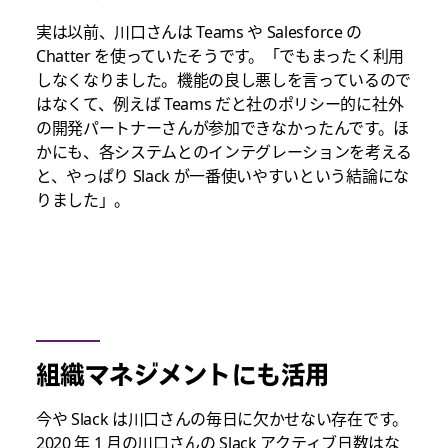
実は以前、川口さんは Teams や Salesforce の
Chatter を使っていたそうです。「でもまったく利用
しなくなりました。機能の良し悪しを言っているので
はなくて、例えば Teams だと社のポリシー的に社外
の開発パートナーさんが参加できなかったんです。ほ
かにも、各システムとのインテグレーションを考える
と、やっぱり Slack が一番使いやすいという結論にな
りました」。
組織マネジメントにも活用
今や Slack は川口さんの毎日に欠かせない存在です。
2020 年 1 月の川口さんの Slack アクティブ日数はな