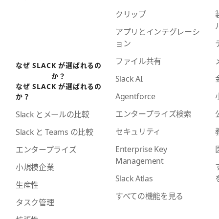
クリップ
アプリとインテグレーシ
ョン
ファイル共有
なぜ SLACK が選ばれるの
か？
Slack AI
なぜ SLACK が選ばれるの
Agentforce
か？
エンタープライズ検索
Slack とメールの比較
セキュリティ
Slack と Teams の比較
Enterprise Key
エンタープライズ
Management
小規模企業
Slack Atlas
生産性
すべての機能を見る
タスク管理