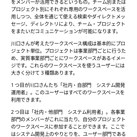
をメンバーが活用できるというもの。チーム別または
プロジェクト別にそれぞれ専用のワークスペースを活
用しつつ、全体を通じて使える検索やダイレクトメッ
セージ、ディレクトリにより、チーム・プロジェクト
をまたいだコミュニケーションが可能になります。
川口さんが考えたワークスペース構成は基本的にプロ
ジェクト単位。プロジェクトは事業部門ごとに行うた
め、実質事業部門ごとにワークスペースがあるイメー
ジです。これらのワークスペースを使うユーザーには
大きく分けて 3 種類あります。
1 つ目が川口さんたち「社内・自部門 システム開発
運用者」。このユーザーはすべてのワークスペースを
利用できます。
2 つ目は「社内・他部門 システム利用者」。各事業
部門のメンバーがこれに当たり、自分のプロジェクト
のワークスペースに参加することができます。ここで
はシステム開発上のやりとりを、ユーザー部門である