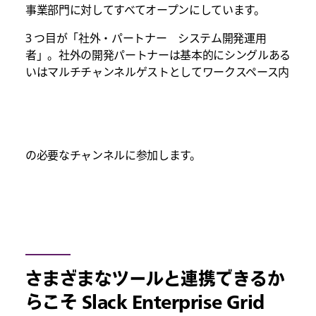
事業部門に対してすべてオープンにしています。
3 つ目が「社外・パートナー システム開発運用
者」。社外の開発パートナーは基本的にシングルある
いはマルチチャンネルゲストとしてワークスペース内
の必要なチャンネルに参加します。
さまざまなツールと連携できるか
らこそ Slack Enterprise Grid