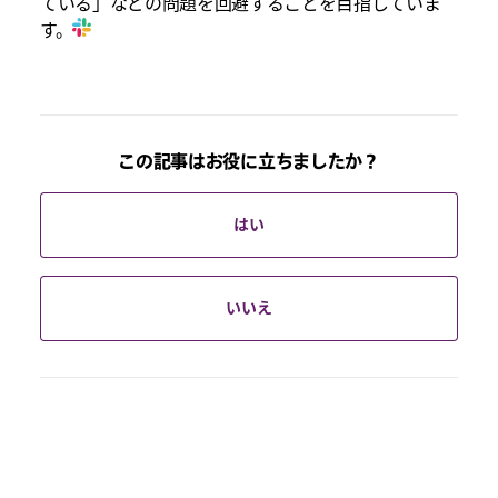
ている」などの問題を回避することを目指していま
す。
この記事はお役に立ちましたか？
はい
いいえ