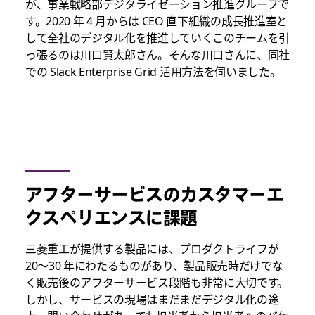
が、事業戦略部デジタライゼーション推進グループで
す。2020 年 4 月からは CEO 直下組織の成長推進室と
して全社のデジタル化を推進していくこのチームを引
っ張るのは川口賢太郎さん。そんな川口さんに、同社
での Slack Enterprise Grid 活用方法を伺いました。
アフターサービスのカスタマーエ
クスペリエンスに課題
三菱重工が提供する製品には、プロダクトライフが
20～30 年にわたるものがあり、製品販売時だけでな
く販売後のアフターサービス段階も非常に大切です。
しかし、サービスの現場はまだまだデジタル化の途