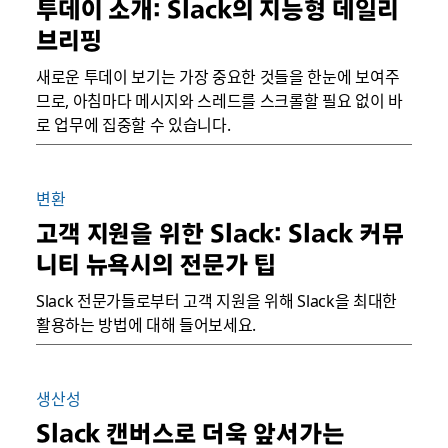
투데이 소개: Slack의 지능형 데일리
브리핑
새로운 투데이 보기는 가장 중요한 것들을 한눈에 보여주
므로, 아침마다 메시지와 스레드를 스크롤할 필요 없이 바
로 업무에 집중할 수 있습니다.
변환
고객 지원을 위한 Slack: Slack 커뮤
니티 뉴욕시의 전문가 팁
Slack 전문가들로부터 고객 지원을 위해 Slack을 최대한
활용하는 방법에 대해 들어보세요.
생산성
Slack 캔버스로 더욱 앞서가는