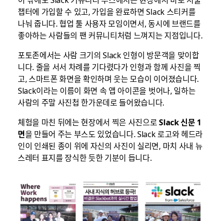
챕터에 가입할 수 있고, 가입을 완료하면 Slack 스티커를
나눠 줍니다. 협업 툴 사용자 모임이면서, 동시에 브랜드를
좋아하는 사람들의 팬 커뮤니티처럼 느껴지는 지점입니다.
포토존에서는 사람 크기의 Slack 인형이 방문객을 맞이합
니다. 줄을 서서 차례를 기다렸다가 인형과 함께 사진을 찍
고, 스마트폰 화면을 확인하며 웃는 모습이 이어졌습니다.
Slack이라는 이름이 화면 속 앱 아이콘을 벗어나, 일하는
사람의 주말 사진첩 한가운데로 들어왔습니다.
체험을 마친 뒤에는 현장에서 찍은 사진으로
Slack
신문
1
면
을 만들어 주는 부스도 있었습니다. Slack 로고와 헤드라
인이 인쇄된 종이 위에 자신의 사진이 실리면, 마치 사내 뉴
스레터 표지를 장식한 듯한 기분이 듭니다.