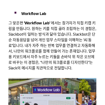
Workflow Lab
그 맞은편
‘Workflow Lab’
에서는 참가자가 직접 키캡 키
링을 만듭니다. 원하는 키를 직접 골라 조립하는 이 경험은,
Slackbot이 일하는 방식과 닮아 있습니다. Slackbot은 단
순 자동응답을 넘어 개인 업무 스타일을 이해하는 ‘AI 동
료’입니다. 내가 자주 하는 반복 업무를 연결하고 자동화해
서, 나만의 워크플로를 함께 만들어 가는 존재입니다. 업무
용 키보드에서 자주 누르는 키들을 손바닥 위 작은 오브제
로 바꾸는 이 경험은, “나만의 워크플로를 디자인한다”는
Slack의 메시지를 직관적으로 전달합니다.