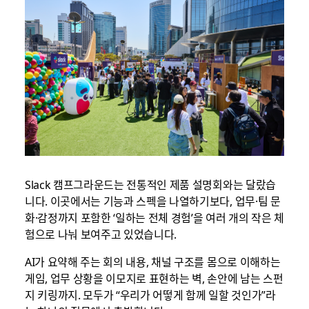
Slack 캠프그라운드는 전통적인 제품 설명회와는 달랐습
니다. 이곳에서는 기능과 스펙을 나열하기보다, 업무·팀 문
화·감정까지 포함한 ‘일하는 전체 경험’을 여러 개의 작은 체
험으로 나눠 보여주고 있었습니다.
AI가 요약해 주는 회의 내용, 채널 구조를 몸으로 이해하는
게임, 업무 상황을 이모지로 표현하는 벽, 손안에 남는 스펀
지 키링까지. 모두가 “우리가 어떻게 함께 일할 것인가”라