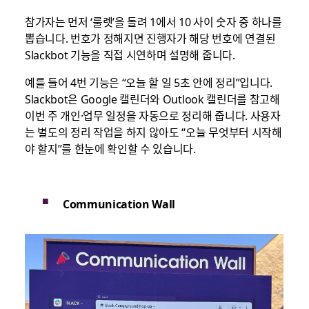
참가자는 먼저 ‘룰렛’을 돌려 1에서 10 사이 숫자 중 하나를
뽑습니다. 번호가 정해지면 진행자가 해당 번호에 연결된
Slackbot 기능을 직접 시연하며 설명해 줍니다.
예를 들어 4번 기능은 “오늘 할 일 5초 안에 정리”입니다.
Slackbot은 Google 캘린더와 Outlook 캘린더를 참고해
이번 주 개인·업무 일정을 자동으로 정리해 줍니다. 사용자
는 별도의 정리 작업을 하지 않아도 “오늘 무엇부터 시작해
야 할지”를 한눈에 확인할 수 있습니다.
Communication Wall