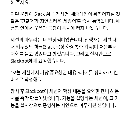
해 주세요.”
이런 문장이 Slack AI를 거치면, 세종대왕이 뒤집어지실 것
같은 ‘판교어’가 자연스러운 ‘세종어’로 즉시 통역됩니다. 세
션장 안에서 웃음과 공감이 동시에 터져 나왔습니다.
세션의 마무리는 더 인상적이었습니다. 진행자는 세션 내
내 켜두었던 허들(Slack 음성·화상통화 기능)이 처음부터
대화를 듣고 있었다고 밝혔습니다. 그리고 실시간으로
Slackbot에게 요청했습니다.
“오늘 세션에서 가장 중요했던 내용 5가지를 정리하고, 캔
버스로 작성해줘.”
잠시 후 Slackbot이 세션의 핵심 내용을 요약한 캔버스 문
서를 뚝딱 만들어냈습니다. 기능을 설명하는 세션이, 그 기
능을 실시간으로 증명하는 시연으로 마무리된 셈입니다.