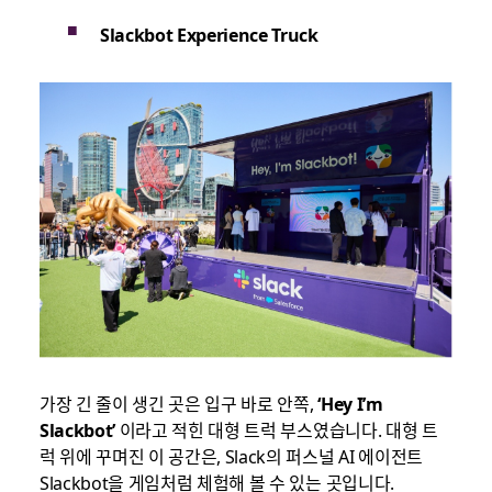
Slackbot Experience Truck
가장 긴 줄이 생긴 곳은 입구 바로 안쪽,
‘Hey I’m
Slackbot’
이라고 적힌 대형 트럭 부스였습니다. 대형 트
럭 위에 꾸며진 이 공간은, Slack의 퍼스널 AI 에이전트
Slackbot을 게임처럼 체험해 볼 수 있는 곳입니다.