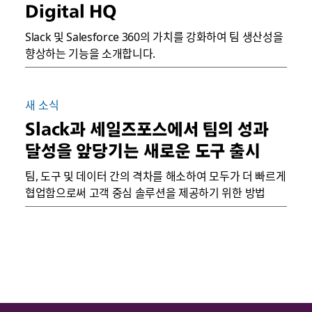
Digital HQ
Slack 및 Salesforce 360의 가치를 강화하여 팀 생산성을
향상하는 기능을 소개합니다.
새 소식
Slack과 세일즈포스에서 팀의 성과
달성을 앞당기는 새로운 도구 출시
팀, 도구 및 데이터 간의 격차를 해소하여 모두가 더 빠르게
협업함으로써 고객 중심 솔루션을 제공하기 위한 방법