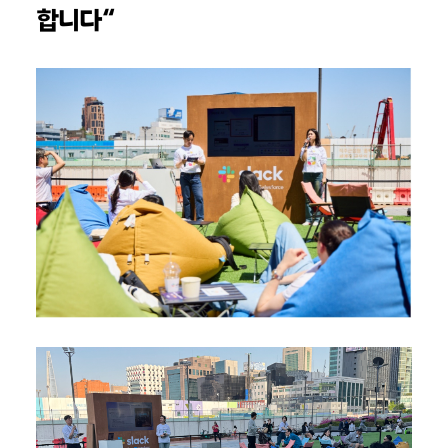
합니다
“