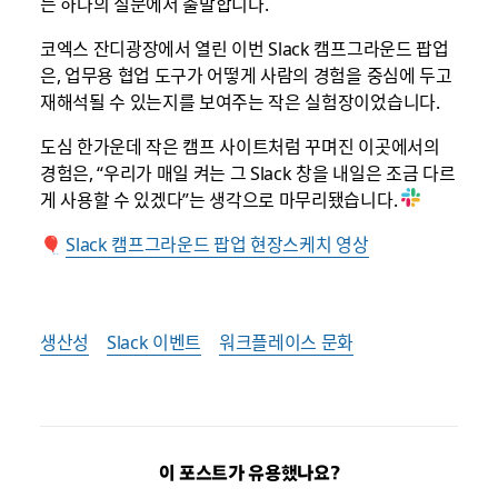
는 하나의 질문에서 출발합니다.
코엑스 잔디광장에서 열린 이번 Slack 캠프그라운드 팝업
은, 업무용 협업 도구가 어떻게 사람의 경험을 중심에 두고
재해석될 수 있는지를 보여주는 작은 실험장이었습니다.
도심 한가운데 작은 캠프 사이트처럼 꾸며진 이곳에서의
경험은, “우리가 매일 켜는 그 Slack 창을 내일은 조금 다르
게 사용할 수 있겠다”는 생각으로 마무리됐습니다.
🎈
Slack 캠프그라운드 팝업 현장스케치 영상
생산성
Slack 이벤트
워크플레이스 문화
이 포스트가 유용했나요?