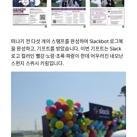
떠나기 전 다섯 개의 스탬프를 완성하여 Slackbot 로그북
을 완성하고, 기프트를 받았습니다. 이번 기프트는 Slack
로고 컬러인 빨강·노랑·초록·파랑이 한데 어우러진 네모난
스펀지 스퀴시 키링입니다.