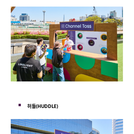
허들
(HUDDLE)