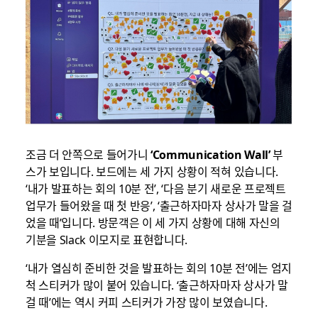
조금 더 안쪽으로 들어가니
‘Communication Wall’
부
스가 보입니다. 보드에는 세 가지 상황이 적혀 있습니다.
‘내가 발표하는 회의 10분 전’, ‘다음 분기 새로운 프로젝트
업무가 들어왔을 때 첫 반응’, ‘출근하자마자 상사가 말을 걸
었을 때’입니다. 방문객은 이 세 가지 상황에 대해 자신의
기분을 Slack 이모지로 표현합니다.
‘내가 열심히 준비한 것을 발표하는 회의 10분 전’에는 엄지
척 스티커가 많이 붙어 있습니다. ‘출근하자마자 상사가 말
걸 때’에는 역시 커피 스티커가 가장 많이 보였습니다.