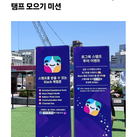
탬프 모으기 미션