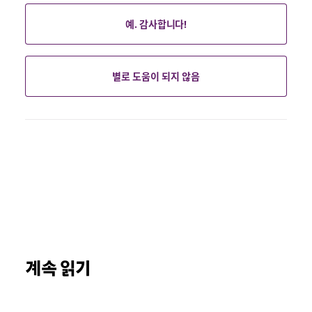
예. 감사합니다!
별로 도움이 되지 않음
계속 읽기