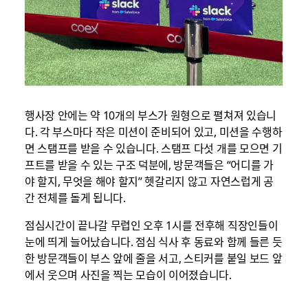
행사장 안에는 약 10개의 부스가 원형으로 펼쳐져 있습니
다. 각 부스마다 작은 미션이 준비되어 있고, 미션을 수행하
면 스탬프를 받을 수 있습니다. 스탬프 다섯 개를 모으면 기
프트를 받을 수 있는 구조 덕분에, 방문객들은 “어디를 가
야 할지, 무엇을 해야 할지” 헷갈리지 않고 자연스럽게 공
간 전체를 돌게 됩니다.
점심시간이 끝나갈 무렵인 오후 1시를 전후해 직장인들이
눈에 띄게 늘어났습니다. 점심 식사 후 동료와 함께 들른 듯
한 방문객들이 부스 앞에 줄을 서고, 스티커를 붙일 보드 앞
에서 웃으며 사진을 찍는 모습이 이어졌습니다.