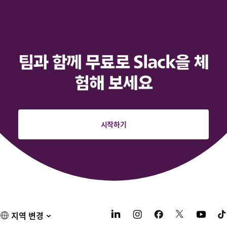
팀과 함께 무료로 Slack을 체
험해 보세요
시작하기
지역 변경