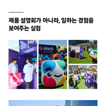
제품 설명회가 아니라
,
일하는 경험을
보여주는 실험