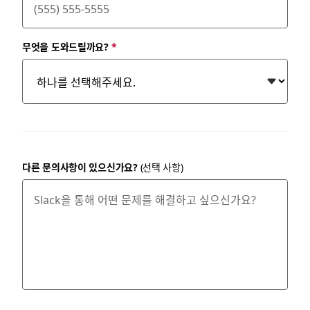
무엇을 도와드릴까요?
*
다른 문의사항이 있으신가요?
(선택 사항)