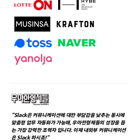
“Slack은 커뮤니케이션에 대한 부담감을 낮추는 동시에
맞춤형 업무 자동화가 가능해, 우아한형제들의 성장을 돕
는 가장 강력한 조력자 입니다. 이제 내외부 커뮤니케이션
은 Slack 하시죠!”