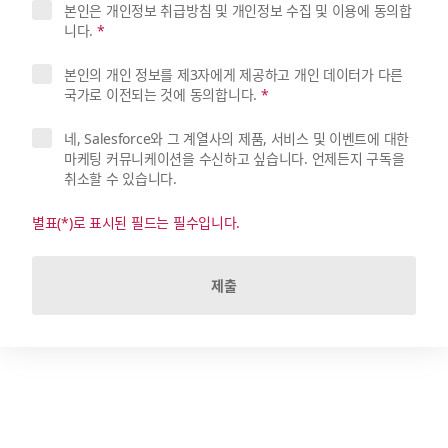
본인은 개인정보 취급방침 및 개인정보 수집 및 이용에 동의합
니다.
*
본인의 개인 정보를 제3자에게 제공하고 개인 데이터가 다른
국가로 이전되는 것에 동의합니다.
*
네, Salesforce와 그 계열사의 제품, 서비스 및 이벤트에 대한
마케팅 커뮤니케이션을 수신하고 싶습니다. 언제든지 구독을
취소할 수 있습니다.
별표(*)로 표시된 필드는 필수입니다.
제출