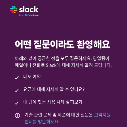
어떤 질문이라도 환영해요
아래와 같이 궁금한 점을 모두 질문하세요. 영업팀이
메일이나 전화로 Slack에 대해 자세히 알려 드립니다.
데모 예약
요금에 대해 자세히 알 수 있나요?
내 팀에 맞는 사용 사례 살펴보기
기술 관련 문제 및 제품에 대한 질문은
고객지원
센터를 방문하세요
.