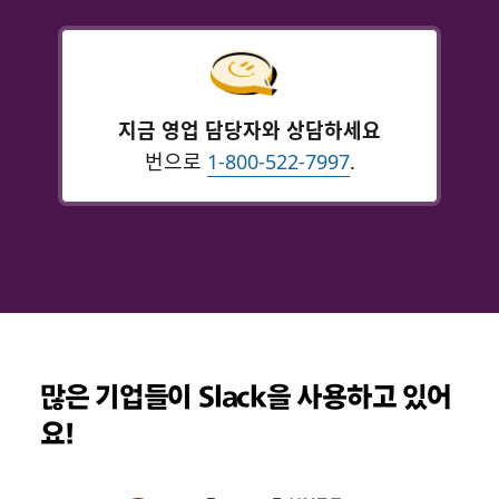
지금 영업 담당자와 상담하세요
번으로
1-800-522-7997
.
많은 기업들이 Slack을 사용하고 있어
요!