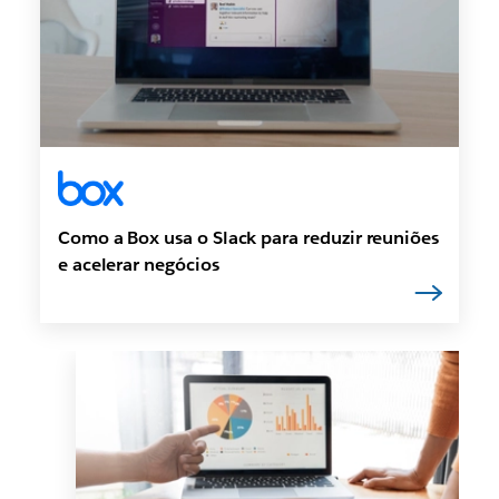
Como a Box usa o Slack para reduzir reuniões
e acelerar negócios