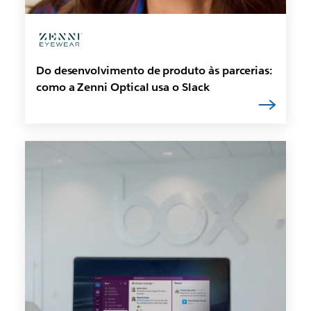
Do desenvolvimento de produto às parcerias:
como a Zenni Optical usa o Slack