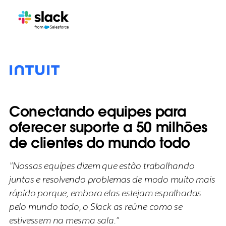
Conectando equipes para
oferecer suporte a 50 milhões
de clientes do mundo todo
"Nossas equipes dizem que estão trabalhando
juntas e resolvendo problemas de modo muito mais
rápido porque, embora elas estejam espalhadas
pelo mundo todo, o Slack as reúne como se
estivessem na mesma sala."