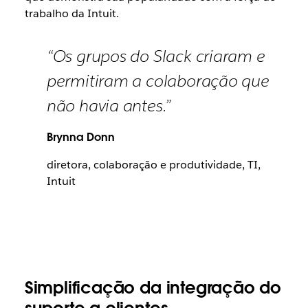
trabalho da Intuit.
“Os grupos do Slack criaram e
permitiram a colaboração que
não havia antes.”
Brynna Donn
diretora, colaboração e produtividade, TI,
Intuit
Simplificação da integração do