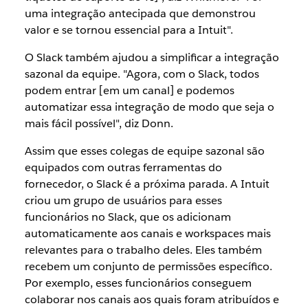
uma integração antecipada que demonstrou
valor e se tornou essencial para a Intuit".
O Slack também ajudou a simplificar a integração
sazonal da equipe. "Agora, com o Slack, todos
podem entrar [em um canal] e podemos
automatizar essa integração de modo que seja o
mais fácil possível", diz Donn.
Assim que esses colegas de equipe sazonal são
equipados com outras ferramentas do
fornecedor, o Slack é a próxima parada. A Intuit
criou um grupo de usuários para esses
funcionários no Slack, que os adicionam
automaticamente aos canais e workspaces mais
relevantes para o trabalho deles. Eles também
recebem um conjunto de permissões específico.
Por exemplo, esses funcionários conseguem
colaborar nos canais aos quais foram atribuídos e