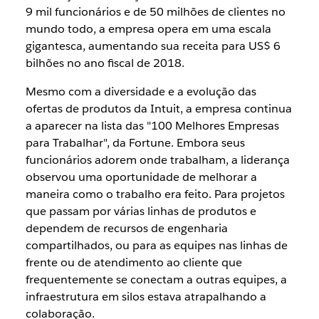
9 mil funcionários e de 50 milhões de clientes no
mundo todo, a empresa opera em uma escala
gigantesca, aumentando sua receita para US$ 6
bilhões no ano fiscal de 2018.
Mesmo com a diversidade e a evolução das
ofertas de produtos da Intuit, a empresa continua
a aparecer na lista das "100 Melhores Empresas
para Trabalhar", da Fortune. Embora seus
funcionários adorem onde trabalham, a liderança
observou uma oportunidade de melhorar a
maneira como o trabalho era feito. Para projetos
que passam por várias linhas de produtos e
dependem de recursos de engenharia
compartilhados, ou para as equipes nas linhas de
frente ou de atendimento ao cliente que
frequentemente se conectam a outras equipes, a
infraestrutura em silos estava atrapalhando a
colaboração.