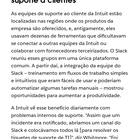
suporte a clientes
As equipes de suporte ao cliente da Intuit estão
localizadas nas regiões onde os produtos da
empresa são oferecidos, e, antigamente, eles
usavam dezenas de ferramentas que dificultavam
se conectar a outras equipes da Intuit ou
colaborar com fornecedores terceirizados. O Slack
reuniu esses grupos em uma única plataforma
comum. A partir daí, a integração da equipe do
Slack — treinamento em fluxos de trabalho simples
e intuitivos que eram fáceis de usar e poderiam
automatizar algumas tarefas manuais — mostrou
oportunidades para aumentar a produtividade.
A Intuit vê esse benefício diariamente com
problemas internos de suporte. "Assim que um
incidente era notificado, abríamos um canal do
Slack e colocávamos todos lá [para resolver os
tíquetes de suporte de TI]", diz Whitmore. "Foi