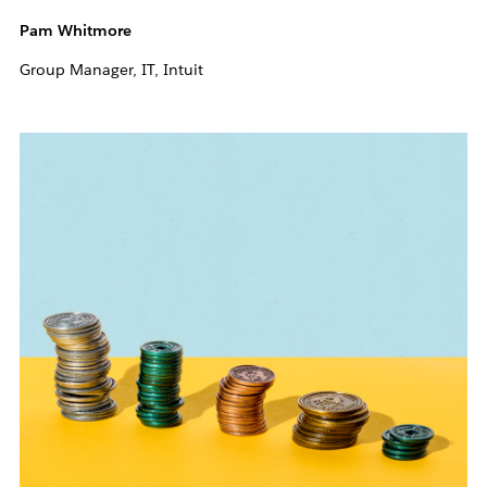
Pam Whitmore
Group Manager, IT, Intuit