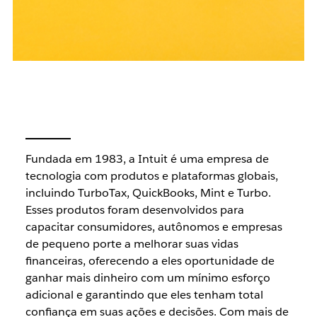
Fundada em 1983, a Intuit é uma empresa de
tecnologia com produtos e plataformas globais,
incluindo TurboTax, QuickBooks, Mint e Turbo.
Esses produtos foram desenvolvidos para
capacitar consumidores, autônomos e empresas
de pequeno porte a melhorar suas vidas
financeiras, oferecendo a eles oportunidade de
ganhar mais dinheiro com um mínimo esforço
adicional e garantindo que eles tenham total
confiança em suas ações e decisões. Com mais de