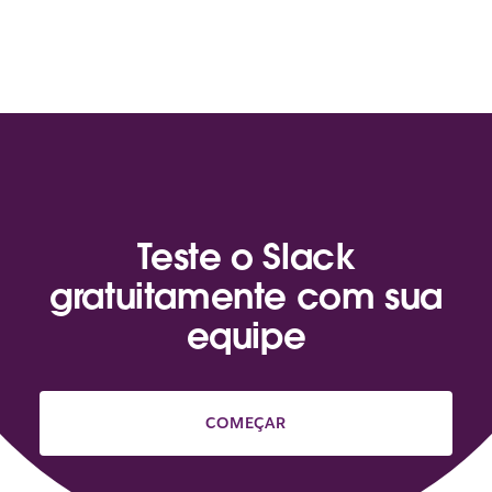
Teste o Slack
gratuitamente com sua
equipe
COMEÇAR