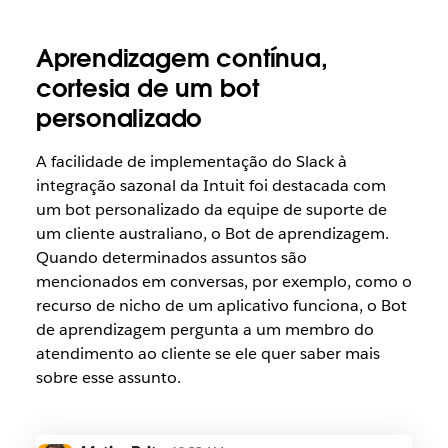
Aprendizagem contínua,
cortesia de um bot
personalizado
A facilidade de implementação do Slack à
integração sazonal da Intuit foi destacada com
um bot personalizado da equipe de suporte de
um cliente australiano, o Bot de aprendizagem.
Quando determinados assuntos são
mencionados em conversas, por exemplo, como o
recurso de nicho de um aplicativo funciona, o Bot
de aprendizagem pergunta a um membro do
atendimento ao cliente se ele quer saber mais
sobre esse assunto.
A