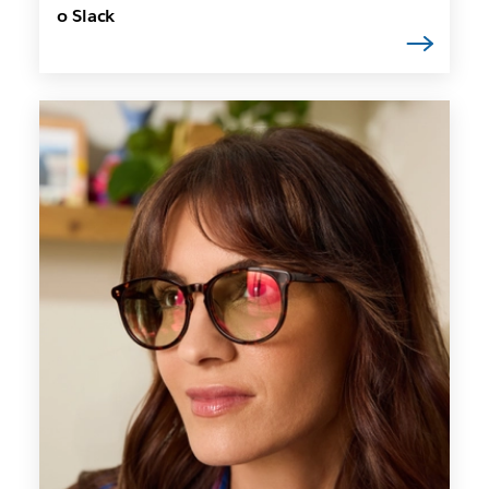
o Slack