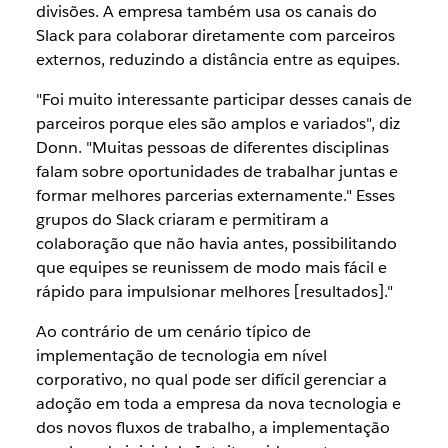
divisões. A empresa também usa os canais do
Slack para colaborar diretamente com parceiros
externos, reduzindo a distância entre as equipes.
"Foi muito interessante participar desses canais de
parceiros porque eles são amplos e variados", diz
Donn. "Muitas pessoas de diferentes disciplinas
falam sobre oportunidades de trabalhar juntas e
formar melhores parcerias externamente." Esses
grupos do Slack criaram e permitiram a
colaboração que não havia antes, possibilitando
que equipes se reunissem de modo mais fácil e
rápido para impulsionar melhores [resultados]."
Ao contrário de um cenário típico de
implementação de tecnologia em nível
corporativo, no qual pode ser difícil gerenciar a
adoção em toda a empresa da nova tecnologia e
dos novos fluxos de trabalho, a implementação