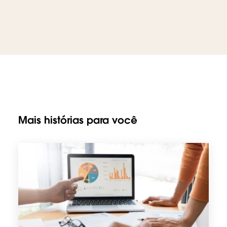
Mais histórias para você