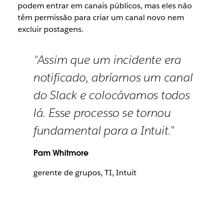
podem entrar em canais públicos, mas eles não
têm permissão para criar um canal novo nem
excluir postagens.
“Assim que um incidente era
notificado, abríamos um canal
do Slack e colocávamos todos
lá. Esse processo se tornou
fundamental para a Intuit.”
Pam Whitmore
gerente de grupos, TI, Intuit