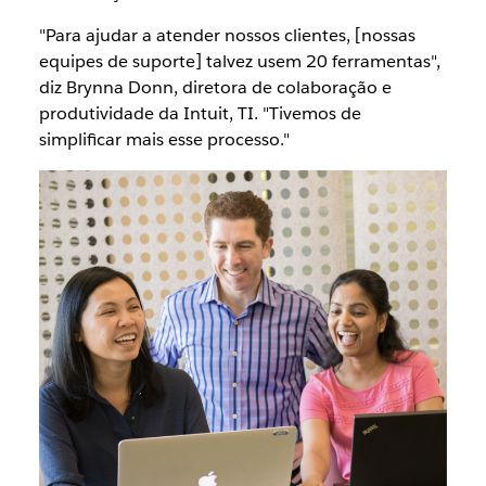
"Para ajudar a atender nossos clientes, [nossas
equipes de suporte] talvez usem 20 ferramentas",
diz Brynna Donn, diretora de colaboração e
produtividade da Intuit, TI. "Tivemos de
simplificar mais esse processo."