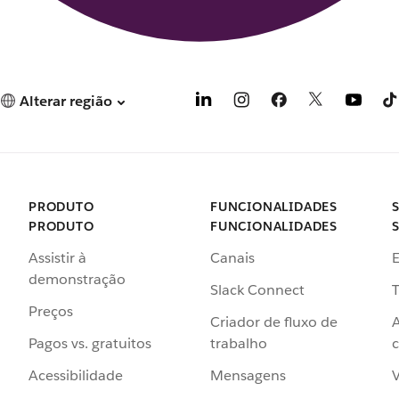
Alterar região
PRODUTO
FUNCIONALIDADES
PRODUTO
FUNCIONALIDADES
Assistir à
Canais
demonstração
Slack Connect
T
Preços
Criador de fluxo de
Pagos vs. gratuitos
trabalho
c
Acessibilidade
Mensagens