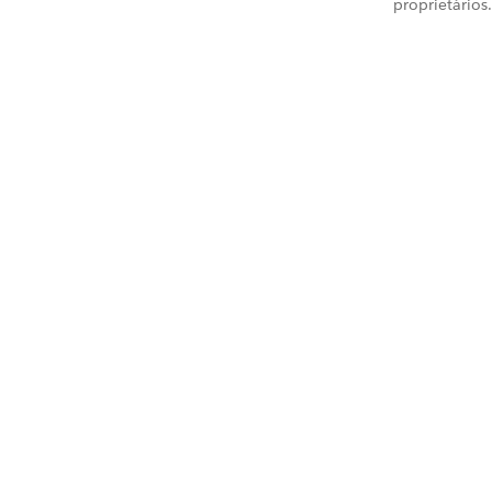
proprietários.