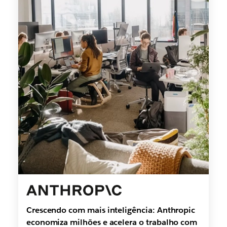
Crescendo com mais inteligência: Anthropic
economiza milhões e acelera o trabalho com