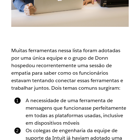
Muitas ferramentas nessa lista foram adotadas
por uma única equipe e o grupo de Donn
hospedou recorrentemente uma sessão de
empatia para saber como os funcionários
estavam tentando conectar essas ferramentas e
trabalhar juntos. Dois temas comuns surgiram:
A necessidade de uma ferramenta de
mensagens que funcionasse perfeitamente
em todas as plataformas usadas, inclusive
em dispositivos móveis
Os colegas de engenharia da equipe de
suporte da Intuit já haviam adotado uma