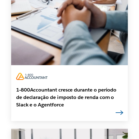
1-800Accountant cresce durante o período
de declaração de imposto de renda com o
Slack e o Agentforce