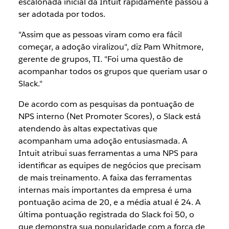
escalonada inicial da Intuit rapidamente passou a
ser adotada por todos.
"Assim que as pessoas viram como era fácil
começar, a adoção viralizou", diz Pam Whitmore,
gerente de grupos, TI. "Foi uma questão de
acompanhar todos os grupos que queriam usar o
Slack."
De acordo com as pesquisas da pontuação de
NPS interno (Net Promoter Scores), o Slack está
atendendo às altas expectativas que
acompanham uma adoção entusiasmada. A
Intuit atribui suas ferramentas a uma NPS para
identificar as equipes de negócios que precisam
de mais treinamento. A faixa das ferramentas
internas mais importantes da empresa é uma
pontuação acima de 20, e a média atual é 24. A
última pontuação registrada do Slack foi 50, o
que demonstra sua popularidade com a força de