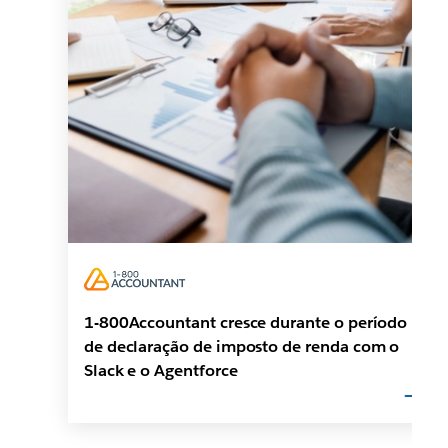
1-800Accountant cresce durante o período
de declaração de imposto de renda com o
Slack e o Agentforce