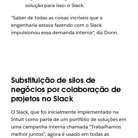
solução para isso: o Slack.
"Saber de todas as coisas incríveis que a
engenharia estava fazendo com o Slack
impulsionou essa demanda interna", diz Donn.
Substituição de silos de
negócios por colaboração de
projetos no Slack
O Slack, que foi inicialmente implementado na
Intuit como parte de um portfólio de soluções em
uma campanha interna chamada "Trabalhamos
melhor juntos", agora é usado em todas as