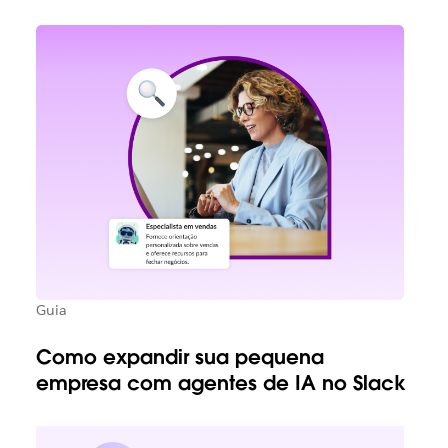
Guia
Como expandir sua pequena
empresa com agentes de IA no Slack