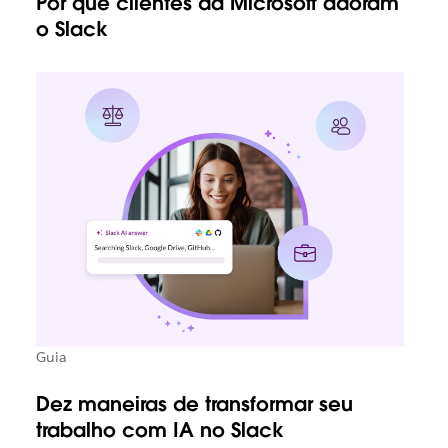
Por que clientes da Microsoft adoram
o Slack
Guia
Dez maneiras de transformar seu
trabalho com IA no Slack