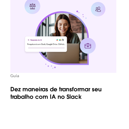
Guia
Dez maneiras de transformar seu
trabalho com IA no Slack