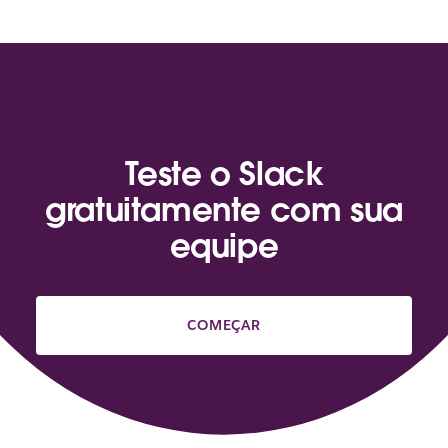
Teste o Slack
gratuitamente com sua
equipe
COMEÇAR