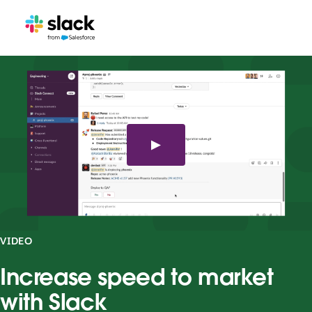
VIDEO
Increase speed to market
with Slack