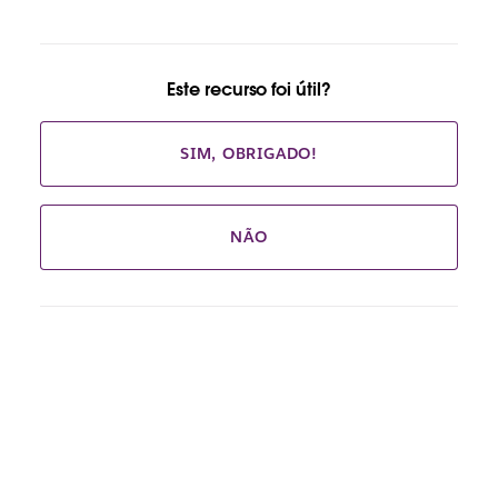
Este recurso foi útil?
SIM, OBRIGADO!
NÃO