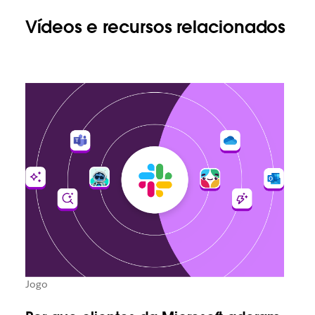
Vídeos e recursos relacionados
Jogo