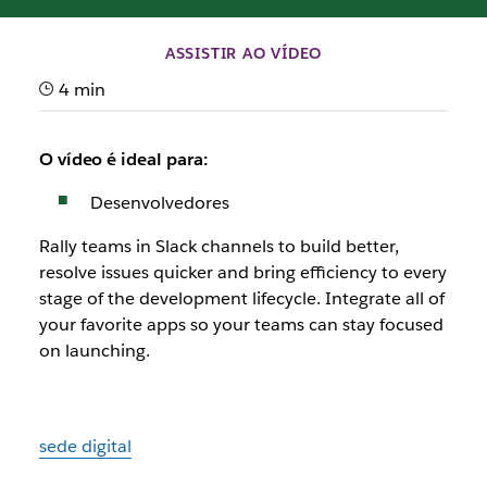
ASSISTIR AO VÍDEO
4 min
O vídeo é ideal para:
Desenvolvedores
Rally teams in Slack channels to build better,
resolve issues quicker and bring efficiency to every
stage of the development lifecycle. Integrate all of
your favorite apps so your teams can stay focused
on launching.
sede digital