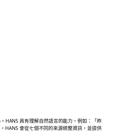
 Alexa。HANS 具有理解自然語言的能力，例如：「昨
，HANS 會從七個不同的來源統整資訊，並提供