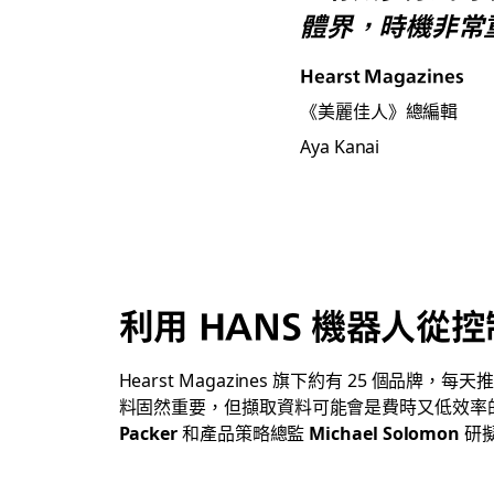
體界，時機非常
Hearst Magazines
《美麗佳人》總編輯
Aya Kanai
利用 HANS 機器人從
Hearst Magazines 旗下約有 25 個品牌
料固然重要，但擷取資料可能會是費時又低效率的
Packer
和產品策略總監
Michael Solomon
研擬