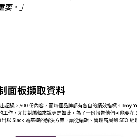
重要。」
控制面板擷取資料
，每天推出超過 2,500 份內容，而每個品牌都有各自的績效指標。
Troy 
工作，尤其對編輯來說更是如此，為了一份報告他們可能要花 3
出以 Slack 為基礎的解決方案，讓從編輯、管理高層到 SEO