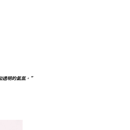
和透明的氣氛。”