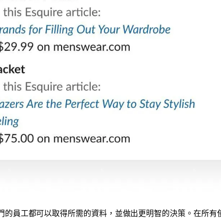
的員工都可以取得所需的資料，並做出更明智的決策。在所有使用