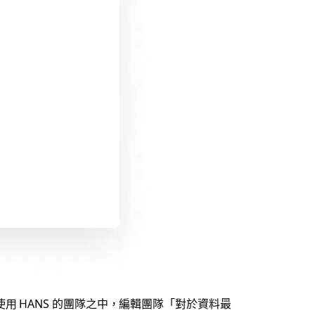
 HANS 的團隊之中，編輯團隊「對於資料最