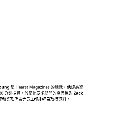
Young
是 Hearst Magazines 的總裁，他認為資
0 分鐘搜尋。於是他要求部門的產品總監
Zack
 經理和業務代表等員工都能輕易取得資料。