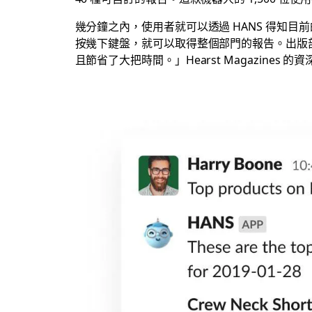
幾分鐘之內，使用者就可以透過 HANS 得知目
按幾下鍵盤，就可以取得整個部門的報告。出版
且節省了大把時間。」Hearst Magazines 