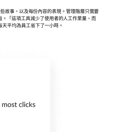
過哪些故事，以及每份內容的表現。管理階層只需要
益。「這項工具減少了使用者的人工作業量，而
 每天平均為員工省下了一小時。