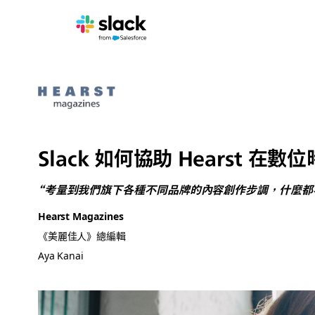
Slack 如何協助 Hearst 
“考量到我們旗下各種不同品牌的內容創作步調，什麼都不
Hearst Magazines
《美麗佳人》總編輯
Aya Kanai