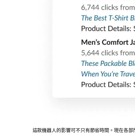
這款機器人的影響可不只有節省時間。現在各部門