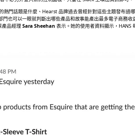
前的熱門話題是什麼、Hearst 品牌過去曾經針對這些主題發布
部門也可以一眼就判斷出哪些產品和故事能產出最多電子商務收
的資深產品經理
Sara Sheehan
表示。她的使用者資料顯示，HANS