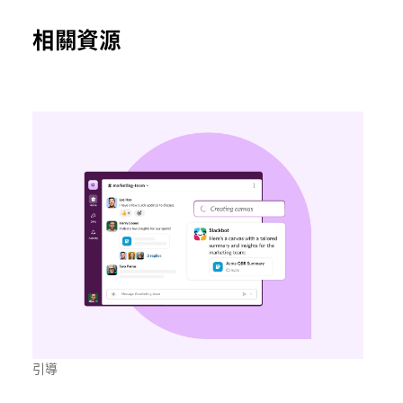
相關資源
引導