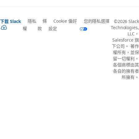
隱私
條
Cookie 偏好
您的隱私選擇
下載 Slack
©2026 Slack
Technologies,
權
款
設定
LLC，
Salesforce 旗
下公司。 著作
權所有，並保
留一切權利。
各個商標由其
各自的擁有者
所擁有。