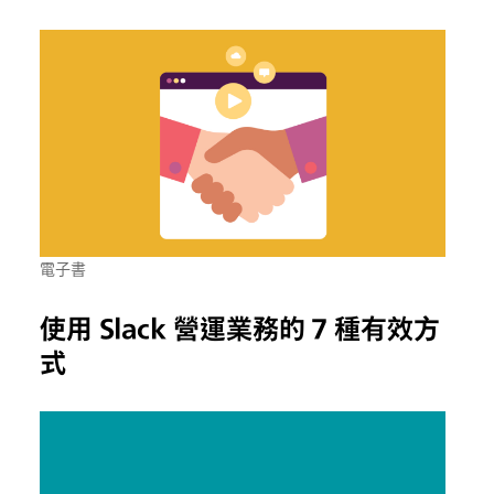
電子書
使用 Slack 營運業務的 7 種有效方
式