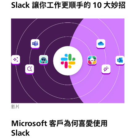
Slack 讓你工作更順手的 10 大妙招
影片
Microsoft 客戶為何喜愛使用
Slack