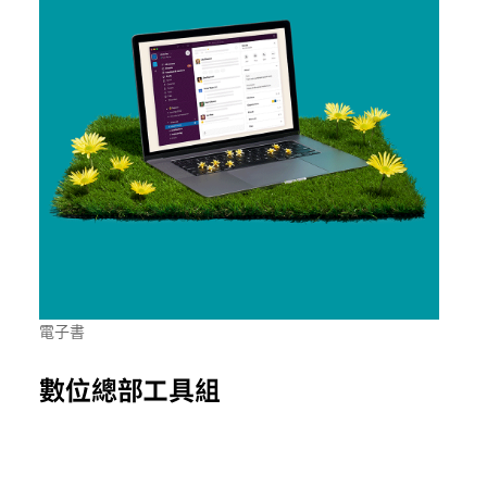
電子書
數位總部工具組