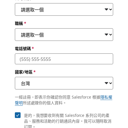
職稱
*
電話號碼
*
國家/地區
*
一經註冊，即表示你確認你同意 Salesforce 根據
隱私權
聲明
所述處理你的個人資料。
是的，我想要收到有關 Salesforce 系列公司的產
品、服務和活動的行銷通訊內容。我可以隨時取消
訂閱。