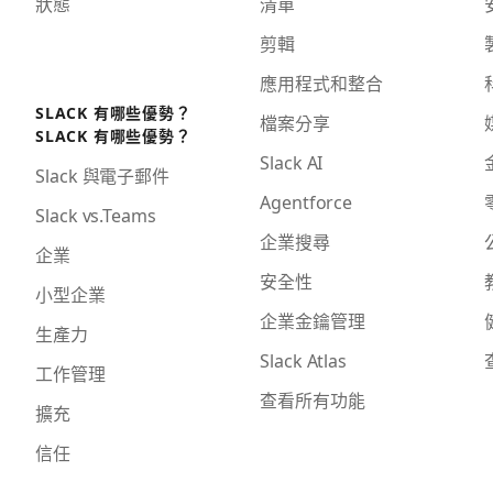
狀態
清單
剪輯
應用程式和整合
SLACK 有哪些優勢？
檔案分享
SLACK 有哪些優勢？
Slack AI
Slack 與電子郵件
Agentforce
Slack vs.Teams
企業搜尋
企業
安全性
小型企業
企業金鑰管理
生產力
Slack Atlas
工作管理
查看所有功能
擴充
信任