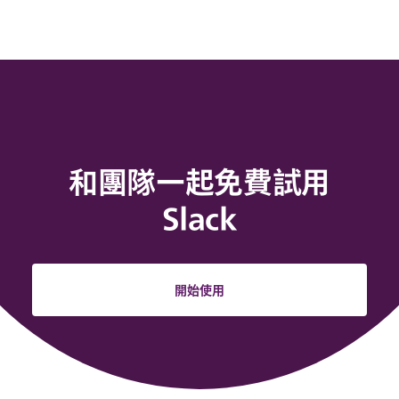
和團隊一起免費試用
Slack
開始使用