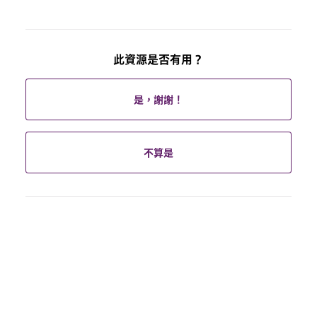
此資源是否有用？
是，謝謝！
不算是