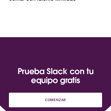
Prueba Slack con tu
equipo gratis
COMENZAR