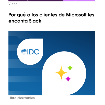
Vídeo
Por qué a los clientes de Microsoft les
encanta Slack
Libro electrónico