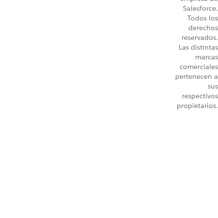
Salesforce.
Todos los
derechos
reservados.
Las distintas
marcas
comerciales
pertenecen a
sus
respectivos
propietarios.