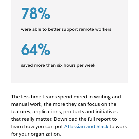
78%
were able to better support remote workers
64%
saved more than six hours per week
The less time teams spend mired in waiting and
manual work, the more they can focus on the
features, applications, products and initiatives
that really matter. Download the full report to
learn how you can put
Atlassian and Slack
to work
for your organization.