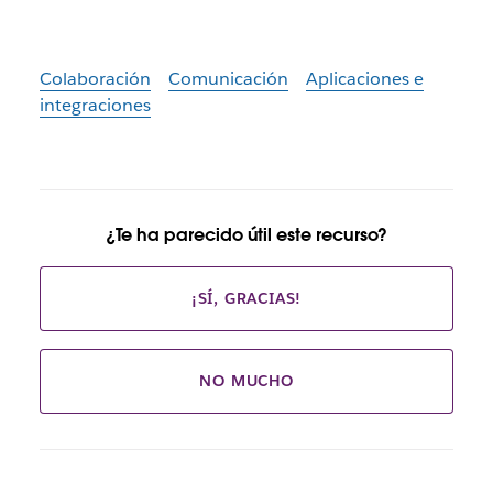
Colaboración
Comunicación
Aplicaciones e
integraciones
¿Te ha parecido útil este recurso?
¡SÍ, GRACIAS!
NO MUCHO