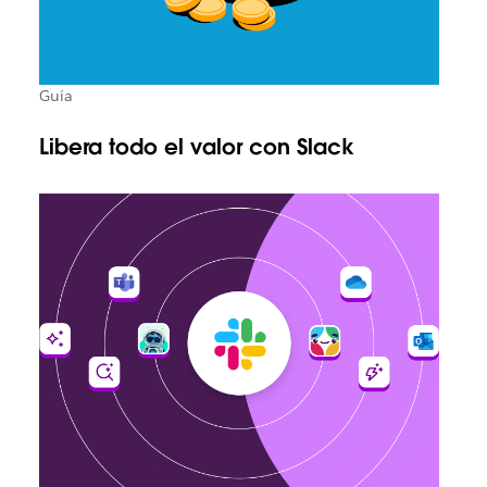
Guía
Libera todo el valor con Slack