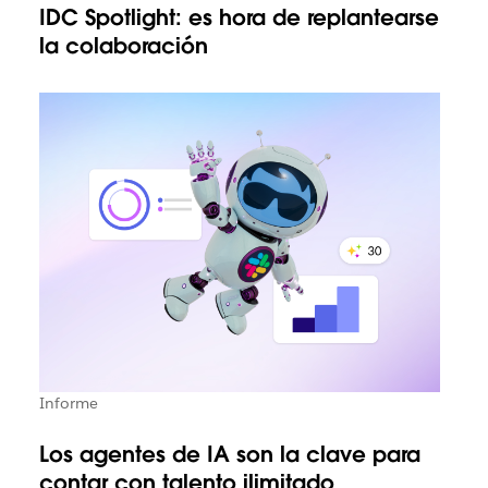
IDC Spotlight: es hora de replantearse
la colaboración
Informe
Los agentes de IA son la clave para
contar con talento ilimitado