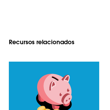
Recursos relacionados