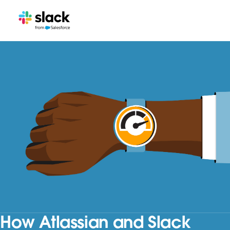
How Atlassian and Slack