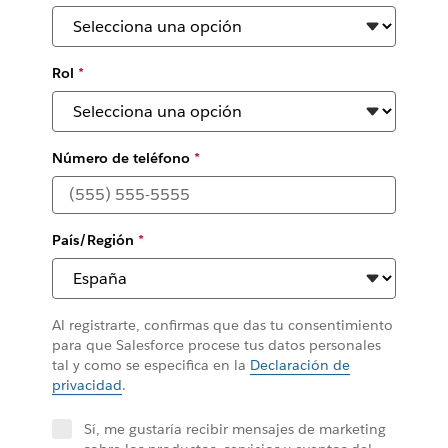
Rol
*
Número de teléfono
*
País/Región
*
Al registrarte, confirmas que das tu consentimiento
para que Salesforce procese tus datos personales
tal y como se especifica en la
Declaración de
privacidad
.
Sí, me gustaría recibir mensajes de marketing