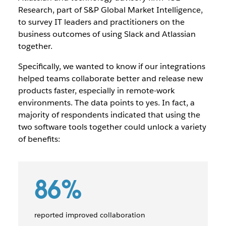
Research, part of S&P Global Market Intelligence,
to survey IT leaders and practitioners on the
business outcomes of using Slack and Atlassian
together.
Specifically, we wanted to know if our integrations
helped teams collaborate better and release new
products faster, especially in remote-work
environments. The data points to yes. In fact, a
majority of respondents indicated that using the
two software tools together could unlock a variety
of benefits:
86%
reported improved collaboration