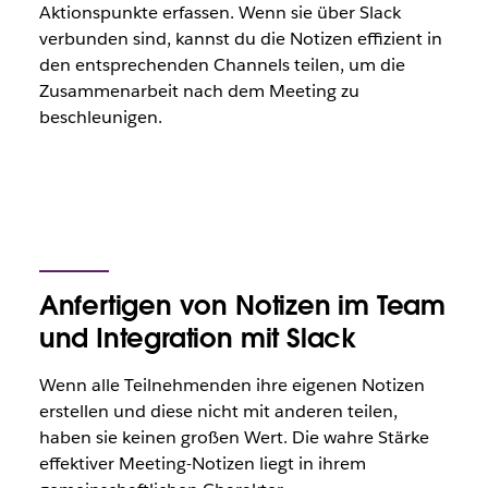
Aktionspunkte erfassen. Wenn sie über Slack
verbunden sind, kannst du die Notizen effizient in
den entsprechenden Channels teilen, um die
Zusammenarbeit nach dem Meeting zu
beschleunigen.
Anfertigen von Notizen im Team
und Integration mit Slack
Wenn alle Teilnehmenden ihre eigenen Notizen
erstellen und diese nicht mit anderen teilen,
haben sie keinen großen Wert. Die wahre Stärke
effektiver Meeting-Notizen liegt in ihrem