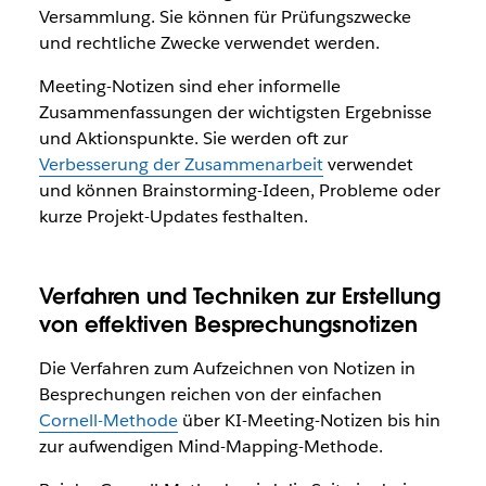
Versammlung. Sie können für Prüfungszwecke
und rechtliche Zwecke verwendet werden.
Meeting-Notizen sind eher informelle
Zusammenfassungen der wichtigsten Ergebnisse
und Aktionspunkte. Sie werden oft zur
Verbesserung der Zusammenarbeit
verwendet
und können Brainstorming-Ideen, Probleme oder
kurze Projekt-Updates festhalten.
Verfahren und Techniken zur Erstellung
von effektiven Besprechungsnotizen
Die Verfahren zum Aufzeichnen von Notizen in
Besprechungen reichen von der einfachen
Cornell-Methode
über KI-Meeting-Notizen bis hin
zur aufwendigen Mind-Mapping-Methode.