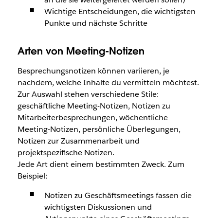
Wichtige Entscheidungen, die wichtigsten
Punkte und nächste Schritte
Arten von Meeting-Notizen
Besprechungsnotizen können variieren, je
nachdem, welche Inhalte du vermitteln möchtest.
Zur Auswahl stehen verschiedene Stile:
geschäftliche Meeting-Notizen, Notizen zu
Mitarbeiterbesprechungen, wöchentliche
Meeting-Notizen, persönliche Überlegungen,
Notizen zur Zusammenarbeit und
projektspezifische Notizen.
Jede Art dient einem bestimmten Zweck. Zum
Beispiel:
Notizen zu Geschäftsmeetings fassen die
wichtigsten Diskussionen und