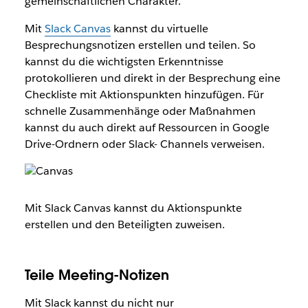
gemeinschaftlichen Charakter.
Mit
Slack Canvas
kannst du virtuelle
Besprechungsnotizen erstellen und teilen. So
kannst du die wichtigsten Erkenntnisse
protokollieren und direkt in der Besprechung eine
Checkliste mit Aktionspunkten hinzufügen. Für
schnelle Zusammenhänge oder Maßnahmen
kannst du auch direkt auf Ressourcen in Google
Drive-Ordnern oder Slack- Channels verweisen.
Mit Slack Canvas kannst du Aktionspunkte
erstellen und den Beteiligten zuweisen.
Teile Meeting-Notizen
Mit Slack kannst du nicht nur