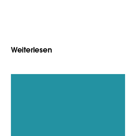
Weiterlesen