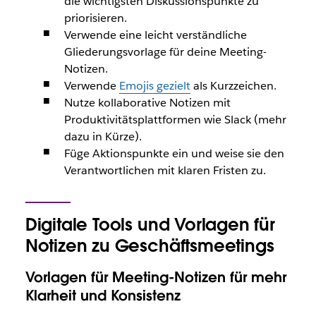
die wichtigsten Diskussionspunkte zu
priorisieren.
Verwende eine leicht verständliche
Gliederungsvorlage für deine Meeting-
Notizen.
Verwende
Emojis gezielt
als Kurzzeichen.
Nutze kollaborative Notizen mit
Produktivitätsplattformen wie Slack (mehr
dazu in Kürze).
Füge Aktionspunkte ein und weise sie den
Verantwortlichen mit klaren Fristen zu.
Digitale Tools und Vorlagen für
Notizen zu Geschäftsmeetings
Vorlagen für Meeting-Notizen für mehr
Klarheit und Konsistenz