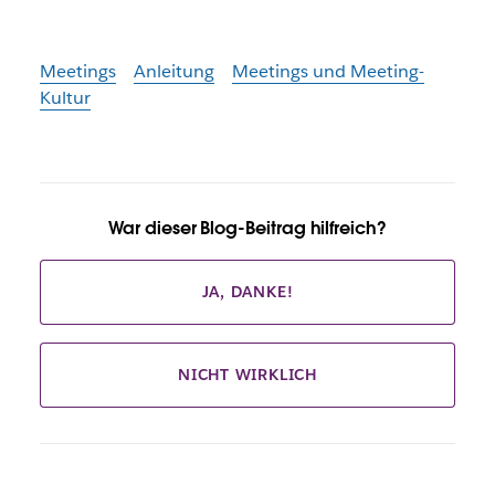
Meetings
Anleitung
Meetings und Meeting-
Kultur
War dieser Blog-Beitrag hilfreich?
JA, DANKE!
NICHT WIRKLICH