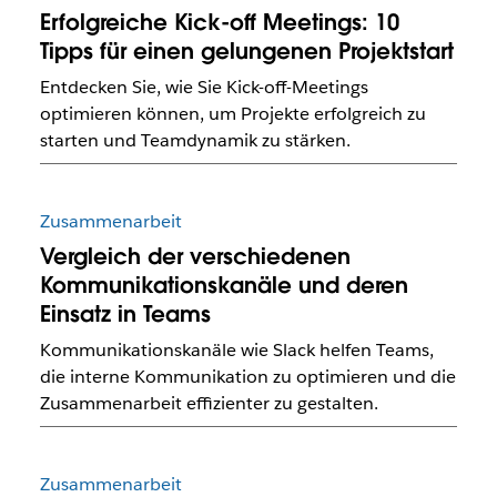
Erfolgreiche Kick-off Meetings: 10
Tipps für einen gelungenen Projektstart
Entdecken Sie, wie Sie Kick-off-Meetings
optimieren können, um Projekte erfolgreich zu
starten und Teamdynamik zu stärken.
Zusammenarbeit
Vergleich der verschiedenen
Kommunikationskanäle und deren
Einsatz in Teams
Kommunikationskanäle wie Slack helfen Teams,
die interne Kommunikation zu optimieren und die
Zusammenarbeit effizienter zu gestalten.
Zusammenarbeit