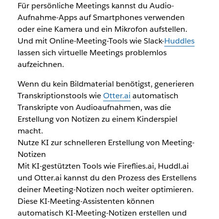
Für persönliche Meetings kannst du Audio-
Aufnahme-Apps auf Smartphones verwenden
oder eine Kamera und ein Mikrofon aufstellen.
Und mit Online-Meeting-Tools wie Slack-
Huddles
lassen sich virtuelle Meetings problemlos
aufzeichnen.
Wenn du kein Bildmaterial benötigst, generieren
Transkriptionstools wie
Otter.ai
automatisch
Transkripte von Audioaufnahmen, was die
Erstellung von Notizen zu einem Kinderspiel
macht.
Nutze KI zur schnelleren Erstellung von Meeting-
Notizen
Mit KI-gestützten Tools wie Fireflies.ai, Huddl.ai
und Otter.ai kannst du den Prozess des Erstellens
deiner Meeting-Notizen noch weiter optimieren.
Diese KI-Meeting-Assistenten können
automatisch KI-Meeting-Notizen erstellen und