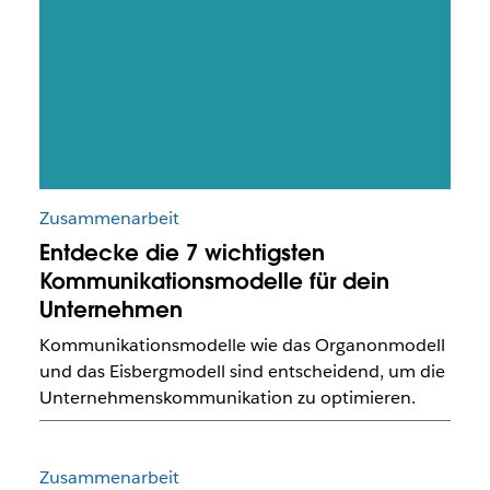
Zusammenarbeit
Entdecke die 7 wichtigsten
Kommunikationsmodelle für dein
Unternehmen
Kommunikationsmodelle wie das Organonmodell
und das Eisbergmodell sind entscheidend, um die
Unternehmenskommunikation zu optimieren.
Zusammenarbeit