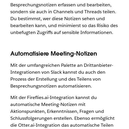
Besprechungsnotizen erfassen und bearbeiten,
sondern sie auch in Channels und Threads teilen.
Du bestimmst, wer diese Notizen sehen und
bearbeiten kann, und minimierst so das Risiko des
unbefugten Zugriffs auf sensible Informationen.
Automatisiere Meeting-Notizen
Mit der umfangreichen Palette an Drittanbieter-
Integrationen von Slack kannst du auch den
Prozess der Erstellung und des Teilens von
Besprechungsnotizen automatisieren.
Mit der Fireflies.ai-Integration kannst du
automatische Meeting-Notizen mit
Aktionspunkten, Erkenntnissen, Fragen und
Schlussfolgerungen erstellen. Ebenso ermöglicht
die Otter.ai-Integration das automatische Teilen