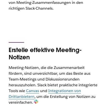
von Meeting-Zusammenfassungen in den
richtigen Slack-Channels.
Erstelle effektive Meeting-
Notizen
Meeting-Notizen, die die Zusammenarbeit
fördern, sind unverzichtbar, um das Beste aus
Team-Meetings und Diskussionsrunden
herauszuholen. Slack bietet praktische integrierte
Tools wie
Canvas
und
Integrationen von
Drittanbietern
, um die Erstellung von Notizen zu
vereinfachen.