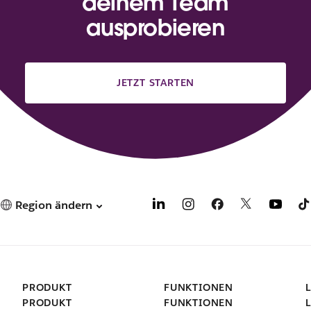
deinem Team
ausprobieren
JETZT STARTEN
Region ändern
PRODUKT
FUNKTIONEN
PRODUKT
FUNKTIONEN