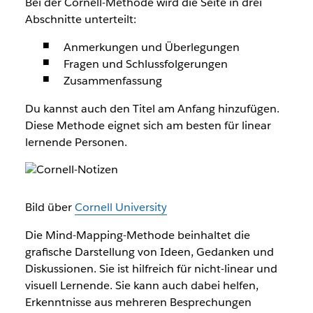
Bei der Cornell-Methode wird die Seite in drei
Abschnitte unterteilt:
Anmerkungen und Überlegungen
Fragen und Schlussfolgerungen
Zusammenfassung
Du kannst auch den Titel am Anfang hinzufügen.
Diese Methode eignet sich am besten für linear
lernende Personen.
Bild über
Cornell University
Die Mind-Mapping-Methode beinhaltet die
grafische Darstellung von Ideen, Gedanken und
Diskussionen. Sie ist hilfreich für nicht-linear und
visuell Lernende. Sie kann auch dabei helfen,
Erkenntnisse aus mehreren Besprechungen