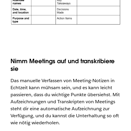
Nimm Meetings auf und transkribiere
sie
Das manuelle Verfassen von Meeting-Notizen in
Echtzeit kann mühsam sein, und es kann leicht
passieren, dass du wichtige Punkte übersiehst. Mit
Aufzeichnungen und Transkripten von Meetings
steht dir eine automatische Aufzeichnung zur
Verfügung, und du kannst die Unterhaltung so oft
wie nötig wiederholen.