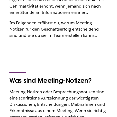
Gehirnaktivität erhöht, wenn jemand sich nach
einer Stunde an Informationen erinnert.
Im Folgenden erfährst du, warum Meeting-
Notizen für den Geschäftserfolg entscheidend
sind und wie du sie im Team erstellen kannst.
Was sind Meeting-Notizen?
Meeting-Notizen oder Besprechungsnotizen sind
eine schriftliche Aufzeichnung der wichtigsten
Diskussionen, Entscheidungen, Maßnahmen und
Erkenntnisse aus einem Meeting. Wenn sie richtig
gemacht werden, erfassen sie wichtige