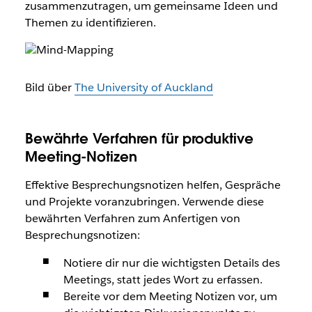
zusammenzutragen, um gemeinsame Ideen und
Themen zu identifizieren.
Bild über
The University of Auckland
Bewährte Verfahren für produktive
Meeting-Notizen
Effektive Besprechungsnotizen helfen, Gespräche
und Projekte voranzubringen. Verwende diese
bewährten Verfahren zum Anfertigen von
Besprechungsnotizen:
Notiere dir nur die wichtigsten Details des
Meetings, statt jedes Wort zu erfassen.
Bereite vor dem Meeting Notizen vor, um