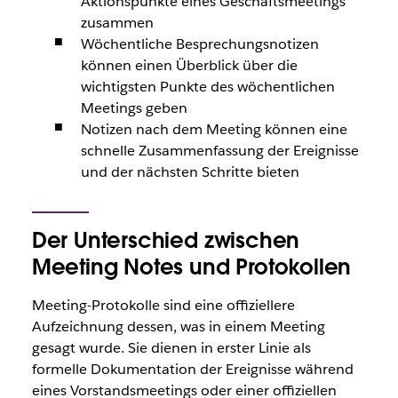
Aktionspunkte eines Geschäftsmeetings
zusammen
Wöchentliche Besprechungsnotizen
können einen Überblick über die
wichtigsten Punkte des wöchentlichen
Meetings geben
Notizen nach dem Meeting können eine
schnelle Zusammenfassung der Ereignisse
und der nächsten Schritte bieten
Der Unterschied zwischen
Meeting Notes und Protokollen
Meeting-Protokolle sind eine offiziellere
Aufzeichnung dessen, was in einem Meeting
gesagt wurde. Sie dienen in erster Linie als
formelle Dokumentation der Ereignisse während
eines Vorstandsmeetings oder einer offiziellen