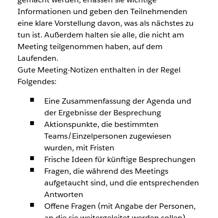
Informationen und geben den Teilnehmenden
eine klare Vorstellung davon, was als nächstes zu
tun ist. Außerdem halten sie alle, die nicht am
Meeting teilgenommen haben, auf dem
Laufenden.
Gute Meeting-Notizen enthalten in der Regel
Folgendes:
Eine Zusammenfassung der Agenda und
der Ergebnisse der Besprechung
Aktionspunkte, die bestimmten
Teams/Einzelpersonen zugewiesen
wurden, mit Fristen
Frische Ideen für künftige Besprechungen
Fragen, die während des Meetings
aufgetaucht sind, und die entsprechenden
Antworten
Offene Fragen (mit Angabe der Personen,
an die sie weitergeleitet werden sollen)