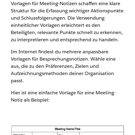
Vorlagen für Meeting-Notizen schaffen eine klare
Struktur für die Erfassung wichtiger Aktionspunkte
und Schlussfolgerungen. Die Verwendung
einheitlicher Vorlagen erleichtert es den
Beteiligten, relevante Punkte schnell zu erkennen,
zu interpretieren und entsprechend zu handeln.
Im Internet findest du mehrere anpassbare
Vorlagen für Besprechungsnotizen. Wähle eine
aus, die zu den Präferenzen, Zielen und
Aufzeichnungsmethoden deiner Organisation
passt.
Hier ist eine einfache Vorlage für eine Meeting-
Notiz als Beispiel: