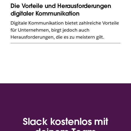
Die Vorteile und Herausforderungen
digitaler Kommunikation
Digitale Kommunikation bietet zahlreiche Vorteile
für Unternehmen, birgt jedoch auch
Herausforderungen, die es zu meistern gilt.
Slack kostenlos mit