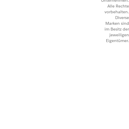
Unternehmen.
Alle Rechte
vorbehalten.
Diverse
Marken sind
im Besitz der
jeweiligen
Eigentümer.