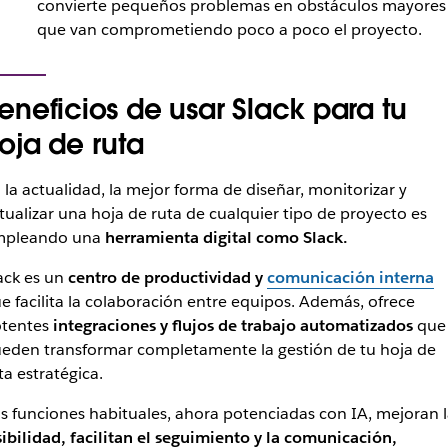
convierte pequeños problemas en obstáculos mayores
que van comprometiendo poco a poco el proyecto.
eneficios de usar Slack para tu
oja de ruta
 la actualidad, la mejor forma de diseñar, monitorizar y
tualizar una hoja de ruta de cualquier tipo de proyecto es
mpleando una
herramienta digital como Slack.
ack es un
centro de productividad y
comunicación interna
e facilita la colaboración entre equipos. Además, ofrece
tentes
integraciones y flujos de trabajo automatizados
que
eden transformar completamente la gestión de tu hoja de
ta estratégica.
s funciones habituales, ahora potenciadas con IA, mejoran l
sibilidad, facilitan el seguimiento y la comunicación,