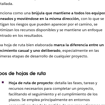
tallada.
nciona como una
brújula que mantiene a todos los equipo
ineados y moviéndose en la misma dirección,
con lo que se
tigan los riesgos que pueden aparecer por el camino, se
timizan los recursos disponibles y se mantiene un enfoque
ntrado en los resultados.
a hoja de ruta bien elaborada
marca la diferencia entre un
ecimiento casual y uno deliberado
, especialmente en las
imeras etapas de desarrollo de cualquier proyecto.
ipos de hojas de ruta
Hoja de ruta de proyecto
: detalla las fases, tareas y
recursos necesarios para completar un proyecto,
facilitando el seguimiento y el cumplimiento de los
plazos. Se emplea principalmente en entornos