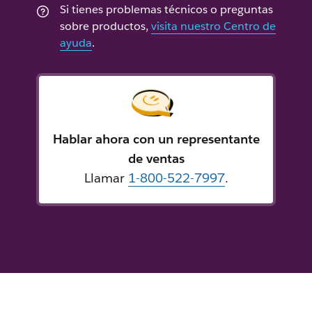
Si tienes problemas técnicos o preguntas
sobre productos,
visita nuestro Centro de
ayuda
.
Hablar ahora con un representante
de ventas
Llamar
1-800-522-7997
.