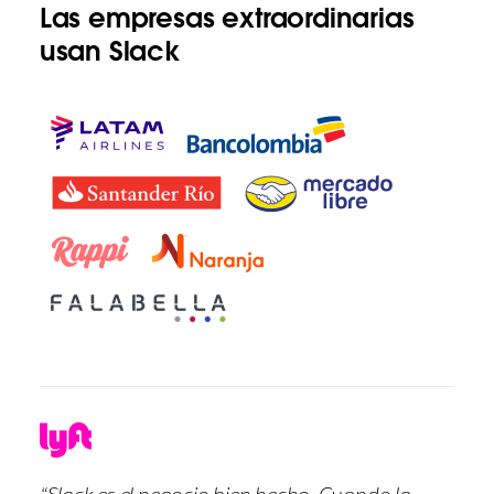
Las empresas extraordinarias
usan Slack