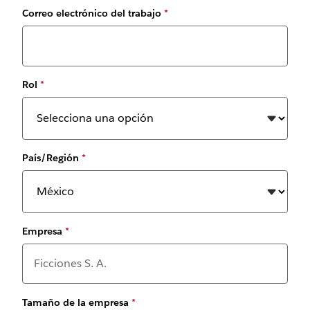
Correo electrónico del trabajo
*
Rol
*
País/Región
*
Empresa
*
Tamaño de la empresa
*