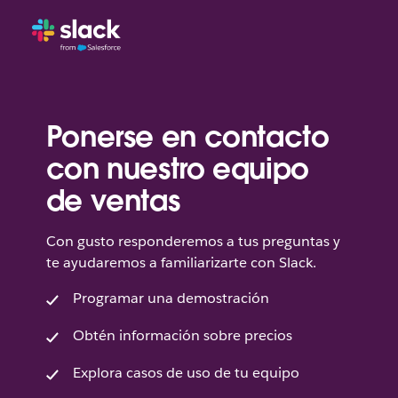
Ponerse en contacto
con nuestro equipo
de ventas
Con gusto responderemos a tus preguntas y
te ayudaremos a familiarizarte con Slack.
Programar una demostración
Obtén información sobre precios
Explora casos de uso de tu equipo