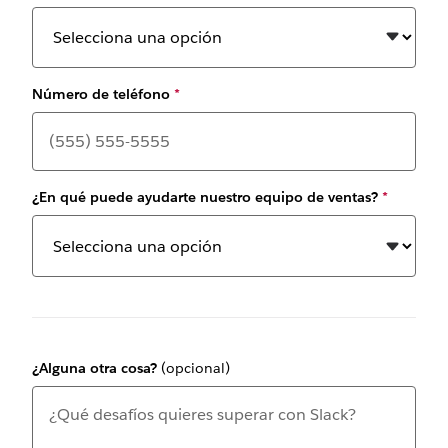
Número de teléfono
*
¿En qué puede ayudarte nuestro equipo de ventas?
*
¿Alguna otra cosa?
(opcional)