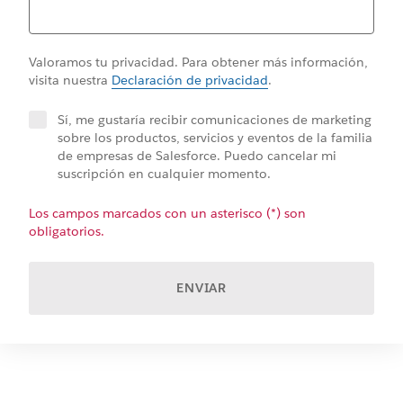
Valoramos tu privacidad. Para obtener más información,
visita nuestra
Declaración de privacidad
.
Sí, me gustaría recibir comunicaciones de marketing
sobre los productos, servicios y eventos de la familia
de empresas de Salesforce. Puedo cancelar mi
suscripción en cualquier momento.
Los campos marcados con un asterisco (*) son
obligatorios.
ENVIAR