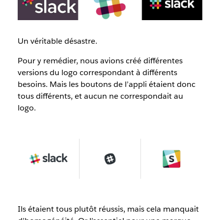
Un véritable désastre.
Pour y remédier, nous avions créé différentes
versions du logo correspondant à différents
besoins. Mais les boutons de l’appli étaient donc
tous différents, et aucun ne correspondait au
logo.
Ils étaient tous plutôt réussis, mais cela manquait