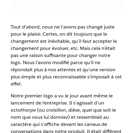
Tout d’abord, nous ne l’avons pas changé juste
pour le plaisir. Certes, on dit toujours que le
changement est inévitable, qu’il faut accepter le
changement pour évoluer, etc. Mais cela n’était
pas une raison suffisante pour changer notre
logo. Nous l’avons modifié parce qu’il ne
répondait plus à nos attentes et qu’une version
plus simple et plus reconnaissable s’imposait à cet
effet.
Notre premier logo a vu le jour avant même le
lancement de l’entreprise. Il s’agissait d’un
octothorpe (ou croisillon, dièse, quel que soit le
nom que vous lui donniez) et ressemblait au
caractère qui s’affiche devant les canaux de
conversations dans notre produit. Il était différent