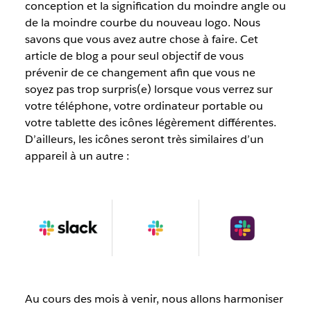
conception et la signification du moindre angle ou
de la moindre courbe du nouveau logo. Nous
savons que vous avez autre chose à faire. Cet
article de blog a pour seul objectif de vous
prévenir de ce changement afin que vous ne
soyez pas trop surpris(e) lorsque vous verrez sur
votre téléphone, votre ordinateur portable ou
votre tablette des icônes légèrement différentes.
D’ailleurs, les icônes seront très similaires d’un
appareil à un autre :
Au cours des mois à venir, nous allons harmoniser