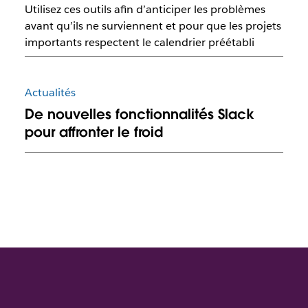
Utilisez ces outils afin d’anticiper les problèmes
avant qu’ils ne surviennent et pour que les projets
importants respectent le calendrier préétabli
Actualités
De nouvelles fonctionnalités Slack
pour affronter le froid