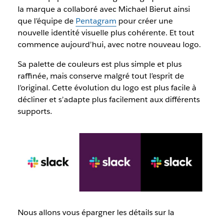
la marque a collaboré avec Michael Bierut ainsi
que l’équipe de
Pentagram
pour créer une
nouvelle identité visuelle plus cohérente. Et tout
commence aujourd’hui, avec notre nouveau logo.
Sa palette de couleurs est plus simple et plus
raffinée, mais conserve malgré tout l’esprit de
l’original. Cette évolution du logo est plus facile à
décliner et s’adapte plus facilement aux différents
supports.
Nous allons vous épargner les détails sur la