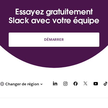
Essayez gratuitement
Slack avec votre équipe
DÉMARRER
Changer de région