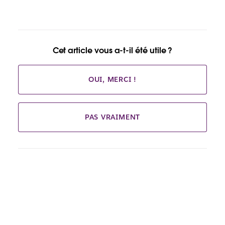
Cet article vous a-t-il été utile ?
OUI, MERCI !
PAS VRAIMENT