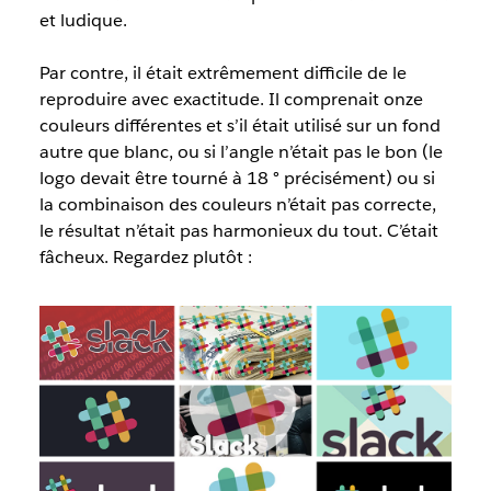
et ludique.
Par contre, il était extrêmement difficile de le
reproduire avec exactitude. Il comprenait onze
couleurs différentes et s’il était utilisé sur un fond
autre que blanc, ou si l’angle n’était pas le bon (le
logo devait être tourné à 18 ° précisément) ou si
la combinaison des couleurs n’était pas correcte,
le résultat n’était pas harmonieux du tout. C’était
fâcheux. Regardez plutôt :