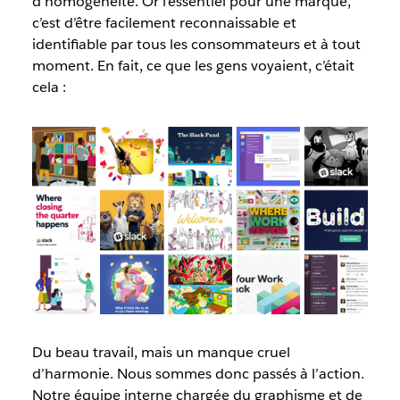
d’homogénéité. Or l’essentiel pour une marque,
c’est d’être facilement reconnaissable et
identifiable par tous les consommateurs et à tout
moment. En fait, ce que les gens voyaient, c’était
cela :
Du beau travail, mais un manque cruel
d’harmonie. Nous sommes donc passés à l’action.
Notre équipe interne chargée du graphisme et de