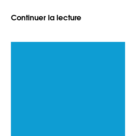
Continuer la lecture