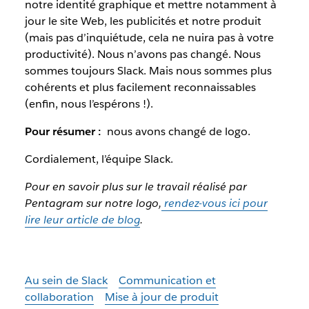
notre identité graphique et mettre notamment à
jour le site Web, les publicités et notre produit
(mais pas d’inquiétude, cela ne nuira pas à votre
productivité). Nous n’avons pas changé. Nous
sommes toujours Slack. Mais nous sommes plus
cohérents et plus facilement reconnaissables
(enfin, nous l’espérons !).
Pour résumer :
nous avons changé de logo.
Cordialement, l’équipe Slack.
Pour en savoir plus sur le travail réalisé par
Pentagram sur notre logo,
rendez-vous ici pour
lire leur article de blog
.
Au sein de Slack
Communication et
collaboration
Mise à jour de produit