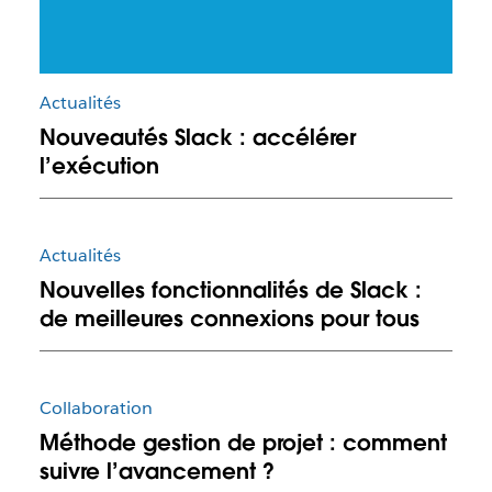
Actualités
Nouveautés Slack : accélérer
l’exécution
Actualités
Nouvelles fonctionnalités de Slack :
de meilleures connexions pour tous
Collaboration
Méthode gestion de projet : comment
suivre l’avancement ?