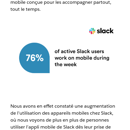
mobile conçue pour les accompagner partout,
tout le temps.
Nous avons en effet constaté une augmentation
de l’utilisation des appareils mobiles chez Slack,
où nous voyons de plus en plus de personnes
utiliser l’appli mobile de Slack dès leur prise de