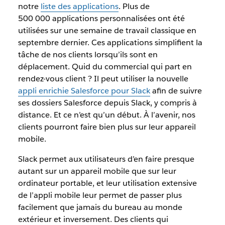
notre
liste des applications
. Plus de
500 000 applications personnalisées ont été
utilisées sur une semaine de travail classique en
septembre dernier. Ces applications simplifient la
tâche de nos clients lorsqu’ils sont en
déplacement. Quid du commercial qui part en
rendez-vous client ? Il peut utiliser la nouvelle
appli enrichie Salesforce pour Slack
afin de suivre
ses dossiers Salesforce depuis Slack, y compris à
distance. Et ce n’est qu’un début. À l’avenir, nos
clients pourront faire bien plus sur leur appareil
mobile.
Slack permet aux utilisateurs d’en faire presque
autant sur un appareil mobile que sur leur
ordinateur portable, et leur utilisation extensive
de l’appli mobile leur permet de passer plus
facilement que jamais du bureau au monde
extérieur et inversement. Des clients qui