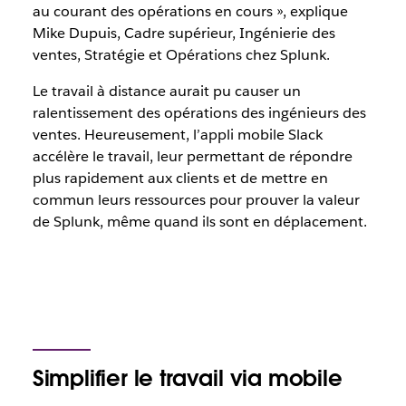
au courant des opérations en cours », explique
Mike Dupuis, Cadre supérieur, Ingénierie des
ventes, Stratégie et Opérations chez Splunk.
Le travail à distance aurait pu causer un
ralentissement des opérations des ingénieurs des
ventes. Heureusement, l’appli mobile Slack
accélère le travail, leur permettant de répondre
plus rapidement aux clients et de mettre en
commun leurs ressources pour prouver la valeur
de Splunk, même quand ils sont en déplacement.
Simplifier le travail via mobile