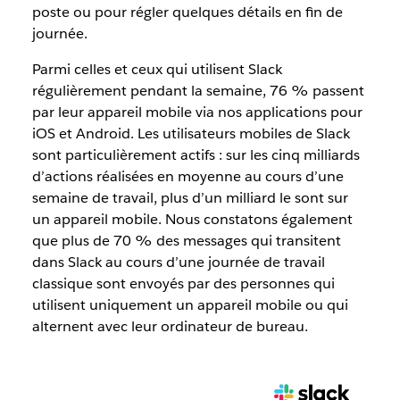
poste ou pour régler quelques détails en fin de
journée.
Parmi celles et ceux qui utilisent Slack
régulièrement pendant la semaine, 76 % passent
par leur appareil mobile via nos applications pour
iOS et Android. Les utilisateurs mobiles de Slack
sont particulièrement actifs : sur les cinq milliards
d’actions réalisées en moyenne au cours d’une
semaine de travail, plus d’un milliard le sont sur
un appareil mobile. Nous constatons également
que plus de 70 % des messages qui transitent
dans Slack au cours d’une journée de travail
classique sont envoyés par des personnes qui
utilisent uniquement un appareil mobile ou qui
alternent avec leur ordinateur de bureau.