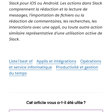
Slack pour iOS ou Android. Les actions dans Slack
comprennent la rédaction et la lecture de
messages, l’importation de fichiers ou la
rédaction de commentaires, les recherches, les
interactions avec une appli, ou toute autre action
similaire représentative d’une utilisation active de
Slack.
Liste/best of
Applis et intégrations
Opérations
et service informatique
Productivité et gestion
du temps
Cet article vous a-t-il été utile ?