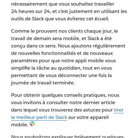
nécessairement que vous souhaitez travailler
24 heures sur 24, et c’est justement en utilisant les
outils de Slack que vous éviterez cet écueil.
Comme le prouvent nos clients chaque jour, le
travail de demain sera mobile, et Slack a été
conçu dans ce sens. Nous ajoutons régulièrement
de nouvelles fonctionnalités et de nouveaux
paramètres pour que notre appli mobile vous
simplifie la tâche au quotidien, tout en vous
permettant de vous déconnecter une fois la
journée de travail terminée.
Pour obtenir quelques conseils pratiques, nous
vous invitons à consulter notre dernier article
dans lequel vous trouverez des astuces pour
tirer
le meilleur parti de Slack
sur votre appareil
mobile.
Nous souhaitons expliquer brièvement quelques-