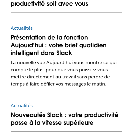
productivité soit avec vous
Actualités
Présentation de la fonction
Aujourd’hui : votre brief quotidien
intelligent dans Slack
La nouvelle vue Aujourd’hui vous montre ce qui
compte le plus, pour que vous puissiez vous
mettre directement au travail sans perdre de
temps à faire défiler vos messages le matin.
Actualités
Nouveautés Slack : votre productivité
passe à la vitesse supérieure