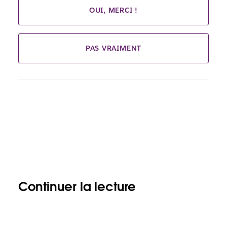
OUI, MERCI !
PAS VRAIMENT
Continuer la lecture