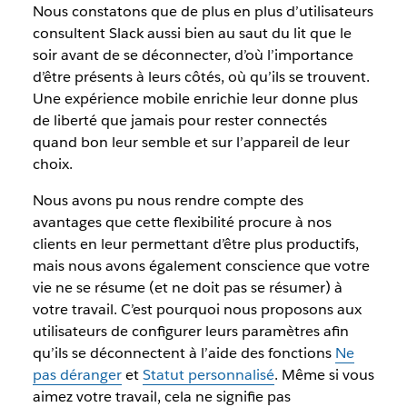
Nous constatons que de plus en plus d’utilisateurs
consultent Slack aussi bien au saut du lit que le
soir avant de se déconnecter, d’où l’importance
d’être présents à leurs côtés, où qu’ils se trouvent.
Une expérience mobile enrichie leur donne plus
de liberté que jamais pour rester connectés
quand bon leur semble et sur l’appareil de leur
choix.
Nous avons pu nous rendre compte des
avantages que cette flexibilité procure à nos
clients en leur permettant d’être plus productifs,
mais nous avons également conscience que votre
vie ne se résume (et ne doit pas se résumer) à
votre travail. C’est pourquoi nous proposons aux
utilisateurs de configurer leurs paramètres afin
qu’ils se déconnectent à l’aide des fonctions
Ne
pas déranger
et
Statut personnalisé
. Même si vous
aimez votre travail, cela ne signifie pas