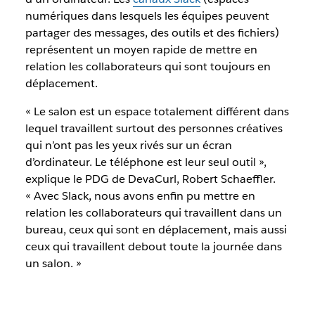
numériques dans lesquels les équipes peuvent
partager des messages, des outils et des fichiers)
représentent un moyen rapide de mettre en
relation les collaborateurs qui sont toujours en
déplacement.
« Le salon est un espace totalement différent dans
lequel travaillent surtout des personnes créatives
qui n’ont pas les yeux rivés sur un écran
d’ordinateur. Le téléphone est leur seul outil »,
explique le PDG de DevaCurl, Robert Schaeffler.
« Avec Slack, nous avons enfin pu mettre en
relation les collaborateurs qui travaillent dans un
bureau, ceux qui sont en déplacement, mais aussi
ceux qui travaillent debout toute la journée dans
un salon. »