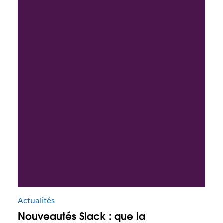
Actualités
Nouveautés Slack : que la