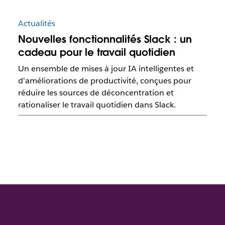
Actualités
Nouvelles fonctionnalités Slack : un
cadeau pour le travail quotidien
Un ensemble de mises à jour IA intelligentes et
d'améliorations de productivité, conçues pour
réduire les sources de déconcentration et
rationaliser le travail quotidien dans Slack.