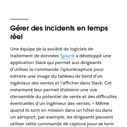
Gérer des incidents en temps
réel
Une équipe de la société de logiciels de
traitement de données
Splunk
a développé une
application Slack qui permet aux dirigeants
d’utiliser la commande /splunkcapture pour
extraire une image du tableau de bord d’un
ingénieur des ventes et l’afficher dans Slack. Cet
instantané leur permet d’obtenir une vue
d’ensemble du potentiel de vente et des difficultés
éventuelles d’un ingénieur des ventes. « Même
quand ils sont en mission dans un hôtel ou dans
un aéroport, par exemple, les dirigeants peuvent
utiliser cette commande de capture pour se tenir