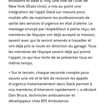
étudiants et basé à Troy, une ville de l’État de
New York (États-Unis), a mis au point une
intégration de l’appli Slack sur mesure pour
mobile afin de maintenir les professionnels de
santé des services d’urgence en état d’alerte. Le
message envoyé par l’expéditeur à peine reçu, les
membres de l’équipe ont déjà accepté la mission,
savent avec qui ils seront amenés à travailler et
ont déjà pris la route en direction du garage. Tous
les membres de l’équipe savent déjà qui prend
l’appel, ce qui leur évite de se présenter tous en
même temps.
« Sur le terrain, chaque seconde compte pour
sauver une vie et le fait de recevoir les appels
d’urgence instantanément dans Slack permet à
nos membres d’intervenir rapidement », a déclaré
Dan Bruce, technicien ambulancier et
développeur chez RPI Ambulance.