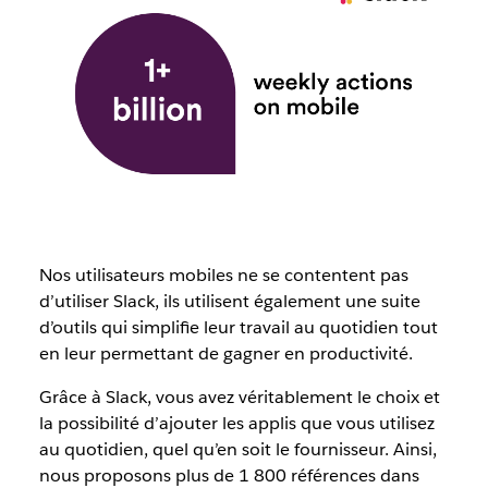
Nos utilisateurs mobiles ne se contentent pas
d’utiliser Slack, ils utilisent également une suite
d’outils qui simplifie leur travail au quotidien tout
en leur permettant de gagner en productivité.
Grâce à Slack, vous avez véritablement le choix et
la possibilité d’ajouter les applis que vous utilisez
au quotidien, quel qu’en soit le fournisseur. Ainsi,
nous proposons plus de 1 800 références dans