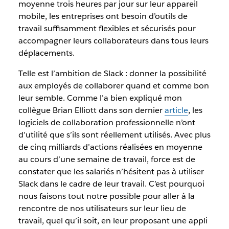
moyenne trois heures par jour sur leur appareil
mobile, les entreprises ont besoin d’outils de
travail suffisamment flexibles et sécurisés pour
accompagner leurs collaborateurs dans tous leurs
déplacements.
Telle est l’ambition de Slack : donner la possibilité
aux employés de collaborer quand et comme bon
leur semble. Comme l’a bien expliqué mon
collègue Brian Elliott dans son dernier
article
, les
logiciels de collaboration professionnelle n’ont
d’utilité que s’ils sont réellement utilisés. Avec plus
de cinq milliards d’actions réalisées en moyenne
au cours d’une semaine de travail, force est de
constater que les salariés n’hésitent pas à utiliser
Slack dans le cadre de leur travail. C’est pourquoi
nous faisons tout notre possible pour aller à la
rencontre de nos utilisateurs sur leur lieu de
travail, quel qu’il soit, en leur proposant une appli