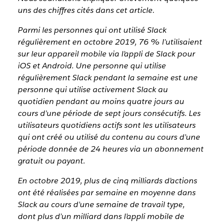
uns des chiffres cités dans cet article.
Parmi les personnes qui ont utilisé Slack
régulièrement en octobre 2019, 76 % l’utilisaient
sur leur appareil mobile via l’appli de Slack pour
iOS et Android. Une personne qui utilise
régulièrement Slack pendant la semaine est une
personne qui utilise activement Slack au
quotidien pendant au moins quatre jours au
cours d’une période de sept jours consécutifs. Les
utilisateurs quotidiens actifs sont les utilisateurs
qui ont créé ou utilisé du contenu au cours d’une
période donnée de 24 heures via un abonnement
gratuit ou payant.
En octobre 2019, plus de cinq milliards d’actions
ont été réalisées par semaine en moyenne dans
Slack au cours d’une semaine de travail type,
dont plus d’un milliard dans l’appli mobile de