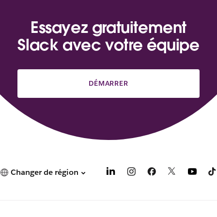
Essayez gratuitement
Slack avec votre équipe
DÉMARRER
Changer de région