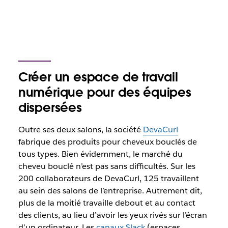
Créer un espace de travail
numérique pour des équipes
dispersées
Outre ses deux salons, la société
DevaCurl
fabrique des produits pour cheveux bouclés de
tous types. Bien évidemment, le marché du
cheveu bouclé n’est pas sans difficultés. Sur les
200 collaborateurs de DevaCurl, 125 travaillent
au sein des salons de l’entreprise. Autrement dit,
plus de la moitié travaille debout et au contact
des clients, au lieu d’avoir les yeux rivés sur l’écran
d’un ordinateur. Les
canaux Slack
(espaces