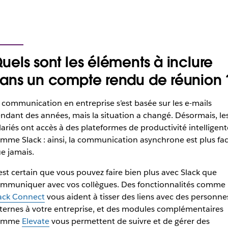
uels sont les éléments à inclure
ans un compte rendu de réunion 
 communication en entreprise s’est basée sur les e-mails
ndant des années, mais la situation a changé. Désormais, le
lariés ont accès à des plateformes de productivité intelligent
mme Slack : ainsi, la communication asynchrone est plus fac
e jamais.
 est certain que vous pouvez faire bien plus avec Slack que
mmuniquer avec vos collègues. Des fonctionnalités comme
ack Connect
vous aident à tisser des liens avec des personne
ternes à votre entreprise, et des modules complémentaires
omme
Elevate
vous permettent de suivre et de gérer des