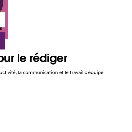
ur le rédiger
tivité, la communication et le travail d’équipe.