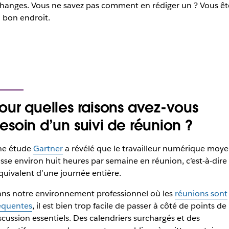
hanges. Vous ne savez pas comment en rédiger un ? Vous êt
 bon endroit.
our quelles raisons avez-vous
esoin d’un suivi de réunion ?
e étude
Gartner
a révélé que le travailleur numérique moy
sse environ huit heures par semaine en réunion, c’est-à-dire
équivalent d’une journée entière.
ns notre environnement professionnel où les
réunions sont
équentes
, il est bien trop facile de passer à côté de points de
scussion essentiels. Des calendriers surchargés et des