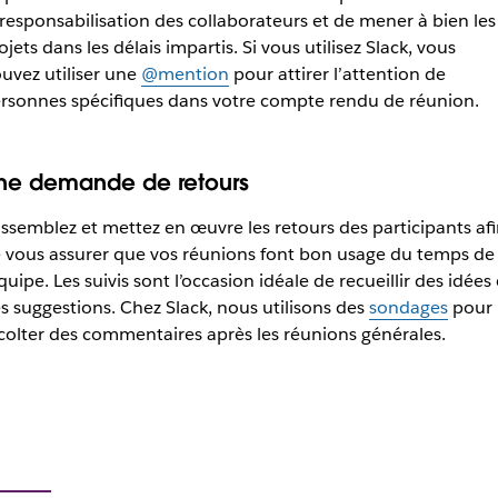
 responsabilisation des collaborateurs et de mener à bien les
ojets dans les délais impartis. Si vous utilisez Slack, vous
uvez utiliser une
@mention
pour attirer l’attention de
rsonnes spécifiques dans votre compte rendu de réunion.
ne demande de retours
ssemblez et mettez en œuvre les retours des participants afi
 vous assurer que vos réunions font bon usage du temps de
équipe. Les suivis sont l’occasion idéale de recueillir des idées 
s suggestions. Chez Slack, nous utilisons des
sondages
pour
colter des commentaires après les réunions générales.