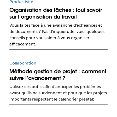
Productivité
Organisation des tâches : tout savoir
sur l’organisation du travail
Vous faites face à une avalanche d’échéances et
de documents ? Pas d’inquiétude, voici quelques
conseils pour vous aider à vous organiser
efficacement.
Collaboration
Méthode gestion de projet : comment
suivre l’avancement ?
Utilisez ces outils afin d’anticiper les problèmes
avant qu’ils ne surviennent et pour que les projets
importants respectent le calendrier préétabli