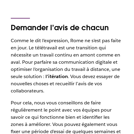
Demander l’avis de chacun
Comme le dit l’expression, Rome ne s’est pas faite
en jour. Le télétravail est une transition qui
nécessite un travail continu en amont comme en
aval. Pour parfaire sa communication digitale et
optimiser l’organisation du travail à distance, une
seule solution :
l’itération
. Vous devez essayer de
nouvelles choses et recueillir l’avis de vos
collaborateurs.
Pour cela, nous vous conseillons de faire
régulièrement le point avec vos équipes pour
savoir ce qui fonctionne bien et identifier les
zones à améliorer. Vous pouvez également vous
fixer une période d’essai de quelques semaines et