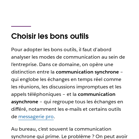
Choisir les bons outils
Pour adopter les bons outils, il faut d’abord
analyser les modes de communication au sein de
l’entreprise. Dans ce domaine, on opère une
distinction entre la
communication synchrone
–
qui englobe les échanges en temps réel comme
les réunions, les discussions impromptues et les
appels téléphoniques – et la
communication
asynchrone
– qui regroupe tous les échanges en
différé, notamment les e-mails et certains outils
de
messagerie pro
.
Au bureau, c’est souvent la communication
synchrone qui prime. Le problème ? On peut avoir