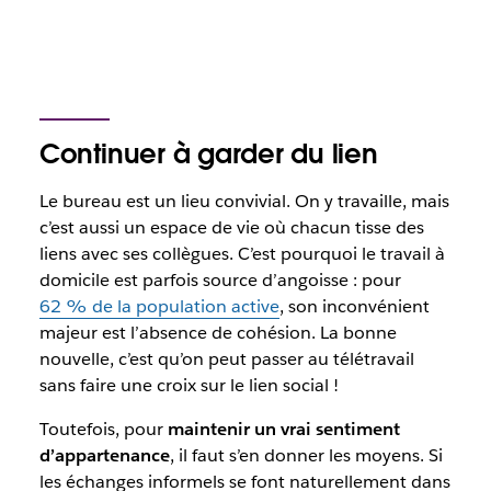
Continuer à garder du lien
Le bureau est un lieu convivial. On y travaille, mais
c’est aussi un espace de vie où chacun tisse des
liens avec ses collègues. C’est pourquoi le travail à
domicile est parfois source d’angoisse : pour
62 % de la population active
, son inconvénient
majeur est l’absence de cohésion. La bonne
nouvelle, c’est qu’on peut passer au télétravail
sans faire une croix sur le lien social !
Toutefois, pour
maintenir un vrai sentiment
d’appartenance
, il faut s’en donner les moyens. Si
les échanges informels se font naturellement dans