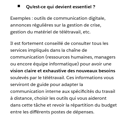
Qu’est-ce qui devient essentiel ?
Exemples : outils de communication digitale,
annonces régulières sur la gestion de crise,
gestion du matériel de télétravail, etc.
Il est fortement conseillé de consulter tous les
services impliqués dans la chaîne de
communication (ressources humaines, managers
ou encore équipe informatique) pour avoir une
vision claire et exhaustive des nouveaux besoins
soulevés par le télétravail. Ces informations vous
serviront de guide pour adapter la
communication interne aux spécificités du travail
à distance, choisir les outils qui vous aideront
dans cette tâche et revoir la répartition du budget
entre les différents postes de dépenses.