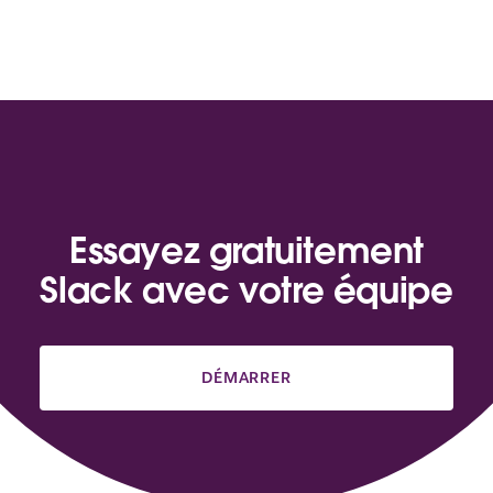
Essayez gratuitement
Slack avec votre équipe
DÉMARRER