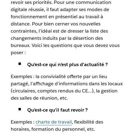
revoir ses priorités. Pour une communication
digitale réussie, il faut adapter ses modes de
fonctionnement en présentiel au travail à
distance. Pour bien cerner vos nouvelles
contraintes, l’idéal est de dresser la liste des
changements induits par la désertion des
bureaux. Voici les questions que vous devez vous
poser :
Qu’est-ce qui n’est plus d’actualité ?
Exemples : la convivialité offerte par un lieu
partagé, l’affichage d’informations dans les locaux
(circulaires, comptes rendus du CE…), la gestion
des salles de réunion, etc.
Qu’est-ce qu’il faut revoir ?
Exemples :
charte de travail
, flexibilité des
horaires, formation du personnel, etc.