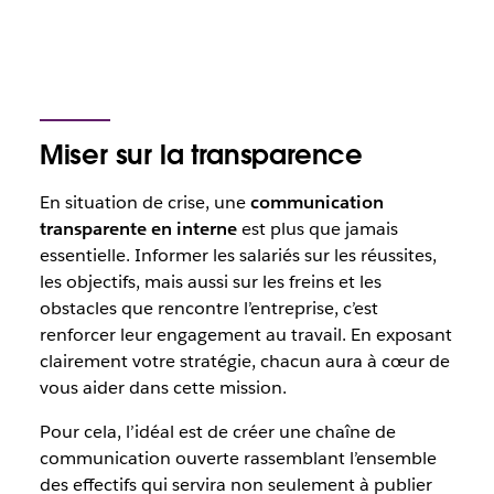
Miser sur la transparence
En situation de crise, une
communication
transparente en interne
est plus que jamais
essentielle. Informer les salariés sur les réussites,
les objectifs, mais aussi sur les freins et les
obstacles que rencontre l’entreprise, c’est
renforcer leur engagement au travail. En exposant
clairement votre stratégie, chacun aura à cœur de
vous aider dans cette mission.
Pour cela, l’idéal est de créer une chaîne de
communication ouverte rassemblant l’ensemble
des effectifs qui servira non seulement à publier