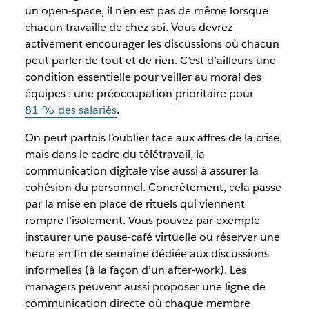
un open-space, il n’en est pas de même lorsque
chacun travaille de chez soi. Vous devrez
activement encourager les discussions où chacun
peut parler de tout et de rien. C’est d’ailleurs une
condition essentielle pour veiller au moral des
équipes : une préoccupation prioritaire pour
81 % des salariés
.
On peut parfois l’oublier face aux affres de la crise,
mais dans le cadre du télétravail, la
communication digitale vise aussi à assurer la
cohésion du personnel. Concrètement, cela passe
par la mise en place de rituels qui viennent
rompre l’isolement. Vous pouvez par exemple
instaurer une pause-café virtuelle ou réserver une
heure en fin de semaine dédiée aux discussions
informelles (à la façon d’un after-work). Les
managers peuvent aussi proposer une ligne de
communication directe où chaque membre