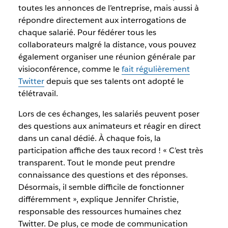
toutes les annonces de l’entreprise, mais aussi à
répondre directement aux interrogations de
chaque salarié. Pour fédérer tous les
collaborateurs malgré la distance, vous pouvez
également organiser une réunion générale par
visioconférence, comme le
fait régulièrement
Twitter
depuis que ses talents ont adopté le
télétravail.
Lors de ces échanges, les salariés peuvent poser
des questions aux animateurs et réagir en direct
dans un canal dédié. À chaque fois, la
participation affiche des taux record ! « C’est très
transparent. Tout le monde peut prendre
connaissance des questions et des réponses.
Désormais, il semble difficile de fonctionner
différemment », explique Jennifer Christie,
responsable des ressources humaines chez
Twitter. De plus, ce mode de communication