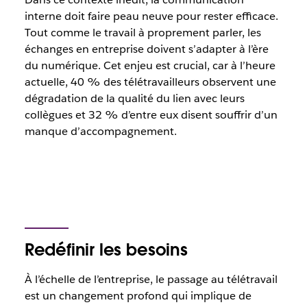
interne doit faire peau neuve pour rester efficace.
Tout comme le travail à proprement parler, les
échanges en entreprise doivent s’adapter à l’ère
du numérique. Cet enjeu est crucial, car à l’heure
actuelle, 40 % des télétravailleurs observent une
dégradation de la qualité du lien avec leurs
collègues et 32 % d’entre eux disent souffrir d’un
manque d’accompagnement.
Redéfinir les besoins
À l’échelle de l’entreprise, le passage au télétravail
est un changement profond qui implique de