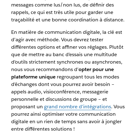
messages comme lus/non lus, de définir des
rappels, ce qui est très utile pour garder une
traçabilité et une bonne coordination à distance.
En matière de communication digitale, la clé est
d’agir avec méthode. Vous devrez tester
différentes options et affiner vos réglages. Plutôt
que de mettre au banc d’essais une multitude
d’outils strictement synchrones ou asynchrones,
nous vous recommandons d’
opter pour une
plateforme unique
regroupant tous les modes
d’échanges dont vous pourrez avoir besoin –
appels audio, visioconférence, messagerie
personnelle et discussions de groupe – et
proposant un
grand nombre d’intégrations
. Vous
pourrez ainsi optimiser votre communication
digitale en un rien de temps sans avoir à jongler
entre différentes solutions !