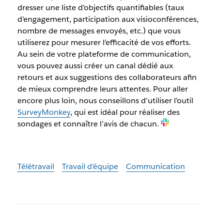
dresser une liste d’objectifs quantifiables (taux
d’engagement, participation aux visioconférences,
nombre de messages envoyés, etc.) que vous
utiliserez pour mesurer l’efficacité de vos efforts.
Au sein de votre plateforme de communication,
vous pouvez aussi créer un canal dédié aux
retours et aux suggestions des collaborateurs afin
de mieux comprendre leurs attentes. Pour aller
encore plus loin, nous conseillons d’utiliser l’outil
SurveyMonkey
, qui est idéal pour réaliser des
sondages et connaître l’avis de chacun.
Télétravail
Travail d’équipe
Communication