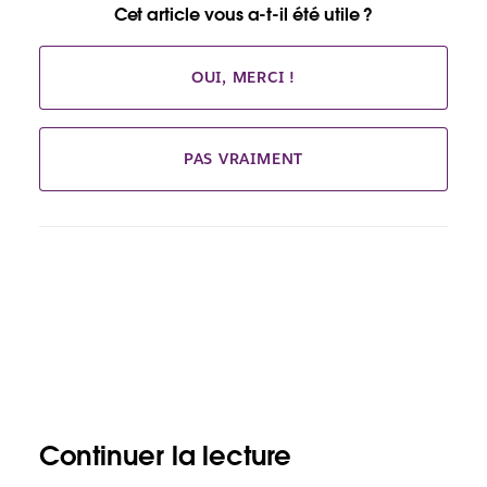
Cet article vous a-t-il été utile ?
OUI, MERCI !
PAS VRAIMENT
Continuer la lecture