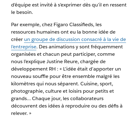
d’équipe est invité à s’exprimer dès qu’il en ressent
le besoin.
Par exemple, chez Figaro Classifieds, les
ressources humaines ont eu la bonne idée de
créer
un groupe de discussion consacré à la vie de
l’entreprise
. Des animations y sont fréquemment
organisées et chacun peut participer, comme
nous l’explique Justine Reure, chargée de
développement RH : « L’idée était d’apporter un
nouveau souffle pour être ensemble malgré les
kilomètres qui nous séparent. Cuisine, sport,
photographie, culture et loisirs pour petits et
grands… Chaque jour, les collaborateurs
découvrent des idées à reproduire ou des défis à
relever. »