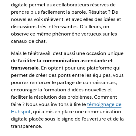
digitale permet aux collaborateurs réservés de
prendre plus facilement la parole. Résultat ? De
nouvelles voix s’élèvent, et avec elles des idées et
discussions très intéressantes. D’ailleurs, on
observe ce même phénomène vertueux sur les
canaux de chat.
Mais le télétravail, c’est aussi une occasion unique
de
faciliter la communication ascendante et
transversale
. En optant pour une plateforme qui
permet de créer des ponts entre les équipes, vous
pourrez renforcer le partage de connaissances,
encourager la formation d’idées nouvelles et
faciliter la résolution des problèmes. Comment
faire ? Nous vous invitons à lire le
témoignage de
Hubspot
, qui a mis en place une communication
digitale placée sous le signe de l’ouverture et de la
transparence.