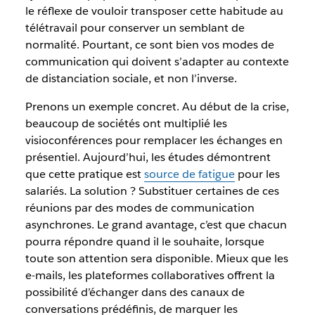
le réflexe de vouloir transposer cette habitude au
télétravail pour conserver un semblant de
normalité. Pourtant, ce sont bien vos modes de
communication qui doivent s’adapter au contexte
de distanciation sociale, et non l’inverse.
Prenons un exemple concret. Au début de la crise,
beaucoup de sociétés ont multiplié les
visioconférences pour remplacer les échanges en
présentiel. Aujourd’hui, les études démontrent
que cette pratique est
source de fatigue
pour les
salariés. La solution ? Substituer certaines de ces
réunions par des modes de communication
asynchrones. Le grand avantage, c’est que chacun
pourra répondre quand il le souhaite, lorsque
toute son attention sera disponible. Mieux que les
e-mails, les plateformes collaboratives offrent la
possibilité d’échanger dans des canaux de
conversations prédéfinis, de marquer les