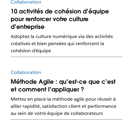
Collaboration
10 activités de cohésion d’équipe
pour renforcer votre culture
d’entreprise
Adoptez la culture numérique via des activités
créatives et bien pensées qui renforcent la
cohésion d’équipe
Collaboration
Méthode Agile : qu’est-ce que c’est
et comment l’appliquer ?
Mettez en place la méthode agile pour réussir à
allier rapidité, satisfaction client et performance
au sein de votre équipe de collaborateurs