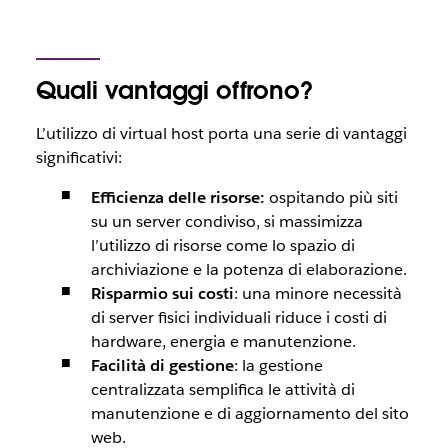
Quali vantaggi offrono?
L’utilizzo di virtual host porta una serie di vantaggi
significativi:
Efficienza delle risorse:
ospitando più siti
su un server condiviso, si massimizza
l’utilizzo di risorse come lo spazio di
archiviazione e la potenza di elaborazione.
Risparmio sui costi
: una minore necessità
di server fisici individuali riduce i costi di
hardware, energia e manutenzione.
Facilità di gestione
: la gestione
centralizzata semplifica le attività di
manutenzione e di aggiornamento del sito
web.