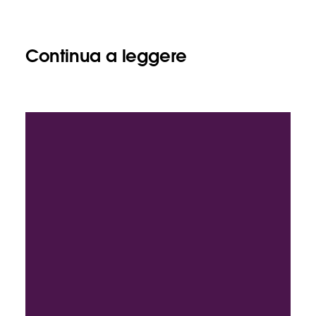
Continua a leggere