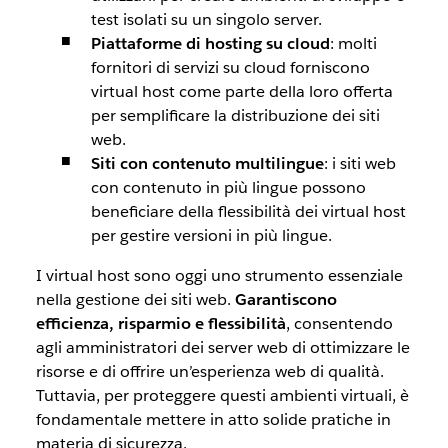
test isolati su un singolo server.
Piattaforme di hosting su cloud
: molti
fornitori di servizi su cloud forniscono
virtual host come parte della loro offerta
per semplificare la distribuzione dei siti
web.
Siti con contenuto multilingue
: i siti web
con contenuto in più lingue possono
beneficiare della flessibilità dei virtual host
per gestire versioni in più lingue.
I virtual host sono oggi uno strumento essenziale
nella gestione dei siti web.
Garantiscono
efficienza, risparmio e flessibilità
, consentendo
agli amministratori dei server web di ottimizzare le
risorse e di offrire un’esperienza web di qualità.
Tuttavia, per proteggere questi ambienti virtuali, è
fondamentale mettere in atto solide pratiche in
materia di sicurezza.