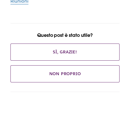
Riunioni
Questo post è stato utile?
SÌ, GRAZIE!
NON PROPRIO