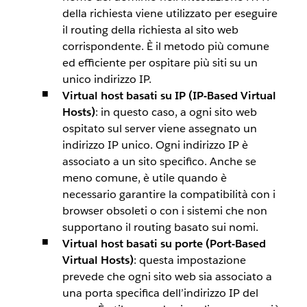
della richiesta viene utilizzato per eseguire
il routing della richiesta al sito web
corrispondente. È il metodo più comune
ed efficiente per ospitare più siti su un
unico indirizzo IP.
Virtual host basati su IP (IP-Based Virtual
Hosts)
: in questo caso, a ogni sito web
ospitato sul server viene assegnato un
indirizzo IP unico. Ogni indirizzo IP è
associato a un sito specifico. Anche se
meno comune, è utile quando è
necessario garantire la compatibilità con i
browser obsoleti o con i sistemi che non
supportano il routing basato sui nomi.
Virtual host basati su porte (Port-Based
Virtual Hosts)
: questa impostazione
prevede che ogni sito web sia associato a
una porta specifica dell’indirizzo IP del