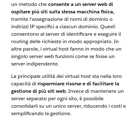
un metodo che
consente a un server web di
ospitare più siti sulla stessa macchina fisica,
tramite l’assegnazione di nomi di dominio o
indirizzi IP specifici a ciascun dominio. Questi
consentono al server di identificare e eseguire il
routing delle richieste in modo appropriato. In
altre parole, i virtual host fanno in modo che un
singolo server web funzioni come se fosse un
server indipendente.
La principale utilità dei virtual host sta nella loro
capacità di
risparmiare risorse e di facilitare la
gestione di più siti web
. Invece di mantenere un
server separato per ogni sito, è possibile
consolidarli su un unico server, riducendo i costi e
semplificando la gestione.