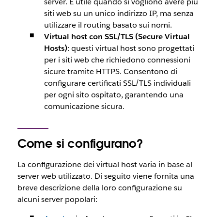
server. È utile quando si vogliono avere più
siti web su un unico indirizzo IP, ma senza
utilizzare il routing basato sui nomi.
Virtual host con SSL/TLS (Secure Virtual
Hosts)
: questi virtual host sono progettati
per i siti web che richiedono connessioni
sicure tramite HTTPS. Consentono di
configurare certificati SSL/TLS individuali
per ogni sito ospitato, garantendo una
comunicazione sicura.
Come si configurano?
La configurazione dei virtual host varia in base al
server web utilizzato. Di seguito viene fornita una
breve descrizione della loro configurazione su
alcuni server popolari: