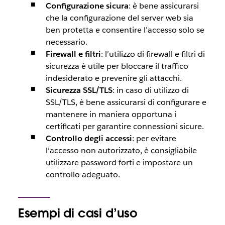
Configurazione sicura
: è bene assicurarsi
che la configurazione del server web sia
ben protetta e consentire l’accesso solo se
necessario.
Firewall e filtri
: l’utilizzo di firewall e filtri di
sicurezza è utile per bloccare il traffico
indesiderato e prevenire gli attacchi.
Sicurezza SSL/TLS
: in caso di utilizzo di
SSL/TLS, è bene assicurarsi di configurare e
mantenere in maniera opportuna i
certificati per garantire connessioni sicure.
Controllo degli accessi
: per evitare
l’accesso non autorizzato, è consigliabile
utilizzare password forti e impostare un
controllo adeguato.
Esempi di casi d’uso