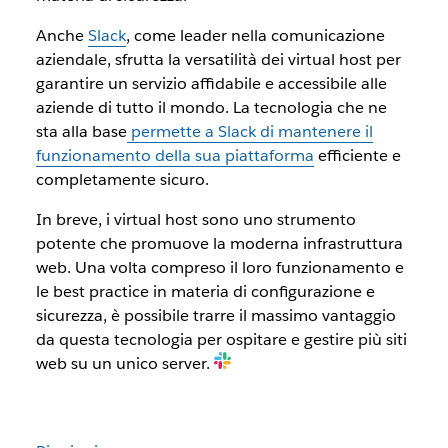
Anche
Slack
, come leader nella comunicazione
aziendale, sfrutta la versatilità dei virtual host per
garantire un servizio affidabile e accessibile alle
aziende di tutto il mondo. La tecnologia che ne
sta alla base
permette a Slack di mantenere il
funzionamento della sua piattaforma
efficiente e
completamente sicuro.
In breve, i virtual host sono uno strumento
potente che promuove la moderna infrastruttura
web. Una volta compreso il loro funzionamento e
le best practice in materia di configurazione e
sicurezza, è possibile trarre il massimo vantaggio
da questa tecnologia per ospitare e gestire più siti
web su un unico server.