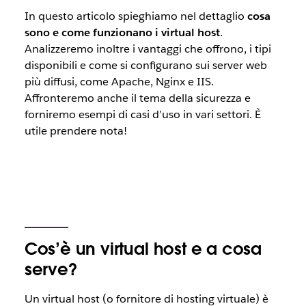
In questo articolo spieghiamo nel dettaglio
cosa
sono e come funzionano i virtual host
.
Analizzeremo inoltre i vantaggi che offrono, i tipi
disponibili e come si configurano sui server web
più diffusi, come Apache, Nginx e IIS.
Affronteremo anche il tema della sicurezza e
forniremo esempi di casi d’uso in vari settori. È
utile prendere nota!
Cos’è un virtual host e a cosa
serve?
Un virtual host (o fornitore di hosting virtuale) è