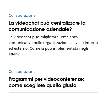
Collaborazione
La videochat può centralizzare la
comunicazione aziendale?
La videochat può migliorare l'efficienza
comunicativa nelle organizzazioni, a livello interno
ed esterno. Come si può implementata negli
affari?
Collaborazione
Programmi per videoconferenze:
come scegliere quello giusto