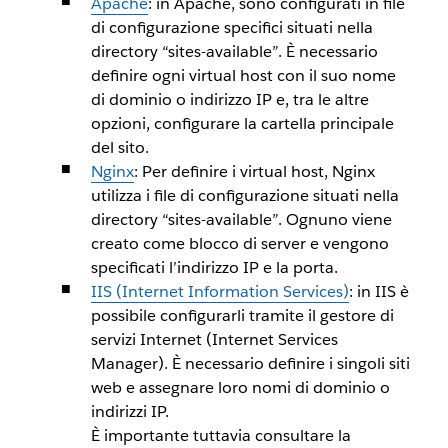
Apache
: in Apache, sono configurati in file
di configurazione specifici situati nella
directory “sites-available”. È necessario
definire ogni virtual host con il suo nome
di dominio o indirizzo IP e, tra le altre
opzioni, configurare la cartella principale
del sito.
Nginx
: Per definire i virtual host, Nginx
utilizza i file di configurazione situati nella
directory “sites-available”. Ognuno viene
creato come blocco di server e vengono
specificati l’indirizzo IP e la porta.
IIS (Internet Information Services)
: in IIS è
possibile configurarli tramite il gestore di
servizi Internet (Internet Services
Manager). È necessario definire i singoli siti
web e assegnare loro nomi di dominio o
indirizzi IP.
È importante tuttavia consultare la