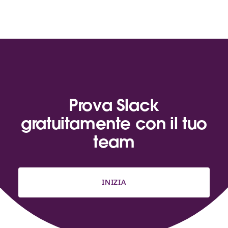
Prova Slack
gratuitamente con il tuo
team
INIZIA