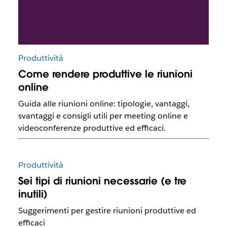
Produttività
Come rendere produttive le riunioni
online
Guida alle riunioni online: tipologie, vantaggi,
svantaggi e consigli utili per meeting online e
videoconferenze produttive ed efficaci.
Produttività
Sei tipi di riunioni necessarie (e tre
inutili)
Suggerimenti per gestire riunioni produttive ed
efficaci