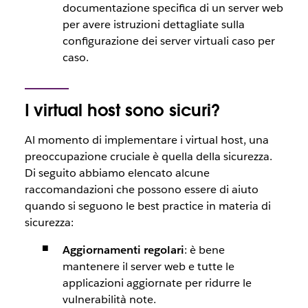
documentazione specifica di un server web
per avere istruzioni dettagliate sulla
configurazione dei server virtuali caso per
caso.
I virtual host sono sicuri?
Al momento di implementare i virtual host, una
preoccupazione cruciale è quella della sicurezza.
Di seguito abbiamo elencato alcune
raccomandazioni che possono essere di aiuto
quando si seguono le best practice in materia di
sicurezza:
Aggiornamenti regolari
: è bene
mantenere il server web e tutte le
applicazioni aggiornate per ridurre le
vulnerabilità note.