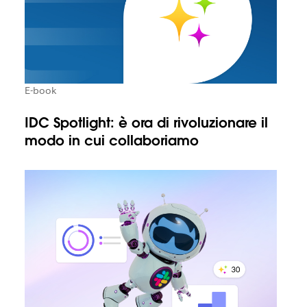
E-book
IDC Spotlight: è ora di rivoluzionare il
modo in cui collaboriamo