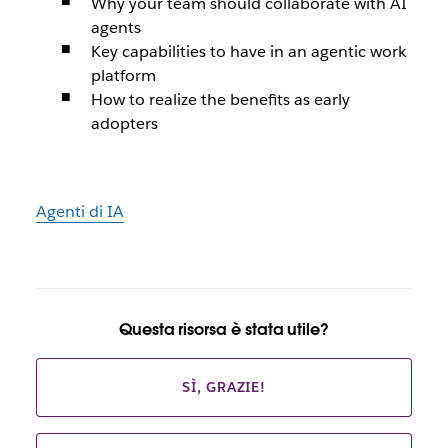
Why your team should collaborate with AI
agents
Key capabilities to have in an agentic work
platform
How to realize the benefits as early
adopters
Agenti di IA
Questa risorsa è stata utile?
SÌ, GRAZIE!