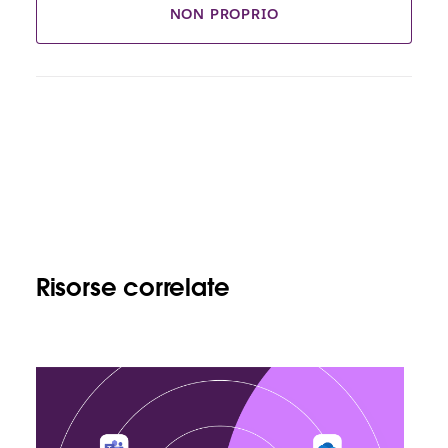
NON PROPRIO
Risorse correlate