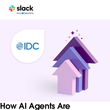
How AI Agents Are