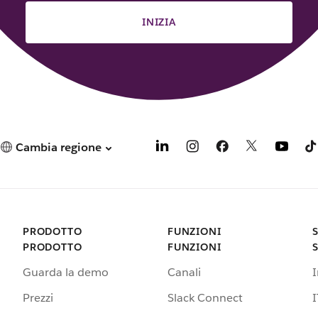
INIZIA
Cambia regione
PRODOTTO
FUNZIONI
PRODOTTO
FUNZIONI
Guarda la demo
Canali
Prezzi
Slack Connect
I