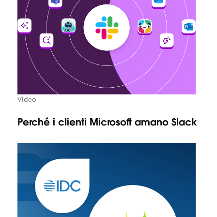
Video
Perché i clienti Microsoft amano Slack