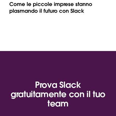
Come le piccole imprese stanno
plasmando il futuro con Slack
Prova Slack
gratuitamente con il tuo
team