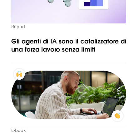
Report
Gli agenti di IA sono il catalizzatore di
una forza lavoro senza limiti
E-book