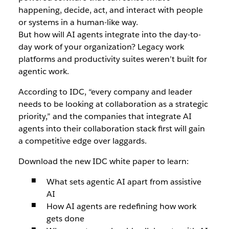
happening, decide, act, and interact with people
or systems in a human-like way.
But how will AI agents integrate into the day-to-
day work of your organization? Legacy work
platforms and productivity suites weren’t built for
agentic work.
According to IDC, “every company and leader
needs to be looking at collaboration as a strategic
priority,” and the companies that integrate AI
agents into their collaboration stack first will gain
a competitive edge over laggards.
Download the new IDC white paper to learn:
What sets agentic AI apart from assistive
AI
How AI agents are redefining how work
gets done