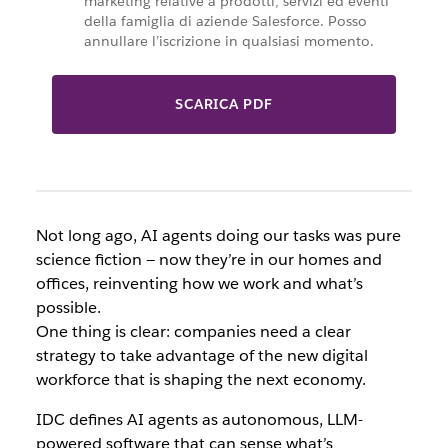
marketing relative a prodotti, servizi ed eventi
della famiglia di aziende Salesforce. Posso
annullare l’iscrizione in qualsiasi momento.
SCARICA PDF
Not long ago, AI agents doing our tasks was pure
science fiction — now they’re in our homes and
offices, reinventing how we work and what’s
possible.
One thing is clear: companies need a clear
strategy to take advantage of the new digital
workforce that is shaping the next economy.
IDC defines AI agents as autonomous, LLM-
powered software that can sense what’s