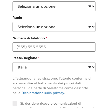
Ruolo
*
Numero di telefono
*
Paese/Regione
*
Effettuando la registrazione, l’utente conferma di
acconsentire al trattamento dei propri dati
personali da parte di Salesforce come descritto
nella
Dichiarazione sulla privacy
.
Sì, desidero ricevere comunicazioni di