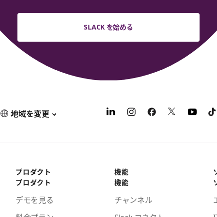
SLACK を始める
地域を変更
プロダクト
機能
プロダクト
機能
デモを見る
チャンネル