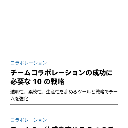
コラボレーション
チームコラボレーションの成功に
必要な 10 の戦略
透明性、柔軟性、生産性を高めるツールと戦略でチー
ムを強化
コラボレーション