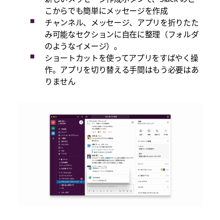
こからでも簡単にメッセージを作成
チャンネル、メッセージ、アプリを折りたた
み可能なセクションに自在に整理（フォルダ
のようなイメージ）。
ショートカットを使ってアプリをすばやく操
作。アプリを切り替える手間はもう必要はあ
りません