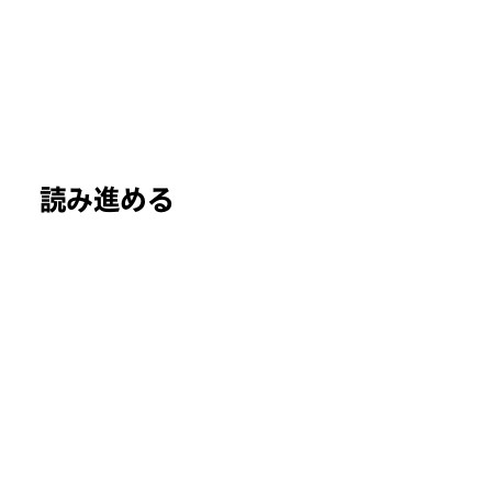
読み進める