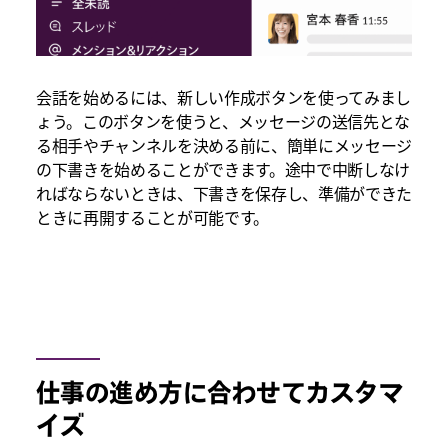
会話を始めるには、新しい作成ボタンを使ってみまし
ょう。このボタンを使うと、メッセージの送信先とな
る相手やチャンネルを決める前に、簡単にメッセージ
の下書きを始めることができます。途中で中断しなけ
ればならないときは、下書きを保存し、準備ができた
ときに再開することが可能です。
仕事の進め方に合わせてカスタマ
イズ