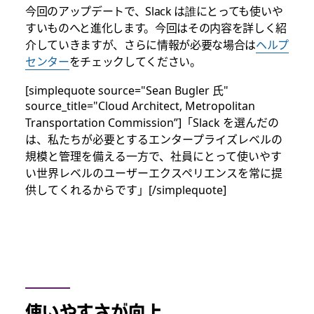
今回のアップデートで、Slack は誰にとっても使いや
すいものへと進化します。今回はその内容を詳しく紹
介していきますが、さらに情報が必要な場合は
ヘルプ
センター
をチェックしてください。
[simplequote source="Sean Bugler 氏"
source_title="Cloud Architect, Metropolitan
Transportation Commission”]「Slack を選んだの
は、私たちが必要とするエンタープライズレベルの
規模と管理を備える一方で、社員にとって使いやす
い世界レベルのユーザーエクスペリエンスを常に提
供してくれるからです」[/simplequote]
使いやすさが向上