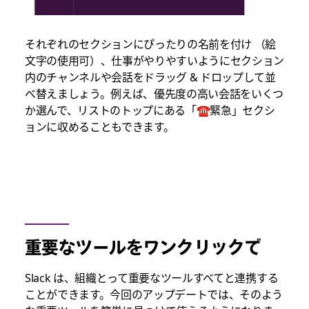
それぞれのセクションにぴったりの名前を付け （絵
文字の使用可）、仕事がやりやすいようにセクション
内のチャンネルや会話をドラッグ & ドロップして並
べ替えましょう。例えば、優先度の高い会話をいくつ
か選んで、リストのトップにある「☎️緊急」セクシ
ョンに収めることもできます。
重要なツールをワンクリックで
Slack は、組織とって重要なツールすべてと連携する
ことができます。今回のアップデートでは、そのよう