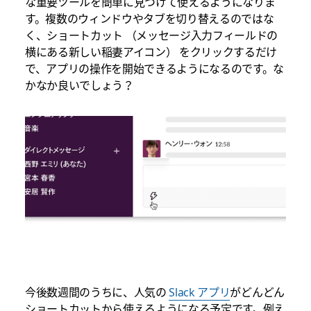
な重要ツールを簡単に見つけて使えるようになりま
す。複数のウィンドウやタブを切り替えるのではな
く、ショートカット （メッセージ入力フィールドの
横にある新しい稲妻アイコン） をクリックするだけ
で、アプリの操作を開始できるようになるのです。な
かなか良いでしょう？
今後数週間のうちに、人気の
Slack アプリ
がどんどん
ショートカットから使えるようになる予定です。例え