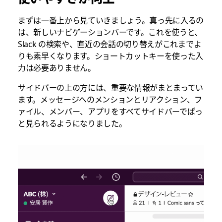
まずは一番上から見ていきましょう。真っ先に入るの
は、新しいナビゲーションバーです。これを使うと、
Slack の検索や、直近の会話の切り替えがこれまでよ
りも素早くなります。ショートカットキーを使った入
力は必要ありません。
サイドバーの上の方には、重要な情報がまとまってい
ます。メッセージへのメンションとリアクション、フ
ァイル、メンバー、アプリをすべてサイドバーでぱっ
と見られるようになりました。