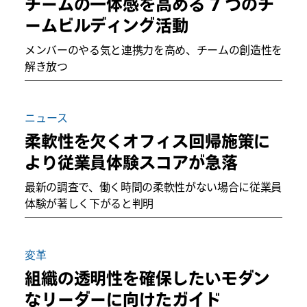
チームの一体感を高める 7 つのチ
ームビルディング活動
メンバーのやる気と連携力を高め、チームの創造性を
解き放つ
ニュース
柔軟性を欠くオフィス回帰施策に
より従業員体験スコアが急落
最新の調査で、働く時間の柔軟性がない場合に従業員
体験が著しく下がると判明
変革
組織の透明性を確保したいモダン
なリーダーに向けたガイド