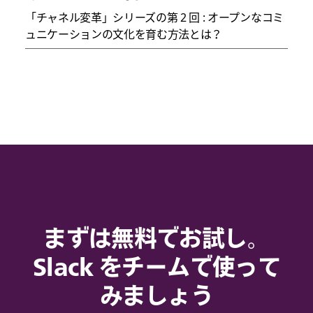
「チャネル変革」シリーズの第 2 回 : オープンなコミ
ュニケーションの文化を育む方法とは？
まずは無料でお試し。
Slack をチームで使って
みましょう