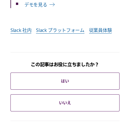
デモを見る
Slack 社内
Slack プラットフォーム
従業員体験
この記事はお役に立ちましたか？
はい
いいえ