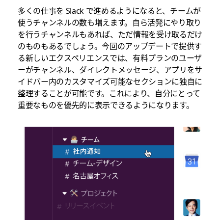
多くの仕事を Slack で進めるようになると、チームが
使うチャンネルの数も増えます。自ら活発にやり取り
を行うチャンネルもあれば、ただ情報を受け取るだけ
のものもあるでしょう。今回のアップデートで提供す
る新しいエクスペリエンスでは、有料プランのユーザ
ーがチャンネル、ダイレクトメッセージ、アプリをサ
イドバー内のカスタマイズ可能なセクションに独自に
整理することが可能です。これにより、自分にとって
重要なものを優先的に表示できるようになります。