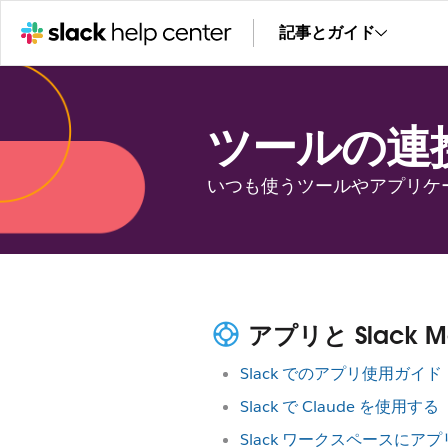
記事とガイド
ツールの連
いつも使うツールやアプリケー
アプリと Slack M
Slack でのアプリ使用ガイド
Slack で Claude を使用する
Slack ワークスペースにア