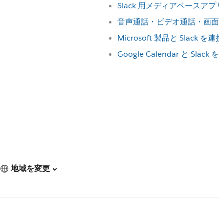
Slack 用メディアベースアプ
音声通話・ビデオ通話・画面
Microsoft 製品と Slack 
Google Calendar と Sla
地域を変更