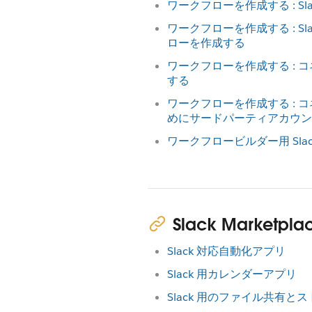
ワークフローを作成する : S
ワークフローを作成する : S
ローを作成する
ワークフローを作成する : 
する
ワークフローを作成する : 
めにサードパーティアカウン
ワークフロービルダー用 Slac
Slack Market
Slack 対応自動化アプリ
Slack 用カレンダーアプリ
Slack 用のファイル共有と