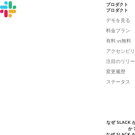
プロダクト
プロダクト
デモを見る
料金プラン
有料 vs無料
アクセシビリ
注目のリリー
変更履歴
ステータス
なぜ SLACK
か
なぜ SLACK