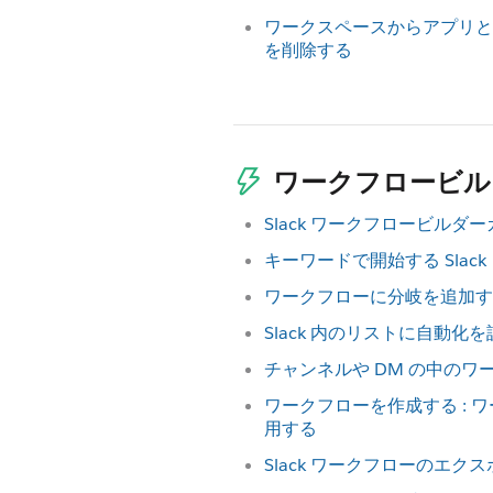
ワークスペースからアプリと
を削除する
ワークフロービル
Slack ワークフロービルダ
キーワードで開始する Slac
ワークフローに分岐を追加す
Slack 内のリストに自動化
チャンネルや DM の中の
ワークフローを作成する : 
用する
Slack ワークフローのエク