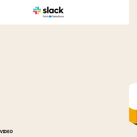
VIDEO