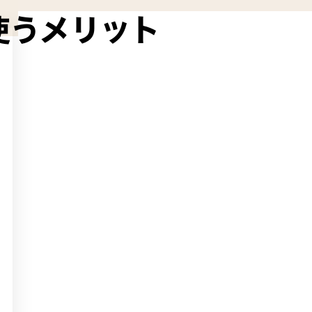
を使うメリット