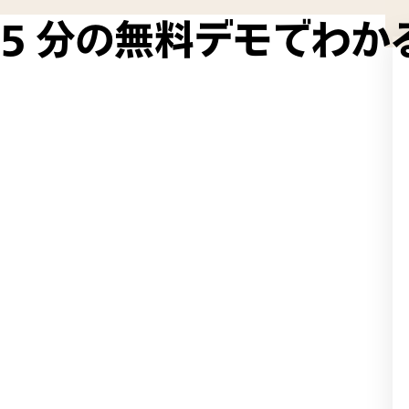
5 分の無料デモでわかる