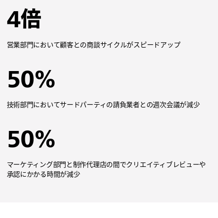
4倍
営業部門において顧客との商談サイクルがスピードアップ
50%
技術部門においてサードパーティの請負業者との週次会議が減少
50%
マーケティング部門と制作代理店の間でクリエイティブレビューや
承認にかかる時間が減少