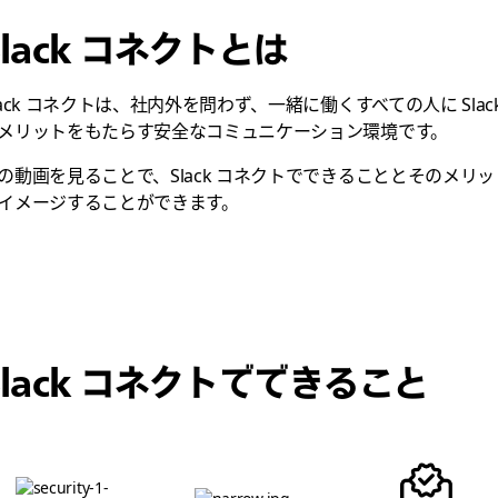
Slack コネクトとは
lack コネクトは、社内外を問わず、一緒に働くすべての人に Slac
メリットをもたらす安全なコミュニケーション環境です。
の動画を見ることで、Slack コネクトでできることとそのメリッ
イメージすることができます。
Slack コネクトでできること