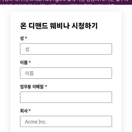
미래를 그리고 있습니다. 실제 Slack 데모와 함께 살펴보세요.
온 디맨드 웨비나 시청하기
성
*
이름
*
업무용 이메일
*
회사
*