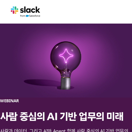
WEBINAR
사람 중심의 AI 기반 업무의 미래
사람과 데이터, 그리고 AI와 Agent 함께 사람 중심의 AI 기반 업무의