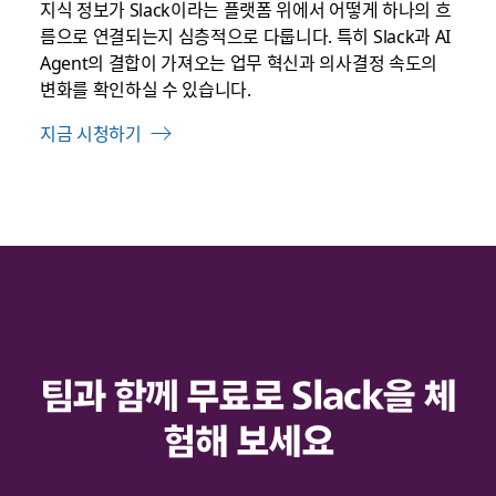
지식 정보가 Slack이라는 플랫폼 위에서 어떻게 하나의 흐
름으로 연결되는지 심층적으로 다룹니다. 특히 Slack과 AI
Agent의 결합이 가져오는 업무 혁신과 의사결정 속도의
변화를 확인하실 수 있습니다.
지금 시청하기
팀과 함께 무료로 Slack을 체
험해 보세요