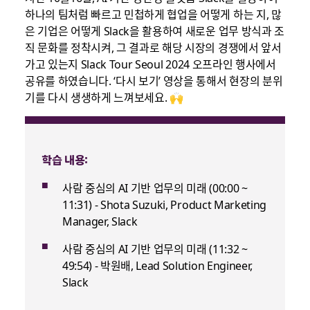
하나의 팀처럼 빠르고 민첩하게 협업을 어떻게 하는 지, 많
은 기업은 어떻게 Slack을 활용하여 새로운 업무 방식과 조
직 문화를 정착시켜, 그 결과로 해당 시장의 경쟁에서 앞서
가고 있는지 Slack Tour Seoul 2024 오프라인 행사에서
공유를 하였습니다. ‘다시 보기’ 영상을 통해서 현장의 분위
기를 다시 생생하게 느껴보세요. 🙌
학습 내용:
사람 중심의 AI 기반 업무의 미래 (00:00 ~
11:31) - Shota Suzuki, Product Marketing
Manager, Slack
사람 중심의 AI 기반 업무의 미래 (11:32 ~
49:54) - 박원배, Lead Solution Engineer,
Slack