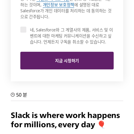
하는 것이며,
개인정보 보호정책
에 설명된 대로
Salesforce가 개인 데이터를 처리하는 데 동의하는 것
으로 간주됩니다.
네, Salesforce와 그 계열사의 제품, 서비스 및 이
벤트에 대한 마케팅 커뮤니케이션을 수신하고 싶
습니다. 언제든지 구독을 취소할 수 있습니다.
지금 시청하기
50 분
Slack is where work happens
for millions, every day 🎈