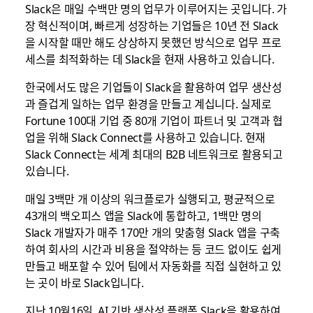
Slack은 매일 수백만 명의 업무가 이루어지는 곳입니다. 가
장 혁신적이며, 빠르게 성장하는 기업들은 10년 전 Slack
을 시작할 때만 해도 상상하지 못했던 방식으로 업무 프로
세스를 최적화하는 데 Slack을 현재 사용하고 있습니다.
한국에서도 많은 기업들이 Slack을 활용하여 업무 생산성
과 즐겁게 일하는 업무 환경을 만들고 계십니다. 실제로
Fortune 100대 기업 중 80개 기업이 파트너 및 고객과 협
업을 위해 Slack Connect를 사용하고 있습니다. 현재
Slack Connect는 세계 최대의 B2B 네트워크로 활용되고
있습니다.
매일 3백만 개 이상의 워크플로가 실행되고, 평균적으로
43개의 백오피스 앱을 Slack에 통합하고, 1백만 명의
Slack 개발자가 매주 170만 개의 맞춤형 Slack 앱을 구축
하여 회사의 시간과 비용을 절약하는 등 코드 없이도 쉽게
만들고 배포할 수 있어 팀에서 자동화를 직접 실현하고 있
는 곳이 바로 Slack입니다.
지난 10월16일, AI 기반 생산성 플랫폼 Slack을 활용하여