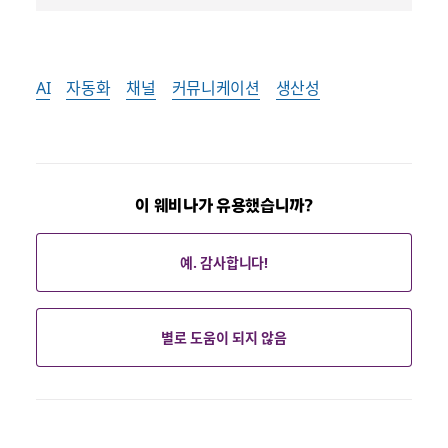
AI
자동화
채널
커뮤니케이션
생산성
이 웨비나가 유용했습니까?
예. 감사합니다!
별로 도움이 되지 않음