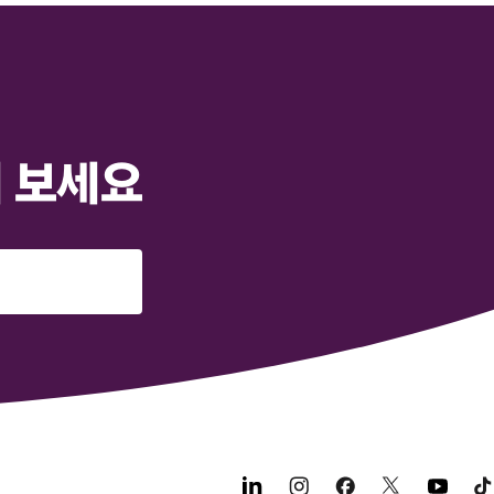
해 보세요