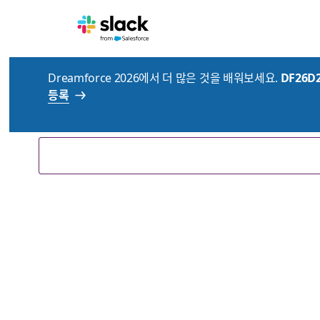
Dreamforce 2026에서 더 많은 것을 배워보세요.
DF26D
고객님을 위한 리소스
등록