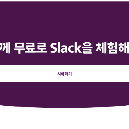
께 무료로 Slack을 체험
시작하기