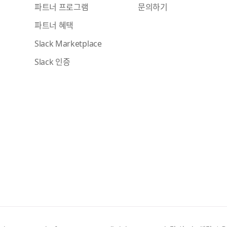
파트너 프로그램
문의하기
파트너 혜택
Slack Marketplace
Slack 인증