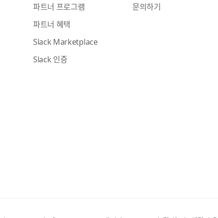
파트너 프로그램
문의하기
파트너 혜택
Slack Marketplace
Slack 인증