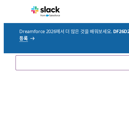
Dreamforce 2026에서 더 많은 것을 배워보세요.
DF26D
고객님을 위한 리소스
등록