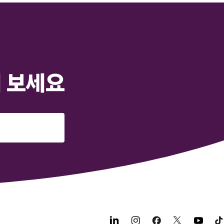
해 보세요