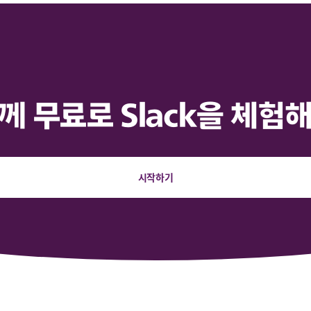
께 무료로 Slack을 체험
시작하기