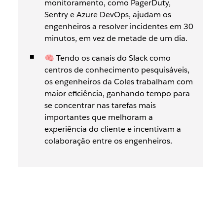
monitoramento, como PagerDuty,
Sentry e Azure DevOps, ajudam os
engenheiros a resolver incidentes em 30
minutos, em vez de metade de um dia.
🧠 Tendo os canais do Slack como
centros de conhecimento pesquisáveis,
os engenheiros da Coles trabalham com
maior eficiência, ganhando tempo para
se concentrar nas tarefas mais
importantes que melhoram a
experiência do cliente e incentivam a
colaboração entre os engenheiros.