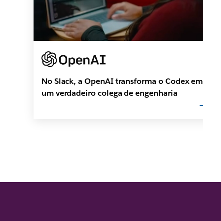
No Slack, a OpenAI transforma o Codex em
um verdadeiro colega de engenharia