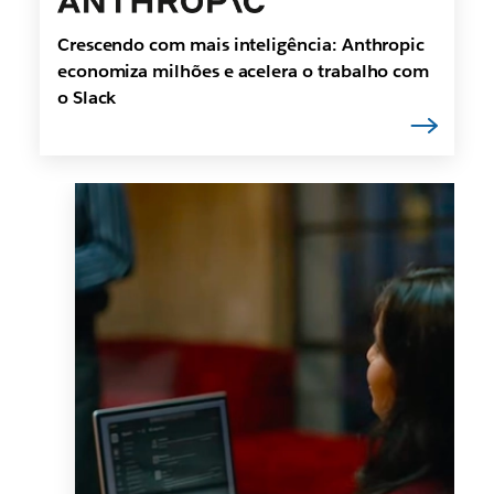
Crescendo com mais inteligência: Anthropic
economiza milhões e acelera o trabalho com
o Slack