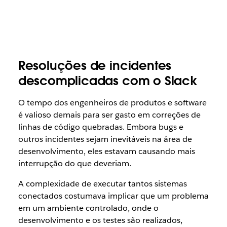
Resoluções de incidentes
descomplicadas com o Slack
O tempo dos engenheiros de produtos e software
é valioso demais para ser gasto em correções de
linhas de código quebradas. Embora bugs e
outros incidentes sejam inevitáveis na área de
desenvolvimento, eles estavam causando mais
interrupção do que deveriam.
A complexidade de executar tantos sistemas
conectados costumava implicar que um problema
em um ambiente controlado, onde o
desenvolvimento e os testes são realizados,