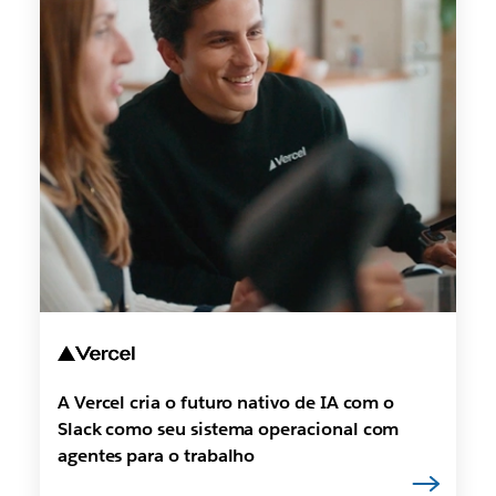
A Vercel cria o futuro nativo de IA com o
Slack como seu sistema operacional com
agentes para o trabalho