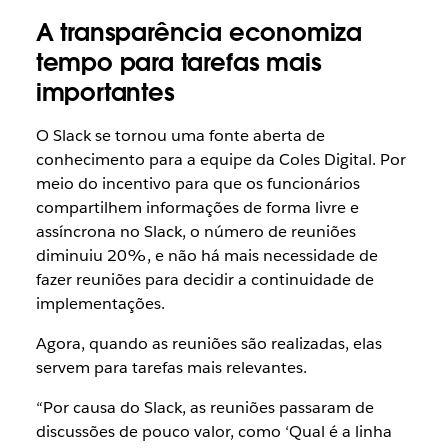
A transparência economiza
tempo para tarefas mais
importantes
O Slack se tornou uma fonte aberta de
conhecimento para a equipe da Coles Digital. Por
meio do incentivo para que os funcionários
compartilhem informações de forma livre e
assíncrona no Slack, o número de reuniões
diminuiu 20%, e não há mais necessidade de
fazer reuniões para decidir a continuidade de
implementações.
Agora, quando as reuniões são realizadas, elas
servem para tarefas mais relevantes.
“Por causa do Slack, as reuniões passaram de
discussões de pouco valor, como ‘Qual é a linha