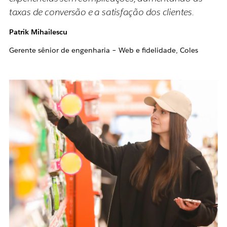
taxas de conversão e a satisfação dos clientes.
Patrik Mihailescu
Gerente sênior de engenharia – Web e fidelidade, Coles