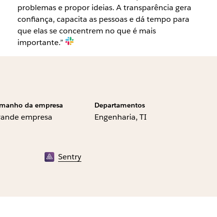
problemas e propor ideias. A transparência gera
confiança, capacita as pessoas e dá tempo para
que elas se concentrem no que é mais
importante.”
manho da empresa
Departamentos
rande empresa
Engenharia, TI
Sentry