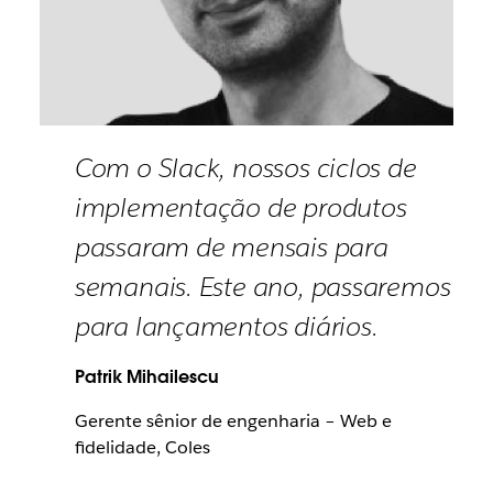
Com o Slack, nossos ciclos de
implementação de produtos
passaram de mensais para
semanais. Este ano, passaremos
para lançamentos diários.
Patrik Mihailescu
Gerente sênior de engenharia – Web e
fidelidade, Coles