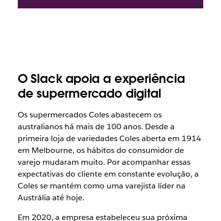
O Slack apoia a experiência
de supermercado digital
Os supermercados Coles abastecem os
australianos há mais de 100 anos. Desde a
primeira loja de variedades Coles aberta em 1914
em Melbourne, os hábitos do consumidor de
varejo mudaram muito. Por acompanhar essas
expectativas do cliente em constante evolução, a
Coles se mantém como uma varejista líder na
Austrália até hoje.
Em 2020, a empresa estabeleceu sua próxima