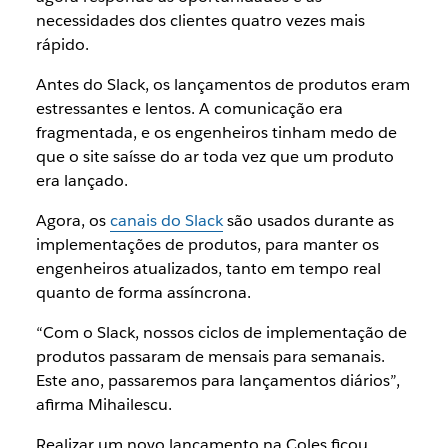
necessidades dos clientes quatro vezes mais
rápido.
Antes do Slack, os lançamentos de produtos eram
estressantes e lentos. A comunicação era
fragmentada, e os engenheiros tinham medo de
que o site saísse do ar toda vez que um produto
era lançado.
Agora, os
canais do Slack
são usados durante as
implementações de produtos, para manter os
engenheiros atualizados, tanto em tempo real
quanto de forma assíncrona.
“Com o Slack, nossos ciclos de implementação de
produtos passaram de mensais para semanais.
Este ano, passaremos para lançamentos diários”,
afirma Mihailescu.
Realizar um novo lançamento na Coles ficou