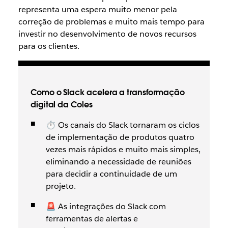
representa uma espera muito menor pela
correção de problemas e muito mais tempo para
investir no desenvolvimento de novos recursos
para os clientes.
Como o Slack acelera a transformação
digital da Coles
⏱ Os canais do Slack tornaram os ciclos
de implementação de produtos quatro
vezes mais rápidos e muito mais simples,
eliminando a necessidade de reuniões
para decidir a continuidade de um
projeto.
🚨 As integrações do Slack com
ferramentas de alertas e