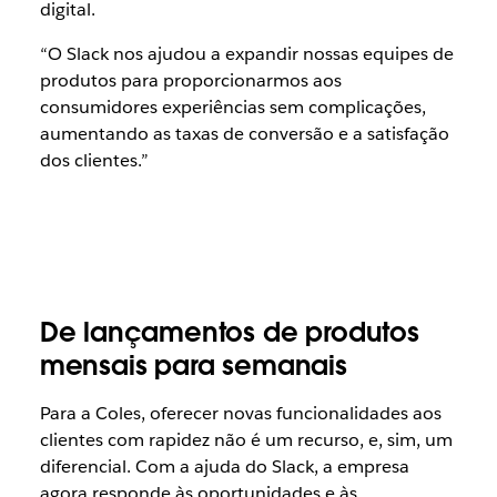
digital.
“O Slack nos ajudou a expandir nossas equipes de
produtos para proporcionarmos aos
consumidores experiências sem complicações,
aumentando as taxas de conversão e a satisfação
dos clientes.”
De lançamentos de produtos
mensais para semanais
Para a Coles, oferecer novas funcionalidades aos
clientes com rapidez não é um recurso, e, sim, um
diferencial. Com a ajuda do Slack, a empresa
agora responde às oportunidades e às