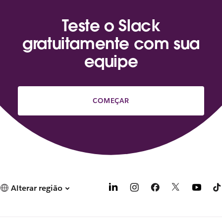
Teste o Slack
gratuitamente com sua
equipe
COMEÇAR
Alterar região