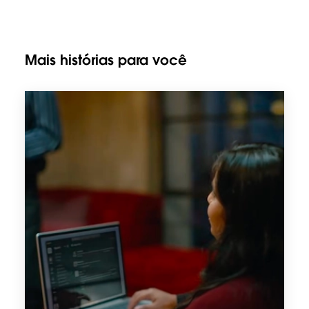
Mais histórias para você