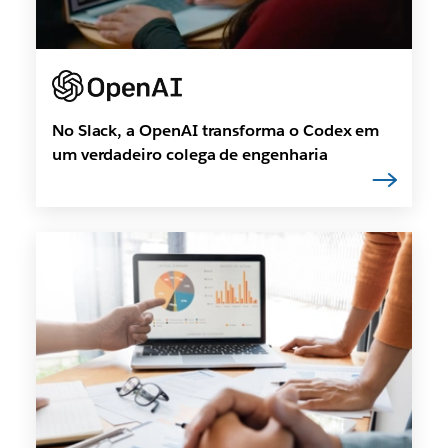
No Slack, a OpenAI transforma o Codex em
um verdadeiro colega de engenharia