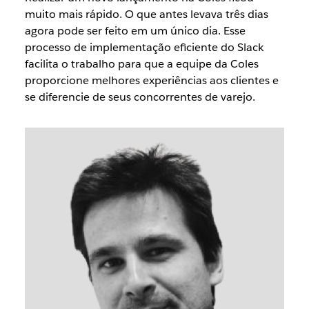
muito mais rápido. O que antes levava três dias
agora pode ser feito em um único dia. Esse
processo de implementação eficiente do Slack
facilita o trabalho para que a equipe da Coles
proporcione melhores experiências aos clientes e
se diferencie de seus concorrentes de varejo.