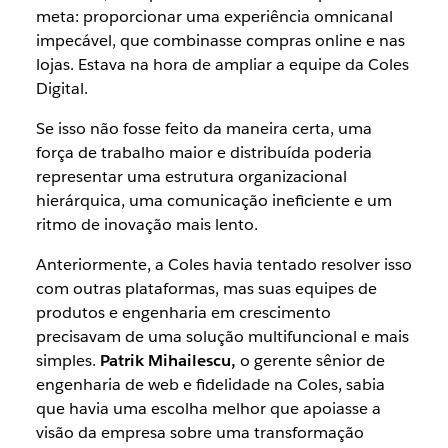
meta: proporcionar uma experiência omnicanal
impecável, que combinasse compras online e nas
lojas. Estava na hora de ampliar a equipe da Coles
Digital.
Se isso não fosse feito da maneira certa, uma
força de trabalho maior e distribuída poderia
representar uma estrutura organizacional
hierárquica, uma comunicação ineficiente e um
ritmo de inovação mais lento.
Anteriormente, a Coles havia tentado resolver isso
com outras plataformas, mas suas equipes de
produtos e engenharia em crescimento
precisavam de uma solução multifuncional e mais
simples.
Patrik Mihailescu,
o gerente sênior de
engenharia de web e fidelidade na Coles, sabia
que havia uma escolha melhor que apoiasse a
visão da empresa sobre uma transformação