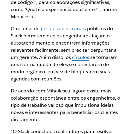
de código?’, para colaborações significativas,
como ‘Qual é a experiência do cliente?’”, afirma
Mihailescu.
O recurso de
pesquisa
e os
canais
públicos do
Slack permitem que os engenheiros façam o
autoatendimento e encontrem informações
relevantes facilmente, sem precisar perguntar a
um gerente. Além disso, os
círculos
se tornaram
uma forma rápida de eles se conectarem de
modo orgânico, em vez de bloquearem suas
agendas com reuniões.
De acordo com Mihailescu, agora existe mais
colaboração espontânea entre os engenheiros, o
tipo de trabalho valioso que impulsiona ideias
novas e interessantes para beneficiar os clientes
diretamente.
“O Slack conecta os realizadores para resolver