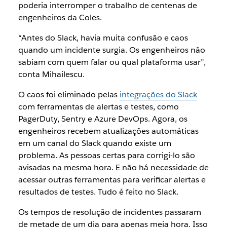
poderia interromper o trabalho de centenas de
engenheiros da Coles.
“Antes do Slack, havia muita confusão e caos
quando um incidente surgia. Os engenheiros não
sabiam com quem falar ou qual plataforma usar”,
conta Mihailescu.
O caos foi eliminado pelas
integrações do Slack
com ferramentas de alertas e testes, como
PagerDuty, Sentry e Azure DevOps. Agora, os
engenheiros recebem atualizações automáticas
em um canal do Slack quando existe um
problema. As pessoas certas para corrigi-lo são
avisadas na mesma hora. E não há necessidade de
acessar outras ferramentas para verificar alertas e
resultados de testes. Tudo é feito no Slack.
Os tempos de resolução de incidentes passaram
de metade de um dia para apenas meia hora. Isso