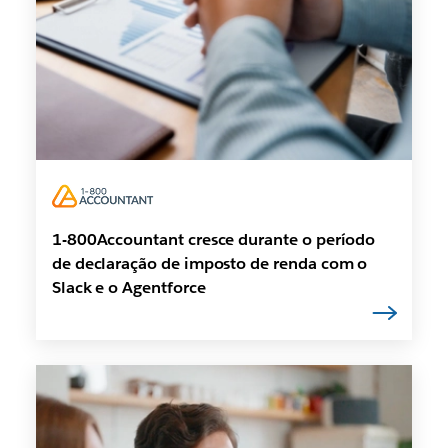
1-800Accountant cresce durante o período
de declaração de imposto de renda com o
Slack e o Agentforce