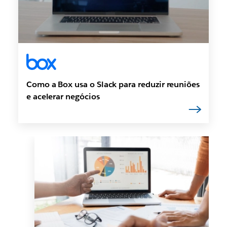
Como a Box usa o Slack para reduzir reuniões
e acelerar negócios