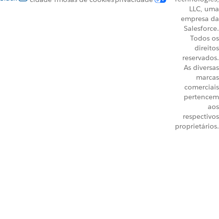
LLC, uma
empresa da
Salesforce.
Todos os
direitos
reservados.
As diversas
marcas
comerciais
pertencem
aos
respectivos
proprietários.