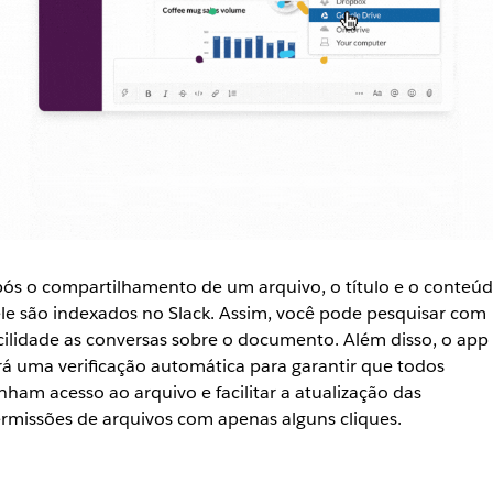
ós o compartilhamento de um arquivo, o título e o conteú
le são indexados no Slack. Assim, você pode pesquisar com
cilidade as conversas sobre o documento. Além disso, o app
rá uma verificação automática para garantir que todos
nham acesso ao arquivo e facilitar a atualização das
rmissões de arquivos com apenas alguns cliques.