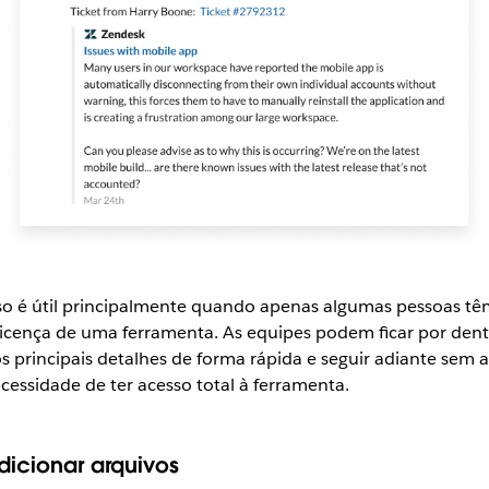
so é útil principalmente quando apenas algumas pessoas tê
licença de uma ferramenta. As equipes podem ficar por dent
s principais detalhes de forma rápida e seguir adiante sem a
cessidade de ter acesso total à ferramenta.
dicionar arquivos