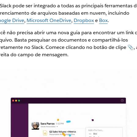
Slack pode ser integrado a todas as principais ferramentas d
renciamento de arquivos baseadas em nuvem, incluindo
ogle Drive
,
Microsoft OneDrive
,
Dropbox
e
Box
.
cê não precisa abrir uma nova guia para encontrar um link 
quivo. Basta pesquisar os documentos e compartilhá-los
retamente no Slack. Comece clicando no botão de clipe 📎, 
reita do campo de mensagem.