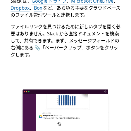
Slack は、
Google ドライブ
、
Microsoft OneDrive
、
Dropbox
、
Box
など、あらゆる主要なクラウドベース
のファイル管理ツールと連携します。
ファイルリンクを見つけるために新しいタブを開く必
要はありません。Slack から直接ドキュメントを検索
して、共有できます。まず、メッセージフィールドの
右側にある 📎「ペーパークリップ」ボタンをクリッ
クします。