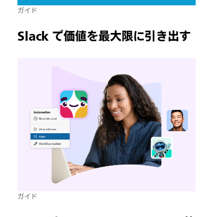
ガイド
Slack で価値を最大限に引き出す
ガイド