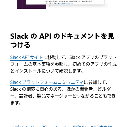
Slack の API のドキュメントを見
つける
Slack API サイト
に移動して、Slack アプリのプラット
フォームの基本事項を参照し、初めてのアプリの作成
とインストールについて確認します。
Slack プラットフォームコミュニティ
に参加して、
Slack の構築に関心のある、ほかの開発者、ビルダ
ー、設計者、製品マネージャーとつながることもでき
ます。