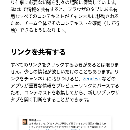
り仕事に必要な知識を別々の場所に保管しています。
Slack で情報を共有すると、ブラウザのタブにある有
用なすべてのコンテキストがチャンネルに移動される
ため、チーム全体でそのコンテキストを確認（して行
動）できるようになります。
リンクを共有する
すべてのリンクをクリックする必要があるとは限りま
せん。少しの情報が欲しいだけのこともあります。リ
ンクをチャンネルに貼りつけると、
Zendesk
などの
アプリが重要な情報をプレビューリンクにパースする
ため、コンテキストを収集してから、新しいブラウザ
タブを開く判断をすることができます。