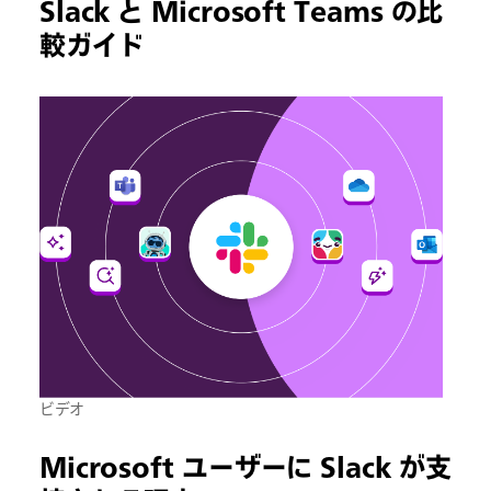
Slack と Microsoft Teams の比
較ガイド
ビデオ
Microsoft ユーザーに Slack が支