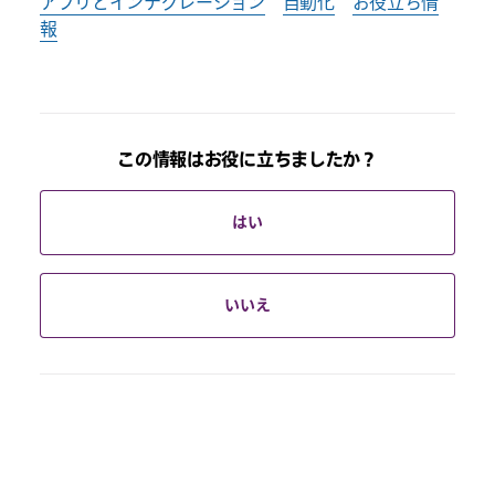
アプリとインテグレーション
自動化
お役立ち情
報
この情報はお役に立ちましたか？
はい
いいえ