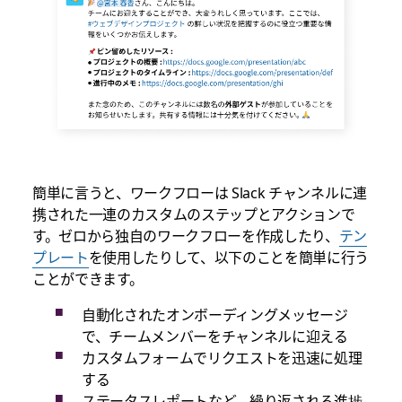
簡単に言うと、ワークフローは Slack チャンネルに連
携された一連のカスタムのステップとアクションで
す。ゼロから独自のワークフローを作成したり、
テン
プレート
を使用したりして、以下のことを簡単に行う
ことができます。
自動化されたオンボーディングメッセージ
で、チームメンバーをチャンネルに迎える
カスタムフォームでリクエストを迅速に処理
する
ステータスレポートなど、繰り返される進捗