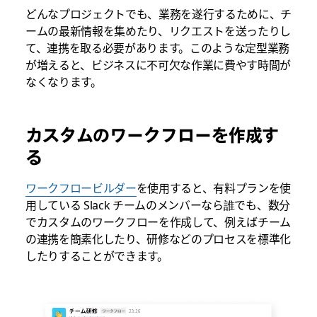
どんなプロジェクトでも、業務を遂行するために、チ
ームの最新情報を集めたり、リクエストを送ったりし
て、連携を取る必要があります。このような定型業務
が増えると、ビジネスに不可欠な作業に費やす時間が
なくなります。
カスタムのワークフローを作成す
る
ワークフロービルダー
を使用すると、有料プランを使
用している Slack チームのメンバーなら誰でも、数分
でカスタムのワークフローを作成して、例えばチーム
の連携を簡素化したり、研修などのプロセスを標準化
したりすることができます。