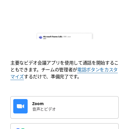
主要なビデオ会議アプリを使用して通話を開始するこ
ともできます。チームの管理者が
電話ボタンをカスタ
マイズ
するだけで、準備完了です。
Zoom
音声とビデオ