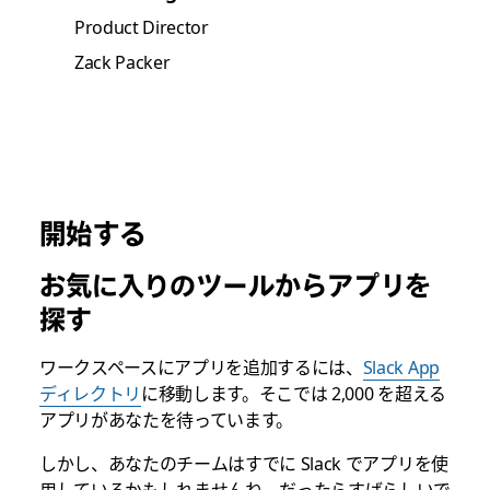
Product Director
Zack Packer
開始する
お気に入りのツールからアプリを
探す
ワークスペースにアプリを追加するには、
Slack App
ディレクトリ
に移動します。そこでは 2,000 を超える
アプリがあなたを待っています。
しかし、あなたのチームはすでに Slack でアプリを使