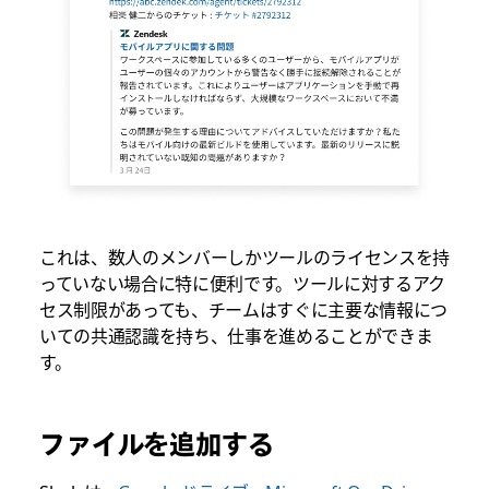
これは、数人のメンバーしかツールのライセンスを持
っていない場合に特に便利です。ツールに対するアク
セス制限があっても、チームはすぐに主要な情報につ
いての共通認識を持ち、仕事を進めることができま
す。
ファイルを追加する