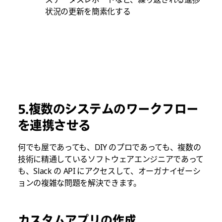
状況の更新を簡素化する
5.複数のシステムのワークフロー
を連携させる
何でも屋であっても、DIY のプロであっても、複数の
技術に精通しているソフトウェアエンジニアであって
も、Slack の API にアクセスして、オーガナイゼーシ
ョンの複雑な問題を解決できます。
カスタムアプリの作成