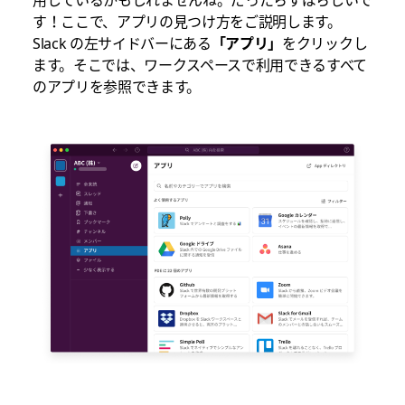
用しているかもしれませんね。だったらすばらしいで
す！ここで、アプリの見つけ方をご説明します。
Slack の左サイドバーにある
「アプリ」
をクリックし
ます。そこでは、ワークスペースで利用できるすべて
のアプリを参照できます。