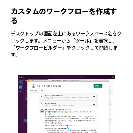
カスタムのワークフローを作成す
る
デスクトップの画面左上にあるワークスペース名をク
リックします。メニューから
「ツール」
を選択し、
「ワークフロービルダー」
をクリックして開始しま
す。