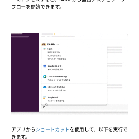
フローを開始できます。
アプリから
ショートカット
を使用して、以下を実行で
きます。