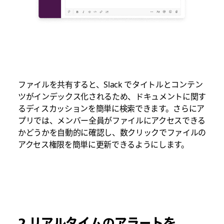
ファイルを共有すると、Slack でタイトルとコンテン
ツがインデックス化されるため、ドキュメントに関す
るディスカッションを簡単に検索できます。さらにア
プリでは、メンバー全員がファイルにアクセスできる
かどうかを自動的に確認し、数クリックでファイルの
アクセス権限を簡単に更新できるようにします。
2.リアルタイムのアラートを