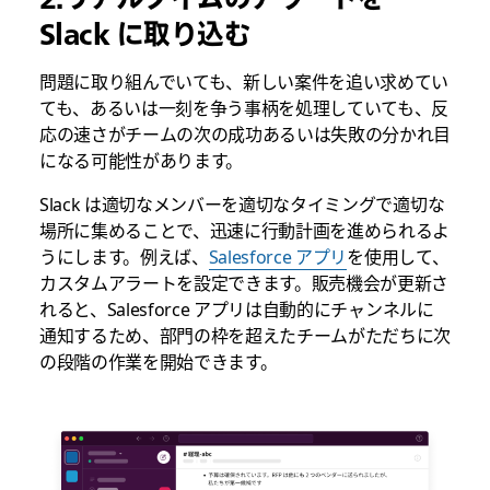
Slack に取り込む
問題に取り組んでいても、新しい案件を追い求めてい
ても、あるいは一刻を争う事柄を処理していても、反
応の速さがチームの次の成功あるいは失敗の分かれ目
になる可能性があります。
Slack は適切なメンバーを適切なタイミングで適切な
場所に集めることで、迅速に行動計画を進められるよ
うにします。例えば、
Salesforce アプリ
を使用して、
カスタムアラートを設定できます。販売機会が更新さ
れると、Salesforce アプリは自動的にチャンネルに
通知するため、部門の枠を超えたチームがただちに次
の段階の作業を開始できます。