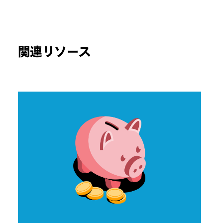
関連リソース