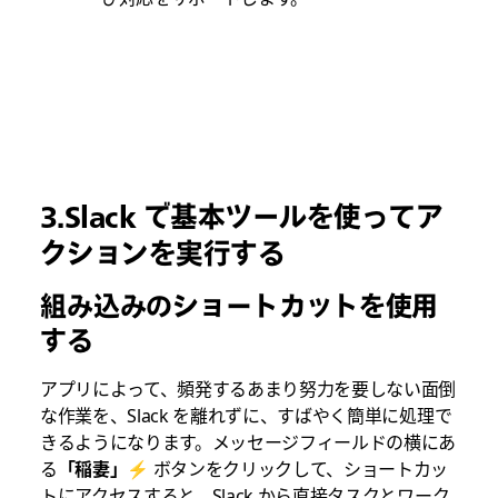
3.Slack で基本ツールを使ってア
クションを実行する
組み込みのショートカットを使用
する
アプリによって、頻発するあまり努力を要しない面倒
な作業を、Slack を離れずに、すばやく簡単に処理で
きるようになります。メッセージフィールドの横にあ
る
「稲妻」
⚡ ボタンをクリックして、ショートカッ
トにアクセスすると、Slack から直接タスクとワーク