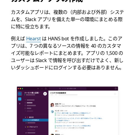
カスタムアプリは、複数の（内部および外部）システ
ムを、Slack アプリを備えた単一の環境にまとめる際
に特に役立ちます。
例えば
Hearst
は HANS bot を作成しました。このア
プリは、7 つの異なるソースの情報を 40 のカスタマ
イズ可能なレポートにまとめます。アプリの 1,500 の
ユーザーは Slack で情報を呼び出すだけでよく、新し
いダッシュボードにログインする必要はありません。