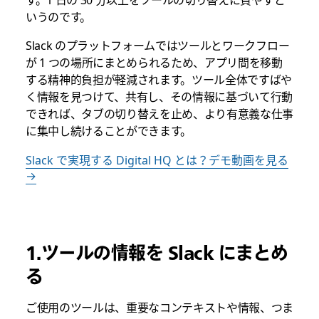
す。1 日の 30 分以上をツールの切り替えに費やすと
いうのです。
Slack のプラットフォームではツールとワークフロー
が 1 つの場所にまとめられるため、アプリ間を移動
する精神的負担が軽減されます。ツール全体ですばや
く情報を見つけて、共有し、その情報に基づいて行動
できれば、タブの切り替えを止め、より有意義な仕事
に集中し続けることができます。
Slack で実現する Digital HQ とは？デモ動画を見る
→
1.ツールの情報を Slack にまとめ
る
ご使用のツールは、重要なコンテキストや情報、つま