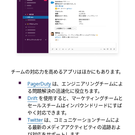
チームの対応力を高めるアプリはほかにもあります。
PagerDuty
は、エンジニアリングチームによ
る問題解決の迅速化に役立ちます。
Drift
を使用すると、マーケティングチームと
セールスチームはインバウンドリードにすば
やく対応できます。
Twitter
は、コミュニケーションチームによ
る最新のメディアアクティビティの追跡およ
び対応をサポートします。