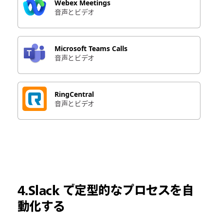
Webex Meetings
音声とビデオ
Microsoft Teams Calls
音声とビデオ
RingCentral
音声とビデオ
4.Slack で定型的なプロセスを自
動化する