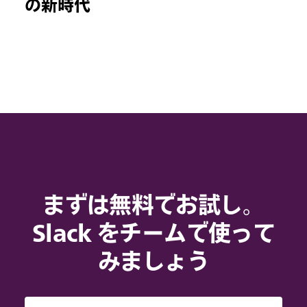
の新時代
まずは無料でお試し。
Slack をチームで使って
みましょう