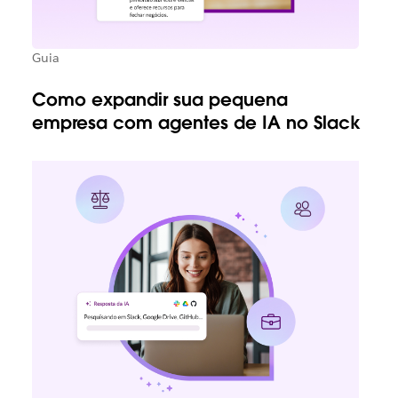
Guia
Como expandir sua pequena
empresa com agentes de IA no Slack