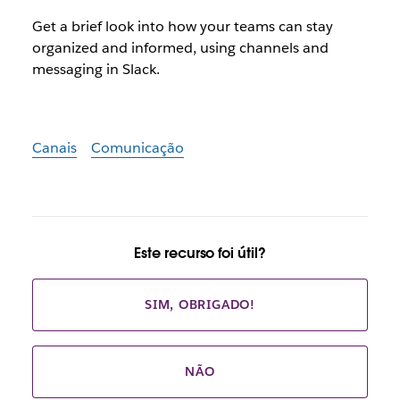
Get a brief look into how your teams can stay
organized and informed, using channels and
messaging in Slack.
Canais
Comunicação
Este recurso foi útil?
SIM, OBRIGADO!
NÃO