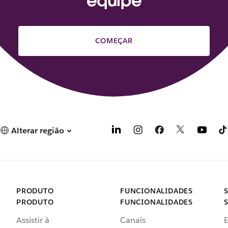
equipe
COMEÇAR
Alterar região
PRODUTO
FUNCIONALIDADES
PRODUTO
FUNCIONALIDADES
Assistir à
Canais