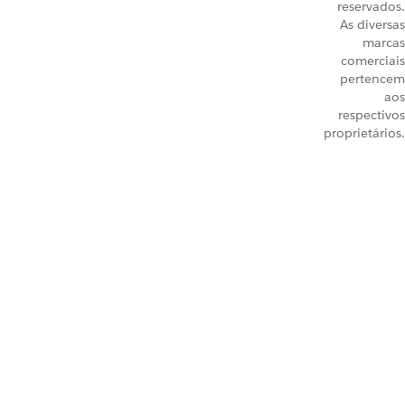
reservados.
As diversas
marcas
comerciais
pertencem
aos
respectivos
proprietários.