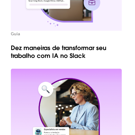
Guia
Dez maneiras de transformar seu
trabalho com IA no Slack