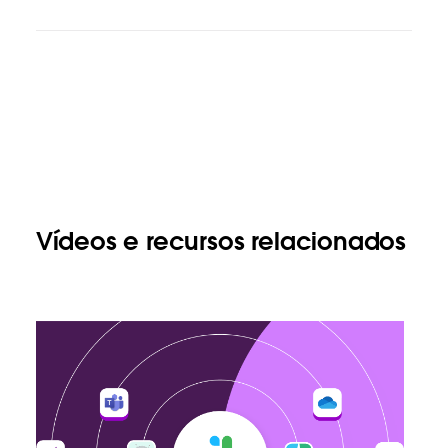
Vídeos e recursos relacionados