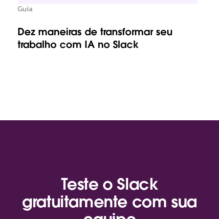
Guia
Dez maneiras de transformar seu
trabalho com IA no Slack
Teste o Slack
gratuitamente com sua