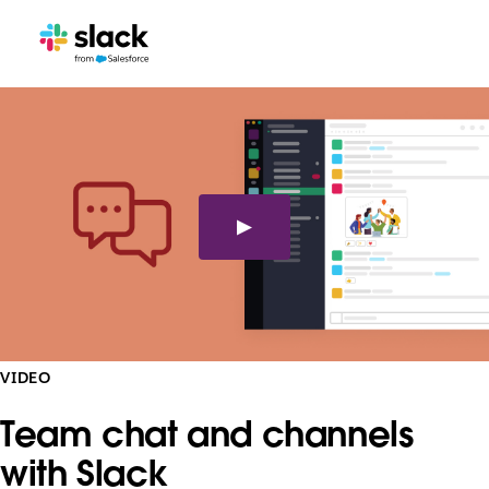
VIDEO
Team chat and channels
with Slack