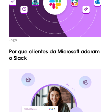
Jogo
Por que clientes da Microsoft adoram
o Slack