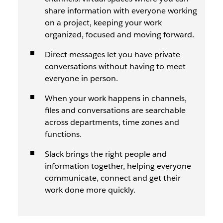
share information with everyone working
on a project, keeping your work
organized, focused and moving forward.
Direct messages let you have private
conversations without having to meet
everyone in person.
When your work happens in channels,
files and conversations are searchable
across departments, time zones and
functions.
Slack brings the right people and
information together, helping everyone
communicate, connect and get their
work done more quickly.