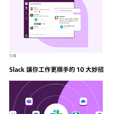
引導
Slack 讓你工作更順手的 10 大妙招