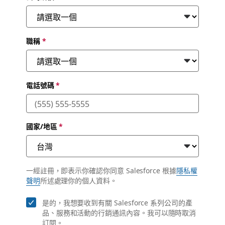
職稱
*
電話號碼
*
國家/地區
*
一經註冊，即表示你確認你同意 Salesforce 根據
隱私權
聲明
所述處理你的個人資料。
是的，我想要收到有關 Salesforce 系列公司的產
品、服務和活動的行銷通訊內容。我可以隨時取消
訂閱。