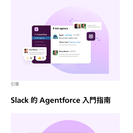
引導
Slack 的 Agentforce 入門指南