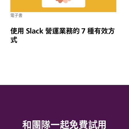
電子書
使用 Slack 營運業務的 7 種有效方
式
和團隊一起免費試用