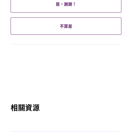
是，謝謝！
不算是
相關資源