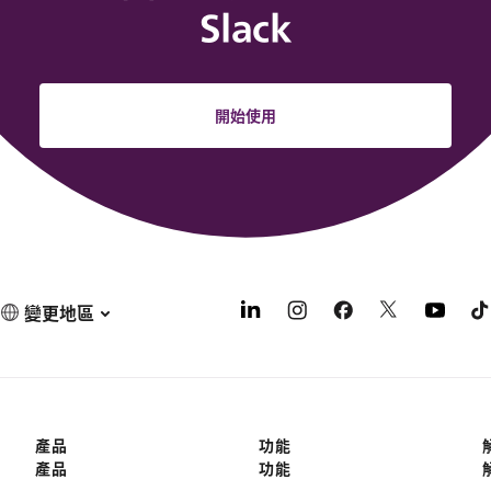
Slack
開始使用
變更地區
產品
功能
產品
功能