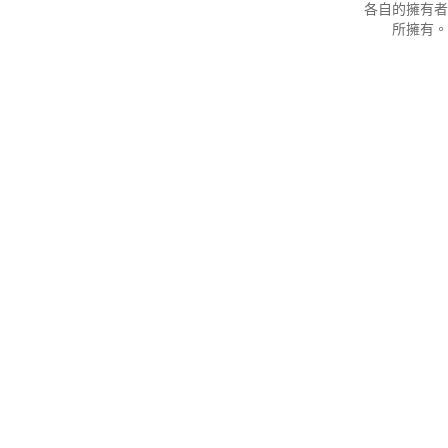
各自的擁有者
所擁有。