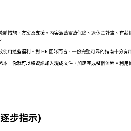
勵措施、方案及支援。內容涵蓋醫療保險、退休金計畫、有薪假 (
。
使用這些福利。對 HR 團隊而言，一份完整可靠的指南十分有
，你就可以將資訊加入現成文件，加速完成整個流程。利用數位範本
 (逐步指示)