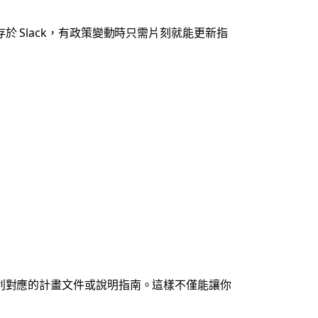
 Slack，有政策變動時只需片刻就能更新指
利對應的計畫文件或說明指南。這樣不僅能讓你