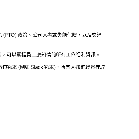
PTO) 政策、公司人壽或失能保險，以及交通
用，可以囊括員工應知情的所有工作福利資訊。
 (例如 Slack 範本)，所有人都能輕鬆存取