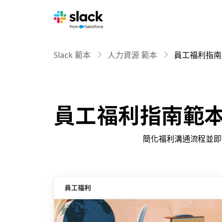
Slack 範本
人力資源 範本
員工福利指南
員工福利指南範
簡化福利溝通流程並即