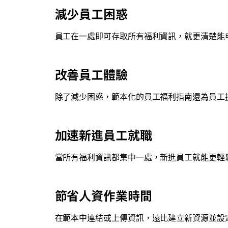
減少員工困惑
員工在一處即可存取所有福利資訊，就更清楚能
改善員工體驗
除了減少困惑，範本化的員工福利指南還為員工
加速新進員工就職
當所有福利資訊都集中一處，新進員工就能更輕
節省人資作業時間
在範本中連結或上傳資訊，遠比建立新資源並設