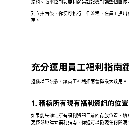
編輯。版本控制功能和簡易註記機制讓整個團隊
建立指南後，你便可執行工作流程，在員工提出福
南。
充分運用員工福利指南範
遵循以下訣竅，讓員工福利指南發揮最大效用。
1. 稽核所有現有福利資訊的位
如果能先確定所有福利資訊目前的存放位置，填
更輕鬆地建立福利指南，你還可以發現任何闕漏