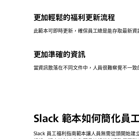
更加輕鬆的福利更新流程
此範本可即時更新，確保員工總是能存取最新資
更加準確的資訊
當資訊散落在不同文件中，人員很難察覺不一致
Slack 範本如何簡化
Slack 員工福利指南範本讓人員無需從頭開始建立指