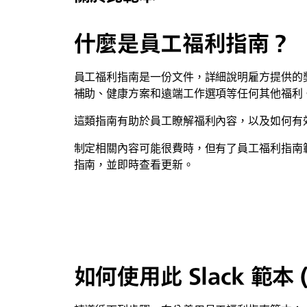
什麼是員工福利指南？
員工福利指南是一份文件，詳細說明雇方提供的獎
補助、健康方案和遠端工作選項等任何其他福利
這類指南有助於員工瞭解福利內容，以及如何有效
制定相關內容可能很費時，但有了員工福利指南範本
指南，並即時查看更新。
如何使用此 Slack 範本