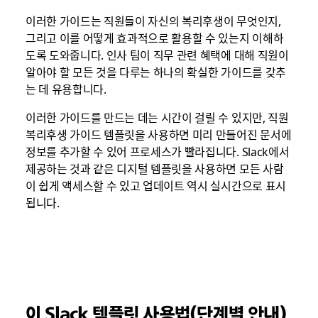
이러한 가이드는 직원들이 자신의 복리후생이 무엇인지,
그리고 이를 어떻게 효과적으로 활용할 수 있는지 이해하
도록 도와줍니다. 인사 팀이 직무 관련 혜택에 대해 직원이
알아야 할 모든 것을 다루는 하나의 확실한 가이드를 갖추
는 데 유용합니다.
이러한 가이드를 만드는 데는 시간이 걸릴 수 있지만, 직원
복리후생 가이드 템플릿을 사용하면 미리 만들어진 문서에
정보를 추가할 수 있어 프로세스가 빨라집니다. Slack에서
제공하는 것과 같은 디지털 템플릿을 사용하면 모든 사람
이 쉽게 액세스할 수 있고 업데이트 역시 실시간으로 표시
됩니다.
이 Slack 템플릿 사용법(단계별 안내)