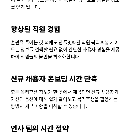
를 얻게 됩니다.
향상된 직원 경험
혼란을 줄이는 것 외에도 템플릿화된 직원 복리후생 가이
드는 정보를 검색할 필요 없이 간단한 사용자 경험을 제공
하여 직원들의 불만을 최소화합니다.
신규 채용자 온보딩 시간 단축
모든 복리후생 정보가 한 곳에서 제공되면 신규 채용자가
자신의 옵션에 대해 쉽게 알아보고 복리후생을 활용하는
방법의 세부 사항을 이해할 수 있습니다.
인사 팀의 시간 절약