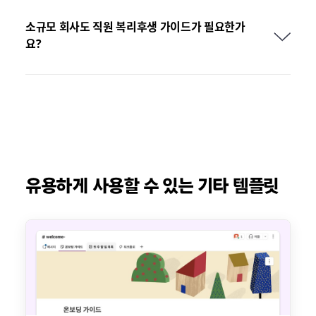
소규모 회사도 직원 복리후생 가이드가 필요한가
요?
유용하게 사용할 수 있는 기타 템플릿