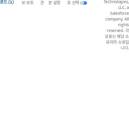
로드
Technologies,
보 보호
관
본 설정
호 선택
LLC, a
Salesforce
company. All
rights
reserved. 각
상표는 해당 소
유자의 소유입
니다.