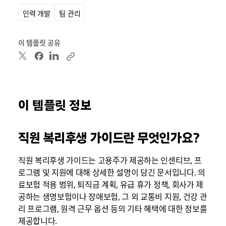
인력 개발
팀 관리
이 템플릿 공유
이 템플릿 정보
직원 복리후생 가이드란 무엇인가요?
직원 복리후생 가이드는 고용주가 제공하는 인센티브, 프
로그램 및 지원에 대해 상세한 설명이 담긴 문서입니다. 의
료보험 적용 범위, 퇴직금 계획, 유급 휴가 정책, 회사가 제
공하는 생명보험이나 장애보험, 그 외 교통비 지원, 건강 관
리 프로그램, 원격 근무 옵션 등의 기타 혜택에 대한 정보를
제공합니다.