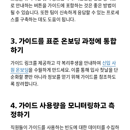
로 안내하는 버튼을 가이드에 포함하는 것은 좋은 방법이
될 수 있습니다. 또한 팀이 신속하게 응답할 수 있는 프로세
스를 구축하는 데도 도움이 됩니다.
3. 가이드를 표준 온보딩 과정에 통합
하기
가이드 링크를 제공하고 각 복리후생을 안내하여
신입 사
원 온보딩
을 수월하게 만드세요. 이를 통해 입사 첫날을 단
순화할 뿐만 아니라 정보를 얻기 위해 가이드를 참조하도
록 장려합니다.
4. 가이드 사용량을 모니터링하고 측
정하기
직원들이 가이드를 사용하는 빈도에 대한 데이터를 수집하