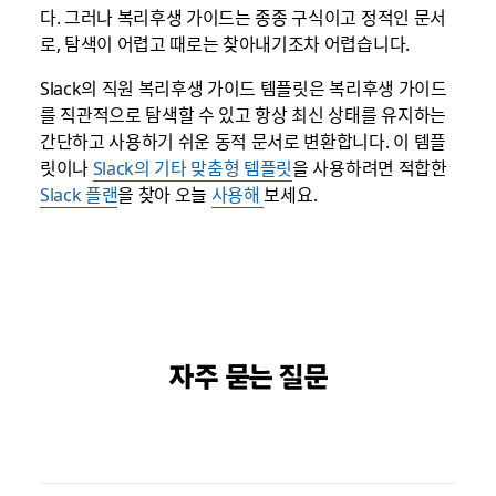
다. 그러나 복리후생 가이드는 종종 구식이고 정적인 문서
로, 탐색이 어렵고 때로는 찾아내기조차 어렵습니다.
Slack의 직원 복리후생 가이드 템플릿은 복리후생 가이드
를 직관적으로 탐색할 수 있고 항상 최신 상태를 유지하는
간단하고 사용하기 쉬운 동적 문서로 변환합니다. 이 템플
릿이나
Slack의 기타 맞춤형 템플릿
을 사용하려면 적합한
Slack 플랜
을 찾아 오늘
사용해
보세요.
자주 묻는 질문