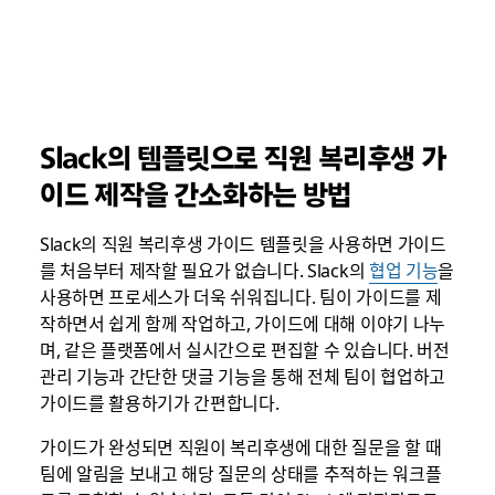
Slack의 템플릿으로 직원 복리후생 가
이드 제작을 간소화하는 방법
Slack의 직원 복리후생 가이드 템플릿을 사용하면 가이드
를 처음부터 제작할 필요가 없습니다. Slack의
협업 기능
을
사용하면 프로세스가 더욱 쉬워집니다. 팀이 가이드를 제
작하면서 쉽게 함께 작업하고, 가이드에 대해 이야기 나누
며, 같은 플랫폼에서 실시간으로 편집할 수 있습니다. 버전
관리 기능과 간단한 댓글 기능을 통해 전체 팀이 협업하고
가이드를 활용하기가 간편합니다.
가이드가 완성되면 직원이 복리후생에 대한 질문을 할 때
팀에 알림을 보내고 해당 질문의 상태를 추적하는 워크플