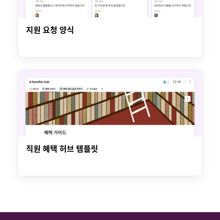
지원 요청 양식
직원 혜택 허브 템플릿