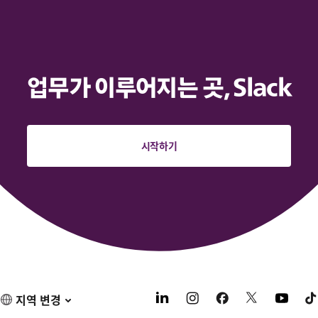
업무가 이루어지는 곳, Slack
시작하기
지역 변경