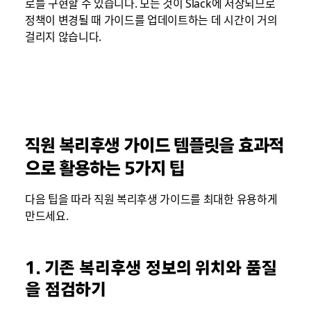
로를 구현할 수 있습니다. 모든 것이 Slack에 저장되므로
정책이 변경될 때 가이드를 업데이트하는 데 시간이 거의
걸리지 않습니다.
직원 복리후생 가이드 템플릿을 효과적
으로 활용하는 5가지 팁
다음 팁을 따라 직원 복리후생 가이드를 최대한 유용하게
만드세요.
1. 기존 복리후생 정보의 위치와 품질
을 점검하기