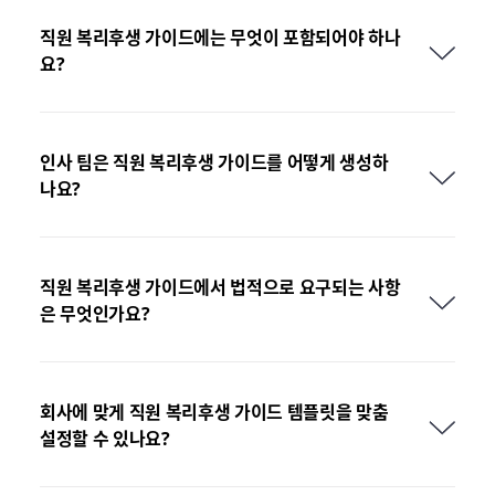
직원 복리후생 가이드에는 무엇이 포함되어야 하나
요?
인사 팀은 직원 복리후생 가이드를 어떻게 생성하
나요?
직원 복리후생 가이드에서 법적으로 요구되는 사항
은 무엇인가요?
회사에 맞게 직원 복리후생 가이드 템플릿을 맞춤
설정할 수 있나요?