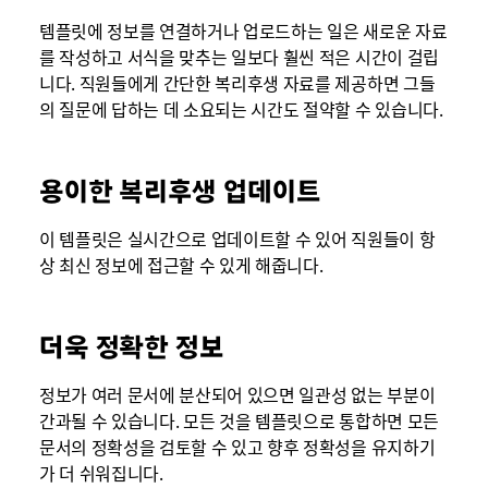
템플릿에 정보를 연결하거나 업로드하는 일은 새로운 자료
를 작성하고 서식을 맞추는 일보다 훨씬 적은 시간이 걸립
니다. 직원들에게 간단한 복리후생 자료를 제공하면 그들
의 질문에 답하는 데 소요되는 시간도 절약할 수 있습니다.
용이한 복리후생 업데이트
이 템플릿은 실시간으로 업데이트할 수 있어 직원들이 항
상 최신 정보에 접근할 수 있게 해줍니다.
더욱 정확한 정보
정보가 여러 문서에 분산되어 있으면 일관성 없는 부분이
간과될 수 있습니다. 모든 것을 템플릿으로 통합하면 모든
문서의 정확성을 검토할 수 있고 향후 정확성을 유지하기
가 더 쉬워집니다.