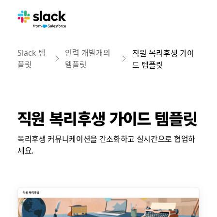
Slack 템
인력 개발개의
직원 복리후생 가이
플릿
템플릿
드 템플릿
직원 복리후생 가이드 템플릿
복리후생 커뮤니케이션을 간소화하고 실시간으로 협업하
세요.