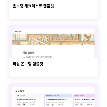
온보딩 체크리스트 템플릿
직원 온보딩 템플릿