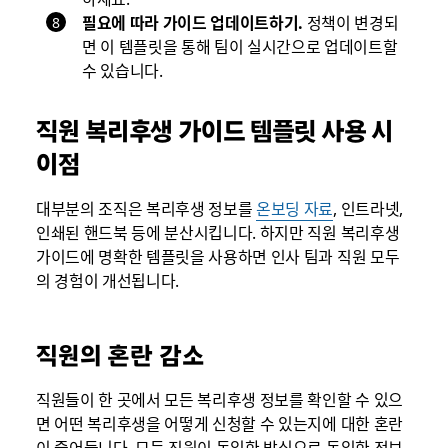
필요에 따라 가이드 업데이트하기.
정책이 변경되
면 이 템플릿을 통해 팀이 실시간으로 업데이트할
수 있습니다.
직원 복리후생 가이드 템플릿 사용 시
이점
대부분의 조직은 복리후생 정보를
온보딩 자료
, 인트라넷,
인쇄된 핸드북 등에 분산시킵니다. 하지만 직원 복리후생
가이드에 명확한 템플릿을 사용하면 인사 팀과 직원 모두
의 경험이 개선됩니다.
직원의 혼란 감소
직원들이 한 곳에서 모든 복리후생 정보를 확인할 수 있으
면 어떤 복리후생을 어떻게 신청할 수 있는지에 대한 혼란
이 줄어듭니다. 모든 직원이 동일한 방식으로 동일한 정보