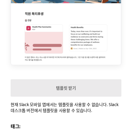
템플릿 받기
현재 Slack 모바일 앱에서는 템플릿을 사용할 수 없습니다. Slack
데스크톱 버전에서 템플릿을 사용할 수 있습니다.
태그: