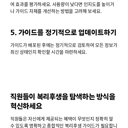
여 효과를 평가하세요. 사용량이 낮다면 인지도를 높이거
나 가이드 자체를 개선하는 방법을 고려해 보세요.
5. 가이드를 정기적으로 업데이트하기
가이드가 배포된 후에는 정기적으로 검토하여 모든 정보가
최신 상태인지 확인할 시간을 마련하세요.
직원들이 복리후생을 탐색하는 방식을
혁신하세요
직원들은 자신에게 제공되는 혜택이 무엇인지 정확히 알
수 있도록 명확하고 종합적인 복리후생 가이드가 필요합니