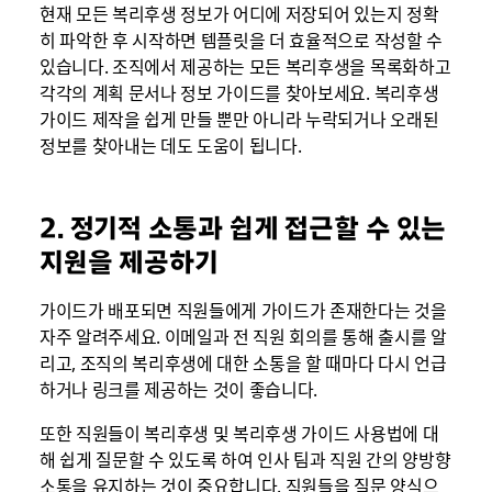
현재 모든 복리후생 정보가 어디에 저장되어 있는지 정확
히 파악한 후 시작하면 템플릿을 더 효율적으로 작성할 수
있습니다. 조직에서 제공하는 모든 복리후생을 목록화하고
각각의 계획 문서나 정보 가이드를 찾아보세요. 복리후생
가이드 제작을 쉽게 만들 뿐만 아니라 누락되거나 오래된
정보를 찾아내는 데도 도움이 됩니다.
2. 정기적 소통과 쉽게 접근할 수 있는
지원을 제공하기
가이드가 배포되면 직원들에게 가이드가 존재한다는 것을
자주 알려주세요. 이메일과 전 직원 회의를 통해 출시를 알
리고, 조직의 복리후생에 대한 소통을 할 때마다 다시 언급
하거나 링크를 제공하는 것이 좋습니다.
또한 직원들이 복리후생 및 복리후생 가이드 사용법에 대
해 쉽게 질문할 수 있도록 하여 인사 팀과 직원 간의 양방향
소통을 유지하는 것이 중요합니다. 직원들을 질문 양식으