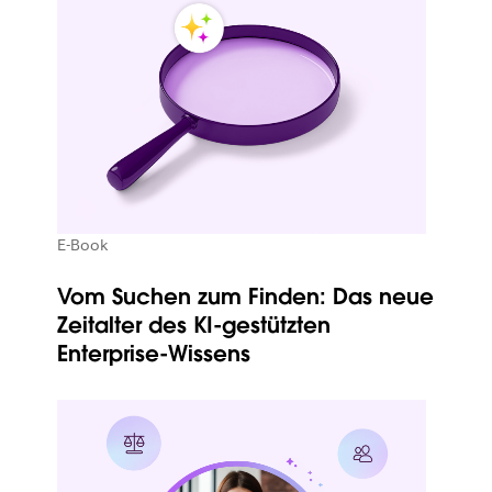
E-Book
Vom Suchen zum Finden: Das neue
Zeitalter des KI-gestützten
Enterprise-Wissens