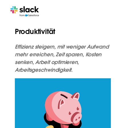
Produktivität
Effizienz steigern, mit weniger Aufwand
mehr erreichen, Zeit sparen, Kosten
senken, Arbeit optimieren,
Arbeitsgeschwindigkeit.