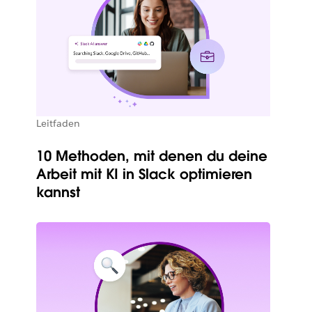
Leitfaden
10 Methoden, mit denen du deine
Arbeit mit KI in Slack optimieren
kannst