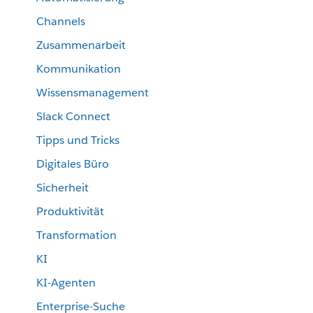
Channels
Zusammenarbeit
Kommunikation
Wissensmanagement
Slack Connect
Tipps und Tricks
Digitales Büro
Sicherheit
Produktivität
Transformation
KI
KI-Agenten
Enterprise-Suche