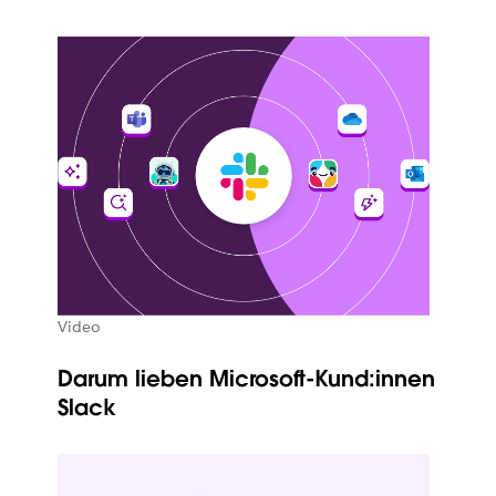
Video
Darum lieben Microsoft-Kund:innen
Slack