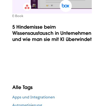
E-Book
5 Hindernisse beim
Wissensaustausch in Unternehmen
und wie man sie mit KI überwindet
Alle Tags
Apps und Integrationen
Automatisierung