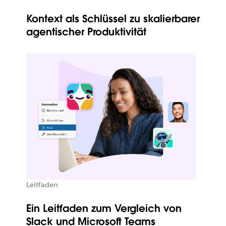
Kontext als Schlüssel zu skalierbarer
agentischer Produktivität
Leitfaden
Ein Leitfaden zum Vergleich von
Slack und Microsoft Teams