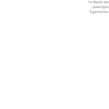
im Besitz der
jeweiligen
Eigentümer.