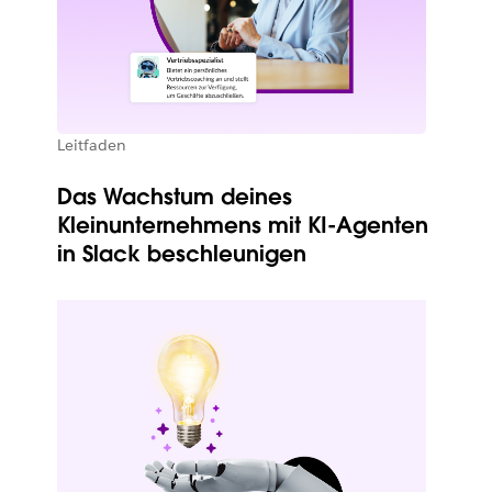
Leitfaden
Das Wachstum deines
Kleinunternehmens mit KI-Agenten
in Slack beschleunigen