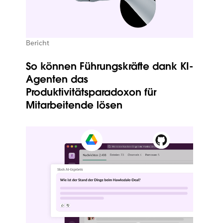
Bericht
So können Führungskräfte dank KI-
Agenten das
Produktivitätsparadoxon für
Mitarbeitende lösen