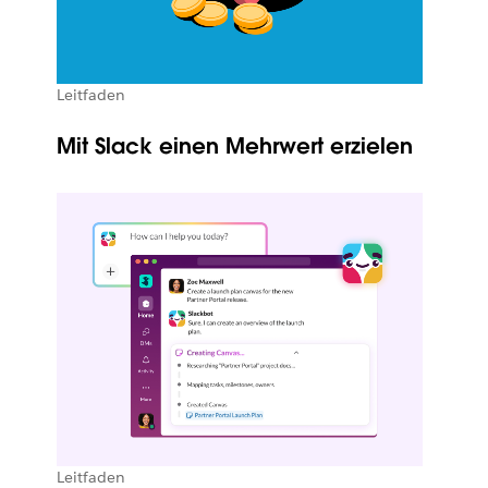
Leitfaden
Mit Slack einen Mehrwert erzielen
Leitfaden