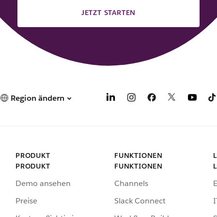
JETZT STARTEN
Region ändern
PRODUKT
FUNKTIONEN
PRODUKT
FUNKTIONEN
Demo ansehen
Channels
Preise
Slack Connect
I