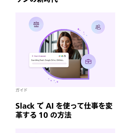
ガイド
Slack で AI を使って仕事を変
革する 10 の方法