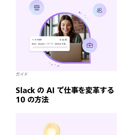
ガイド
Slack の AI で仕事を変革する
10 の方法