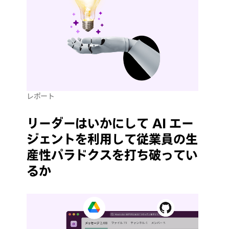
レポート
リーダーはいかにして AI エー
ジェントを利用して従業員の生
産性パラドクスを打ち破ってい
るか