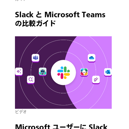
Slack と Microsoft Teams
の比較ガイド
ビデオ
Microsoft ユーザーに Slack