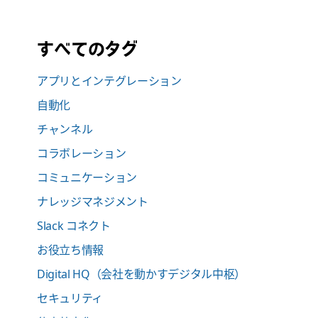
すべてのタグ
アプリとインテグレーション
自動化
チャンネル
コラボレーション
コミュニケーション
ナレッジマネジメント
Slack コネクト
お役立ち情報
Digital HQ（会社を動かすデジタル中枢）
セキュリティ