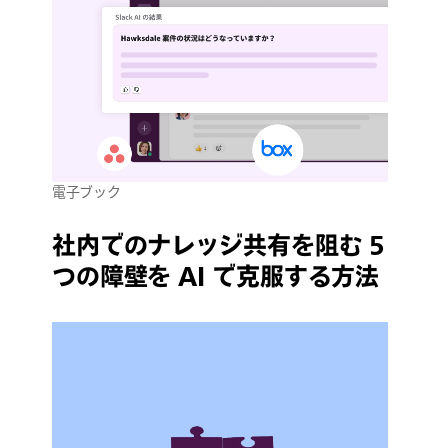
電子ブック
社内でのナレッジ共有を阻む 5
つの障壁を AI で克服する方法