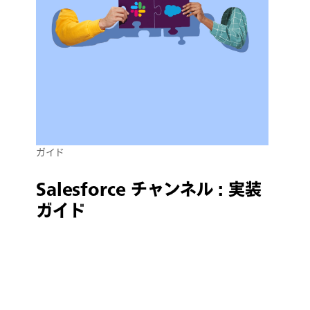
ガイド
Salesforce チャンネル : 実装
ガイド