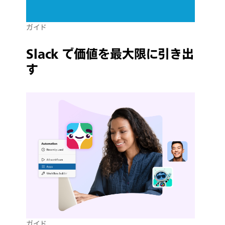
ガイド
Slack で価値を最大限に引き出
す
ガイド