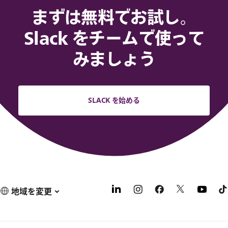
まずは無料でお試し。
Slack をチームで使って
みましょう
SLACK を始める
地域を変更