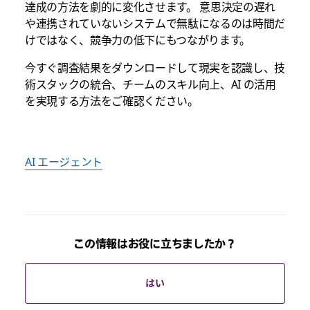
達成の方法を劇的に変化させます。 意思決定の遅れ
や連携されていないシステムで無駄になるのは時間だ
けではなく、競争力の低下にもつながります。
今すぐ調査結果をダウンロードして現実を認識し、技
術スタックの統合、チームのスキル向上、AI の活用
を実現する方法をご確認ください。
AI エージェント
この情報はお役に立ちましたか？
はい