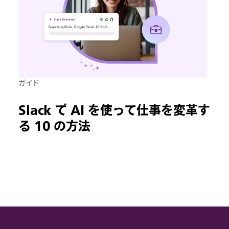
ガイド
Slack で AI を使って仕事を変革す
る 10 の方法