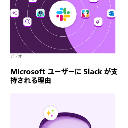
ビデオ
Microsoft ユーザーに Slack が支
持される理由