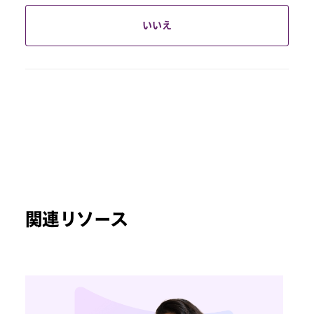
いいえ
関連リソース