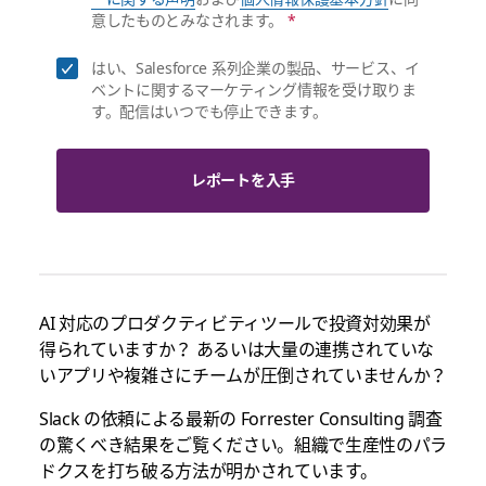
意したものとみなされます。
*
はい、Salesforce 系列企業の製品、サービス、イ
ベントに関するマーケティング情報を受け取りま
す。配信はいつでも停止できます。
レポートを入手
AI 対応のプロダクティビティツールで投資対効果が
得られていますか？ あるいは大量の連携されていな
いアプリや複雑さにチームが圧倒されていませんか？
Slack の依頼による最新の Forrester Consulting 調査
の驚くべき結果をご覧ください。組織で生産性のパラ
ドクスを打ち破る方法が明かされています。