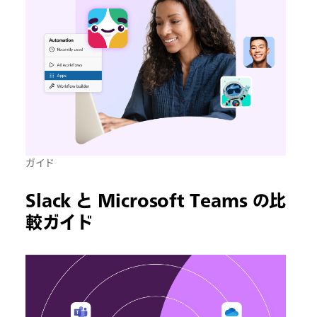
ガイド
Slack と Microsoft Teams の比
較ガイド