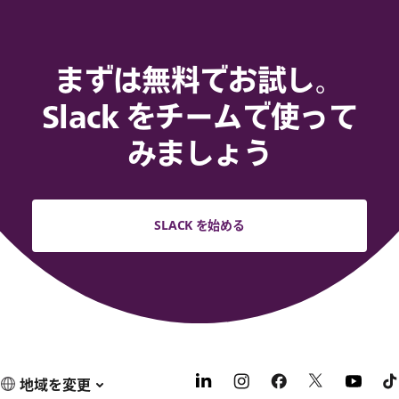
まずは無料でお試し。
Slack をチームで使って
みましょう
SLACK を始める
地域を変更