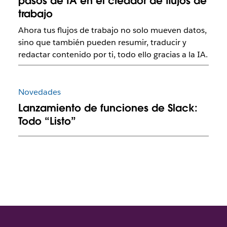
pasos de IA en el creador de flujos de
trabajo
Ahora tus flujos de trabajo no solo mueven datos,
sino que también pueden resumir, traducir y
redactar contenido por ti, todo ello gracias a la IA.
Novedades
Lanzamiento de funciones de Slack:
Todo “Listo”