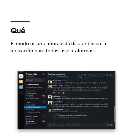
Qué
El modo oscuro ahora está disponible en la
aplicación para todas las plataformas.