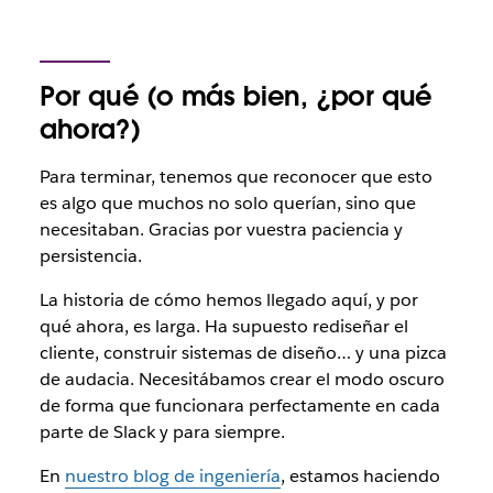
Por qué (o más bien, ¿por qué
ahora?)
Para terminar, tenemos que reconocer que esto
es algo que muchos no solo querían, sino que
necesitaban. Gracias por vuestra paciencia y
persistencia.
La historia de cómo hemos llegado aquí, y por
qué ahora, es larga. Ha supuesto rediseñar el
cliente, construir sistemas de diseño… y una pizca
de audacia. Necesitábamos crear el modo oscuro
de forma que funcionara perfectamente en cada
parte de Slack y para siempre.
En
nuestro blog de ingeniería
, estamos haciendo