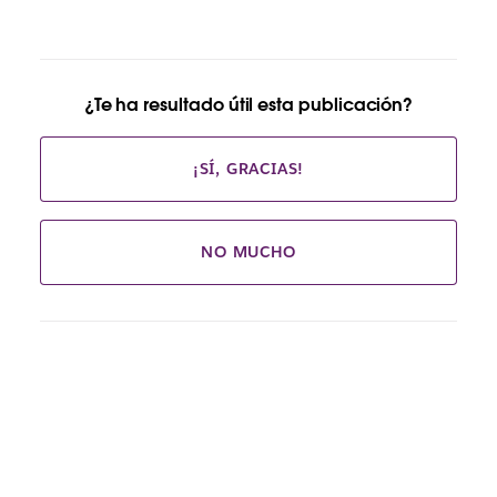
¿Te ha resultado útil esta publicación?
¡SÍ, GRACIAS!
NO MUCHO