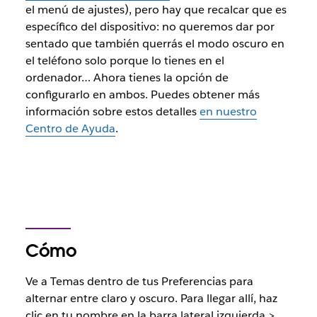
el menú de ajustes), pero hay que recalcar que es
específico del dispositivo: no queremos dar por
sentado que también querrás el modo oscuro en
el teléfono solo porque lo tienes en el
ordenador… Ahora tienes la opción de
configurarlo en ambos. Puedes obtener más
información sobre estos detalles
en nuestro
Centro de Ayuda
.
Cómo
Ve a Temas dentro de tus Preferencias para
alternar entre claro y oscuro. Para llegar allí, haz
clic en tu nombre en la barra lateral izquierda >