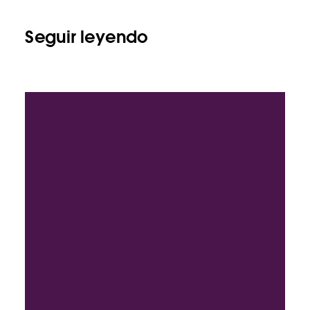
Seguir leyendo