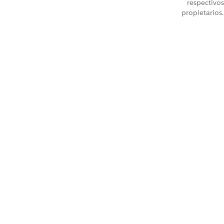
respectivos
propietarios.