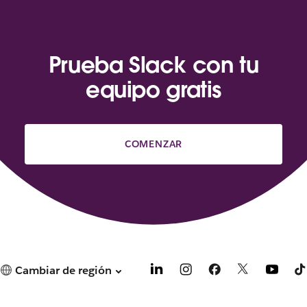
Prueba Slack con tu
equipo gratis
COMENZAR
Cambiar de región