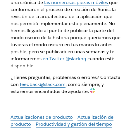
una crónica de
las numerosas piezas móviles
que
conformaron el proceso de creación de Sonic: la
revisión de la arquitectura de la aplicación que
nos permitió implementar esto plenamente. No
hemos llegado al punto de publicar la parte del
modo oscuro de la historia porque queríamos que
tuvieras el modo oscuro en tus manos lo antes
posible, pero se publicará en unas semanas y te
informaremos
en Twitter @slackhq
cuando esté
disponible
¿Tienes preguntas, problemas o errores? Contacta
con
feedback@slack.com
, como siempre, y
estaremos encantados de ayudarte.
Actualizaciones de producto
Actualización de
producto
Productividad y gestión del tiempo