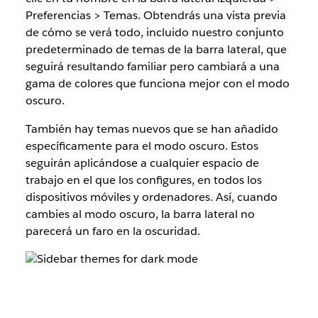
Preferencias > Temas. Obtendrás una vista previa
de cómo se verá todo, incluido nuestro conjunto
predeterminado de temas de la barra lateral, que
seguirá resultando familiar pero cambiará a una
gama de colores que funciona mejor con el modo
oscuro.
También hay temas nuevos que se han añadido
específicamente para el modo oscuro. Estos
seguirán aplicándose a cualquier espacio de
trabajo en el que los configures, en todos los
dispositivos móviles y ordenadores. Así, cuando
cambies al modo oscuro, la barra lateral no
parecerá un faro en la oscuridad.