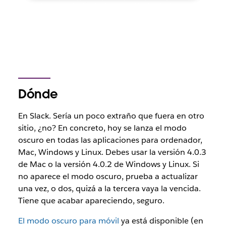
Dónde
En Slack. Sería un poco extraño que fuera en otro
sitio, ¿no? En concreto, hoy se lanza el modo
oscuro en todas las aplicaciones para ordenador,
Mac, Windows y Linux. Debes usar la versión 4.0.3
de Mac o la versión 4.0.2 de Windows y Linux. Si
no aparece el modo oscuro, prueba a actualizar
una vez, o dos, quizá a la tercera vaya la vencida.
Tiene que acabar apareciendo, seguro.
El modo oscuro para móvil
ya está disponible (en