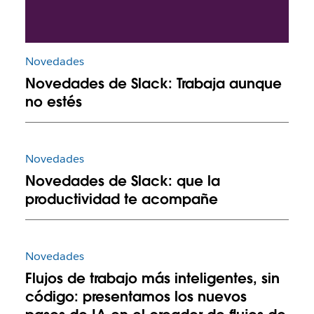
Novedades
Novedades de Slack: Trabaja aunque
no estés
Novedades
Novedades de Slack: que la
productividad te acompañe
Novedades
Flujos de trabajo más inteligentes, sin
código: presentamos los nuevos