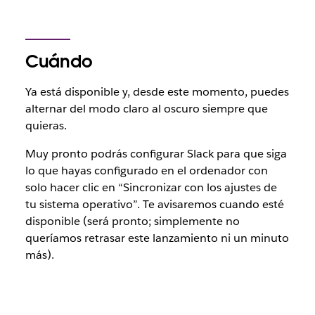
Cuándo
Ya está disponible y, desde este momento, puedes
alternar del modo claro al oscuro siempre que
quieras.
Muy pronto podrás configurar Slack para que siga
lo que hayas configurado en el ordenador con
solo hacer clic en “Sincronizar con los ajustes de
tu sistema operativo”. Te avisaremos cuando esté
disponible (será pronto; simplemente no
queríamos retrasar este lanzamiento ni un minuto
más).