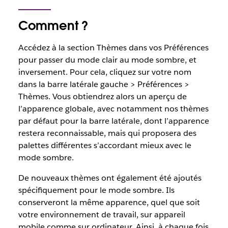
Comment ?
Accédez à la section Thèmes dans vos Préférences
pour passer du mode clair au mode sombre, et
inversement. Pour cela, cliquez sur votre nom
dans la barre latérale gauche > Préférences >
Thèmes. Vous obtiendrez alors un aperçu de
l’apparence globale, avec notamment nos thèmes
par défaut pour la barre latérale, dont l’apparence
restera reconnaissable, mais qui proposera des
palettes différentes s’accordant mieux avec le
mode sombre.
De nouveaux thèmes ont également été ajoutés
spécifiquement pour le mode sombre. Ils
conserveront la même apparence, quel que soit
votre environnement de travail, sur appareil
mobile comme sur ordinateur. Ainsi, à chaque fois