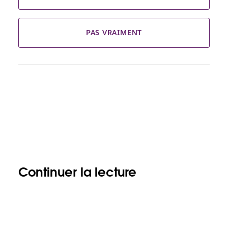
PAS VRAIMENT
Continuer la lecture