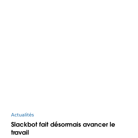
Actualités
Slackbot fait désormais avancer le
travail