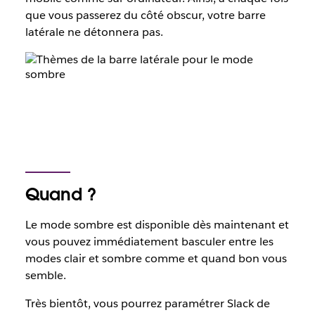
que vous passerez du côté obscur, votre barre
latérale ne détonnera pas.
Quand ?
Le mode sombre est disponible dès maintenant et
vous pouvez immédiatement basculer entre les
modes clair et sombre comme et quand bon vous
semble.
Très bientôt, vous pourrez paramétrer Slack de