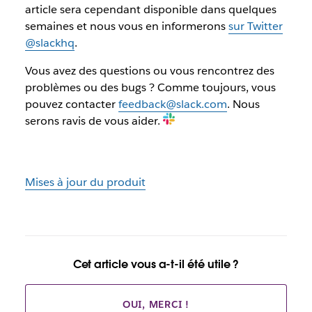
article sera cependant disponible dans quelques
semaines et nous vous en informerons
sur Twitter
@slackhq
.
Vous avez des questions ou vous rencontrez des
problèmes ou des bugs ? Comme toujours, vous
pouvez contacter
feedback@slack.com
. Nous
serons ravis de vous aider.
Mises à jour du produit
Cet article vous a-t-il été utile ?
OUI, MERCI !