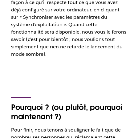
façon à ce qu’il respecte tout ce que vous avez
déjà configuré sur votre ordinateur, en cliquant
sur « Synchroniser avec les paramètres du
système d’exploitation ». Quand cette
fonctionnalité sera disponible, nous vous le ferons
savoir (c’est pour bientôt ; nous voulions tout
simplement que rien ne retarde le lancement du
mode sombre).
Pourquoi ? (ou plutôt, pourquoi
maintenant ?)
Pour finir, nous tenons à souligner le fait que de
nombreuses personnes qui réclamaient cette