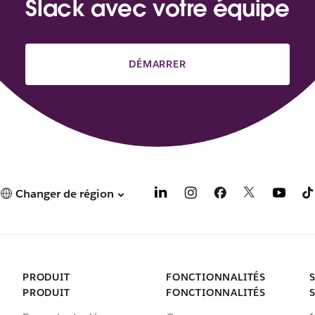
Slack avec votre équipe
DÉMARRER
Changer de région
PRODUIT
FONCTIONNALITÉS
PRODUIT
FONCTIONNALITÉS