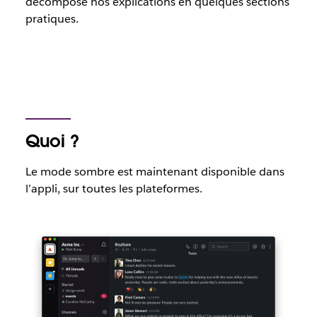
décomposé nos explications en quelques sections
pratiques.
Quoi ?
Le mode sombre est maintenant disponible dans
l’appli, sur toutes les plateformes.