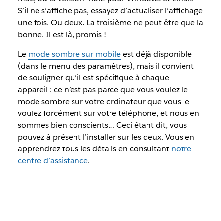
S’il ne s’affiche pas, essayez d’actualiser l’affichage
une fois. Ou deux. La troisième ne peut être que la
bonne. Il est là, promis !
Le
mode sombre sur mobile
est déjà disponible
(dans le menu des paramètres), mais il convient
de souligner qu’il est spécifique à chaque
appareil : ce n’est pas parce que vous voulez le
mode sombre sur votre ordinateur que vous le
voulez forcément sur votre téléphone, et nous en
sommes bien conscients… Ceci étant dit, vous
pouvez à présent l’installer sur les deux. Vous en
apprendrez tous les détails en consultant
notre
centre d’assistance
.