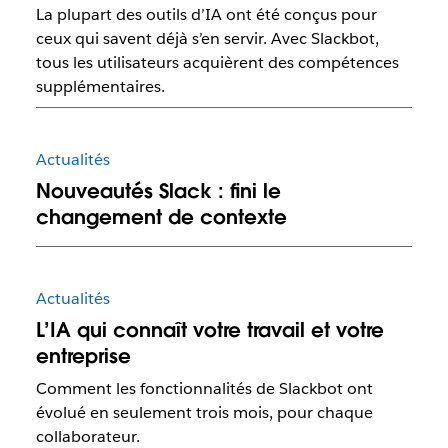
La plupart des outils d’IA ont été conçus pour
ceux qui savent déjà s’en servir. Avec Slackbot,
tous les utilisateurs acquièrent des compétences
supplémentaires.
Actualités
Nouveautés Slack : fini le
changement de contexte
Actualités
L’IA qui connaît votre travail et votre
entreprise
Comment les fonctionnalités de Slackbot ont
évolué en seulement trois mois, pour chaque
collaborateur.