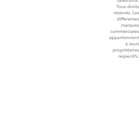
Salesforce.
Tous droits
réservés. Les
différentes
marques
commerciales
appartiennent
à leurs
propriétaires
respectifs.