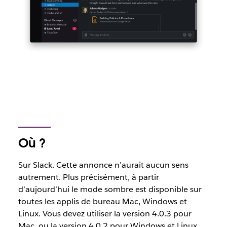
Où ?
Sur Slack. Cette annonce n’aurait aucun sens
autrement. Plus précisément, à partir
d’aujourd’hui le mode sombre est disponible sur
toutes les applis de bureau Mac, Windows et
Linux. Vous devez utiliser la version 4.0.3 pour
Mac, ou la version 4.0.2 pour Windows et Linux.