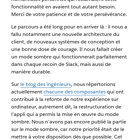
fonctionnalité en avaient tout autant besoin.
Merci de votre patience et de votre persévérance.
Le parcours a été long pour en arriver là : il nous a
fallu notamment une nouvelle architecture du
client, de nouveaux systèmes de conception et
une bonne dose de courage. Il nous fallait créer
un mode sombre qui fonctionnerait parfaitement
dans chaque recoin de Slack, mais aussi de
manière durable.
Sur
le blog des ingénieurs
, nous répertorions
actuellement
chacune des composantes
qui ont
contribué à la refonte de notre expérience sur
ordinateur, autrement dit, la restructuration de
l’appli qui a permis la mise en œuvre du mode
sombre. Nous n’avons pas encore publié la partie
sur le mode sombre, car notre priorité était de le
mettre à votre disposition dès que possible. Cet