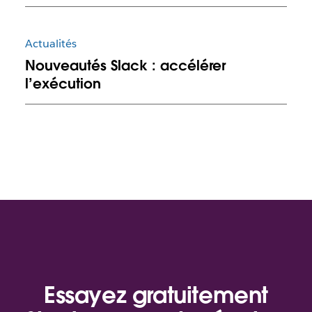
Actualités
Nouveautés Slack : accélérer
l’exécution
Essayez gratuitement