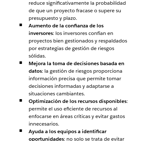
reduce significativamente la probabilidad
de que un proyecto fracase o supere su
presupuesto y plazo.
Aumento de la confianza de los
inversores
: los inversores confían en
proyectos bien gestionados y respaldados
por estrategias de gestión de riesgos
sólidas.
Mejora la toma de decisiones basada en
datos
: la gestión de riesgos proporciona
información precisa que permite tomar
decisiones informadas y adaptarse a
situaciones cambiantes.
Optimización de los recursos disponibles
:
permite el uso eficiente de recursos al
enfocarse en áreas críticas y evitar gastos
innecesarios.
Ayuda a los equipos a identificar
oportunidades
: no solo se trata de evitar