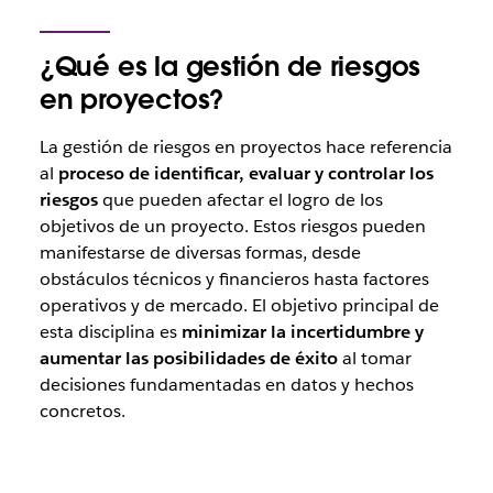
¿Qué es la gestión de riesgos
en proyectos?
La gestión de riesgos en proyectos hace referencia
al
proceso de identificar, evaluar y controlar los
riesgos
que pueden afectar el logro de los
objetivos de un proyecto. Estos riesgos pueden
manifestarse de diversas formas, desde
obstáculos técnicos y financieros hasta factores
operativos y de mercado. El objetivo principal de
esta disciplina es
minimizar la incertidumbre y
aumentar las posibilidades de éxito
al tomar
decisiones fundamentadas en datos y hechos
concretos.