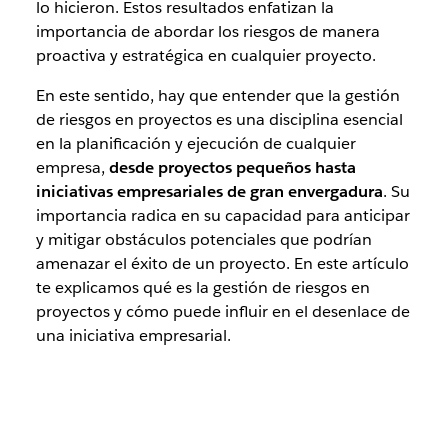
lo hicieron. Estos resultados enfatizan la
importancia de abordar los riesgos de manera
proactiva y estratégica en cualquier proyecto.
En este sentido, hay que entender que la gestión
de riesgos en proyectos es una disciplina esencial
en la planificación y ejecución de cualquier
empresa,
desde proyectos pequeños hasta
iniciativas empresariales de gran envergadura
. Su
importancia radica en su capacidad para anticipar
y mitigar obstáculos potenciales que podrían
amenazar el éxito de un proyecto. En este artículo
te explicamos qué es la gestión de riesgos en
proyectos y cómo puede influir en el desenlace de
una iniciativa empresarial.