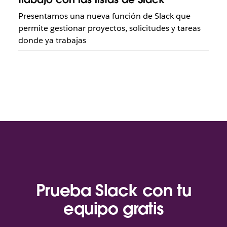
Presentamos una nueva función de Slack que
permite gestionar proyectos, solicitudes y tareas
donde ya trabajas
Prueba Slack con tu
equipo gratis