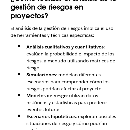
gestión de riesgos en
proyectos?
El análisis de la gestión de riesgos implica el uso
de herramientas y técnicas específicas:
Análisis cualitativos y cuantitativos
:
evalúan la probabilidad e impacto de los
riesgos, a menudo utilizando matrices de
riesgo.
Simulaciones
: modelan diferentes
escenarios para comprender cómo los
riesgos podrían afectar al proyecto.
Modelos de riesgo
: utilizan datos
históricos y estadísticas para predecir
eventos futuros.
Escenarios hipotéticos
: exploran posibles
situaciones de riesgo y cómo podrían