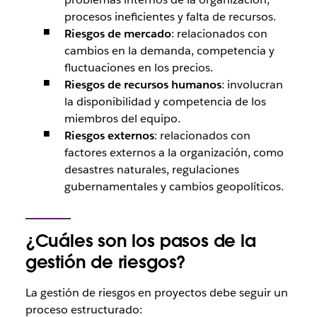
procesos ineficientes y falta de recursos.
Riesgos de mercado
: relacionados con
cambios en la demanda, competencia y
fluctuaciones en los precios.
Riesgos de recursos humanos
: involucran
la disponibilidad y competencia de los
miembros del equipo.
Riesgos externos
: relacionados con
factores externos a la organización, como
desastres naturales, regulaciones
gubernamentales y cambios geopolíticos.
¿Cuáles son los pasos de la
gestión de riesgos?
La gestión de riesgos en proyectos debe seguir un
proceso estructurado: