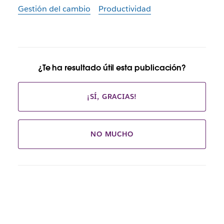
Gestión del cambio
Productividad
¿Te ha resultado útil esta publicación?
¡SÍ, GRACIAS!
NO MUCHO