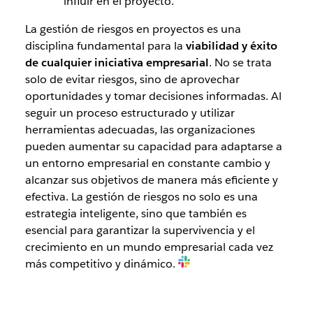
influir en el proyecto.
La gestión de riesgos en proyectos es una
disciplina fundamental para la
viabilidad y éxito
de cualquier iniciativa empresarial
. No se trata
solo de evitar riesgos, sino de aprovechar
oportunidades y tomar decisiones informadas. Al
seguir un proceso estructurado y utilizar
herramientas adecuadas, las organizaciones
pueden aumentar su capacidad para adaptarse a
un entorno empresarial en constante cambio y
alcanzar sus objetivos de manera más eficiente y
efectiva. La gestión de riesgos no solo es una
estrategia inteligente, sino que también es
esencial para garantizar la supervivencia y el
crecimiento en un mundo empresarial cada vez
más competitivo y dinámico.