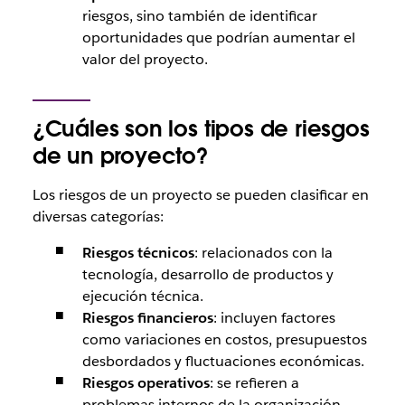
riesgos, sino también de identificar
oportunidades que podrían aumentar el
valor del proyecto.
¿Cuáles son los tipos de riesgos
de un proyecto?
Los riesgos de un proyecto se pueden clasificar en
diversas categorías:
Riesgos técnicos
: relacionados con la
tecnología, desarrollo de productos y
ejecución técnica.
Riesgos financieros
: incluyen factores
como variaciones en costos, presupuestos
desbordados y fluctuaciones económicas.
Riesgos operativos
: se refieren a
problemas internos de la organización,