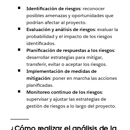
Identificación de riesgos
: reconocer
posibles amenazas y oportunidades que
podrían afectar al proyecto.
Evaluación y análisis de riesgos
: evaluar la
probabilidad y el impacto de los riesgos
identificados.
Planificación de respuestas a los riesgos
:
desarrollar estrategias para mitigar,
transferir, evitar o aceptar los riesgos.
Implementación de medidas de
mitigación
: poner en marcha las acciones
planificadas.
Monitoreo continuo de los riesgos
:
supervisar y ajustar las estrategias de
gestión de riesgos a lo largo del proyecto.
¿Cómo realizar el análisis de la