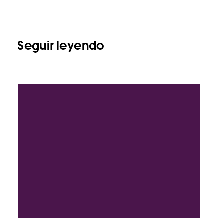
Seguir leyendo