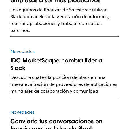
empresas a ser más productivos
Los equipos de finanzas de Salesforce utilizan
Slack para acelerar la generación de informes,
realizar aprobaciones y trabajar con socios
externos.
Novedades
IDC MarketScape nombra líder a
Slack
Descubre cuál es la posición de Slack en una
nueva evaluación de proveedores de aplicaciones
mundiales de colaboración y comunidad
Novedades
Convierte tus conversaciones en
trabajo con las listas de Slack