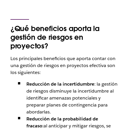
¿Qué beneficios aporta la
gestión de riesgos en
proyectos?
Los principales beneficios que aporta contar con
una gestión de riesgos en proyectos efectiva son
los siguientes:
Reducción de la incertidumbre
: la gestión
de riesgos disminuye la incertidumbre al
identificar amenazas potenciales y
preparar planes de contingencia para
abordarlas.
Reducción de la probabilidad de
fracaso
:al anticipar y mitigar riesgos, se