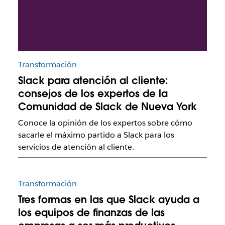
Transformación
Slack para atención al cliente:
consejos de los expertos de la
Comunidad de Slack de Nueva York
Conoce la opinión de los expertos sobre cómo
sacarle el máximo partido a Slack para los
servicios de atención al cliente.
Transformación
Tres formas en las que Slack ayuda a
los equipos de finanzas de las