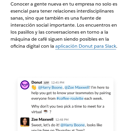
Conocer a gente nueva en tu empresa no solo es
esencial para tener relaciones interdisciplinares
sanas, sino que también es una fuente de
interacción social importante. Los encuentros en
los pasillos y las conversaciones en torno a la
máquina de café siguen siendo posibles en la
oficina digital con la
aplicación Donut para Slack
.