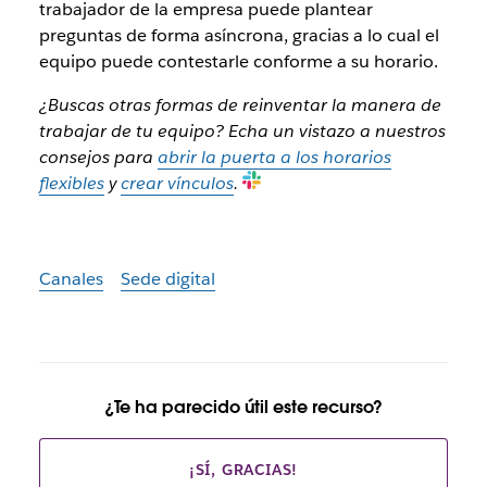
trabajador de la empresa puede plantear
preguntas de forma asíncrona, gracias a lo cual el
equipo puede contestarle conforme a su horario.
¿Buscas otras formas de reinventar la manera de
trabajar de tu equipo? Echa un vistazo a nuestros
consejos para
abrir la puerta a los horarios
flexibles
y
crear vínculos
.
Canales
Sede digital
¿Te ha parecido útil este recurso?
¡SÍ, GRACIAS!