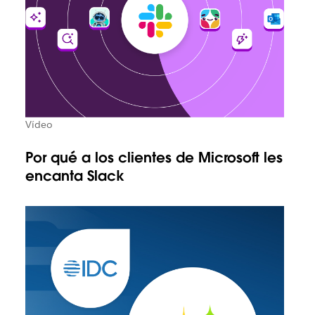
Vídeo
Por qué a los clientes de Microsoft les
encanta Slack