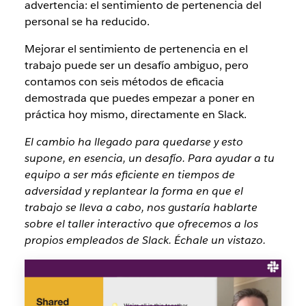
advertencia: el sentimiento de pertenencia del
personal se ha reducido.
Mejorar el sentimiento de pertenencia en el
trabajo puede ser un desafío ambiguo, pero
contamos con seis métodos de eficacia
demostrada que puedes empezar a poner en
práctica hoy mismo, directamente en Slack.
El cambio ha llegado para quedarse y esto
supone, en esencia, un desafío. Para ayudar a tu
equipo a ser más eficiente en tiempos de
adversidad y replantear la forma en que el
trabajo se lleva a cabo, nos gustaría hablarte
sobre el taller interactivo que ofrecemos a los
propios empleados de Slack. Échale un vistazo.