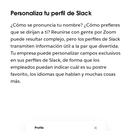
Personaliza tu perfil de Slack
¿Cómo se pronuncia tu nombre? ¿Cómo prefieres
que se dirijan a ti? Reunirse con gente por Zoom
puede resultar complejo, pero los perfiles de Slack
transmiten información útil a la par que divertida.
Tu empresa puede personalizar campos exclusivos
en sus perfiles de Slack, de forma que los
empleados puedan indicar cuál es su postre
favorito, los idiomas que hablan y muchas cosas
más.