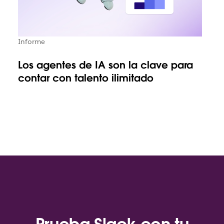
Informe
Los agentes de IA son la clave para
contar con talento ilimitado