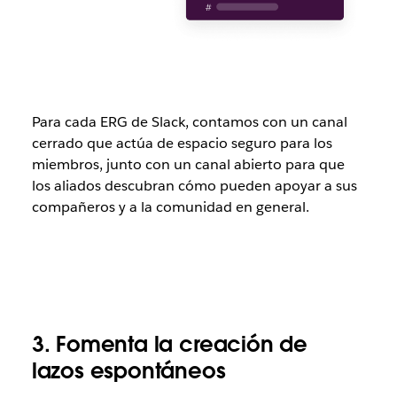
Para cada ERG de Slack, contamos con un canal
cerrado que actúa de espacio seguro para los
miembros, junto con un canal abierto para que
los aliados descubran cómo pueden apoyar a sus
compañeros y a la comunidad en general.
3. Fomenta la creación de
lazos espontáneos