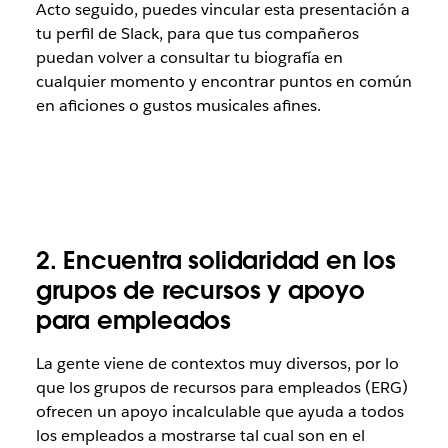
Acto seguido, puedes vincular esta presentación a
tu perfil de Slack, para que tus compañeros
puedan volver a consultar tu biografía en
cualquier momento y encontrar puntos en común
en aficiones o gustos musicales afines.
2. Encuentra solidaridad en los
grupos de recursos y apoyo
para empleados
La gente viene de contextos muy diversos, por lo
que los grupos de recursos para empleados (ERG)
ofrecen un apoyo incalculable que ayuda a todos
los empleados a mostrarse tal cual son en el