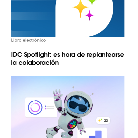
Libro electrónico
IDC Spotlight: es hora de replantearse
la colaboración