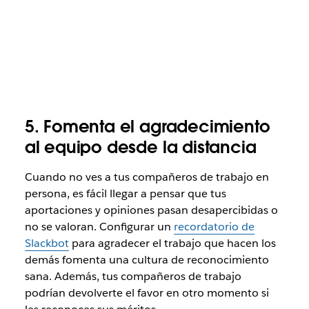
5. Fomenta el agradecimiento
al equipo desde la distancia
Cuando no ves a tus compañeros de trabajo en
persona, es fácil llegar a pensar que tus
aportaciones y opiniones pasan desapercibidas o
no se valoran. Configurar un
recordatorio de
Slackbot
para agradecer el trabajo que hacen los
demás fomenta una cultura de reconocimiento
sana. Además, tus compañeros de trabajo
podrían devolverte el favor en otro momento si