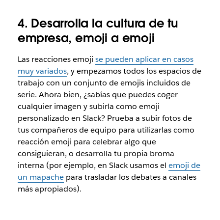
4. Desarrolla la cultura de tu
empresa, emoji a emoji
Las reacciones emoji
se pueden aplicar en casos
muy variados
, y empezamos todos los espacios de
trabajo con un conjunto de emojis incluidos de
serie. Ahora bien, ¿sabías que puedes coger
cualquier imagen y subirla como emoji
personalizado en Slack? Prueba a subir fotos de
tus compañeros de equipo para utilizarlas como
reacción emoji para celebrar algo que
consiguieran, o desarrolla tu propia broma
interna (por ejemplo, en Slack usamos el
emoji de
un mapache
para trasladar los debates a canales
más apropiados).