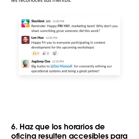
les reconoces sus méritos.
6. Haz que los horarios de
oficina resulten accesibles para