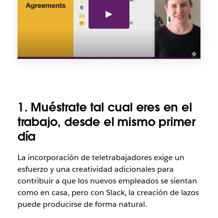
1. Muéstrate tal cual eres en el
trabajo, desde el mismo primer
día
La incorporación de teletrabajadores exige un
esfuerzo y una creatividad adicionales para
contribuir a que los nuevos empleados se sientan
como en casa, pero con Slack, la creación de lazos
puede producirse de forma natural.