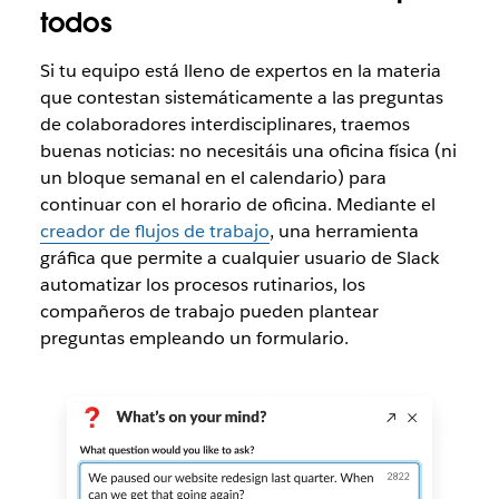
todos
Si tu equipo está lleno de expertos en la materia
que contestan sistemáticamente a las preguntas
de colaboradores interdisciplinares, traemos
buenas noticias: no necesitáis una oficina física (ni
un bloque semanal en el calendario) para
continuar con el horario de oficina. Mediante el
creador de flujos de trabajo
, una herramienta
gráfica que permite a cualquier usuario de Slack
automatizar los procesos rutinarios, los
compañeros de trabajo pueden plantear
preguntas empleando un formulario.