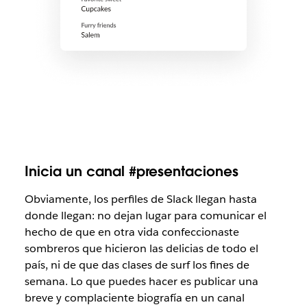
Inicia un canal #presentaciones
Obviamente, los perfiles de Slack llegan hasta
donde llegan: no dejan lugar para comunicar el
hecho de que en otra vida confeccionaste
sombreros que hicieron las delicias de todo el
país, ni de que das clases de surf los fines de
semana. Lo que puedes hacer es publicar una
breve y complaciente biografía en un canal