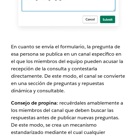
En cuanto se envía el formulario, la pregunta de
esa persona se publica en un canal específico en
el que los miembros del equipo pueden acusar la
recepción de la consulta y contestarla
directamente. De este modo, el canal se convierte
en una sección de preguntas y repuestas
dinámica y consultable.
Consejo de propina:
recuérdales amablemente a
los miembros del canal que deben buscar las
respuestas antes de publicar nuevas preguntas.
De este modo, se crea un mecanismo
estandarizado mediante el cual cualquier