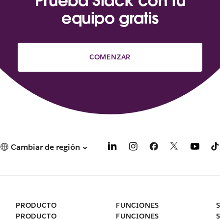
Prueba Slack con tu
equipo gratis
COMENZAR
Cambiar de región
PRODUCTO
FUNCIONES
PRODUCTO
FUNCIONES