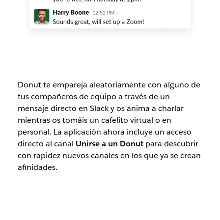
Donut te empareja aleatoriamente con alguno de
tus compañeros de equipo a través de un
mensaje directo en Slack y os anima a charlar
mientras os tomáis un cafelito virtual o en
personal. La aplicación ahora incluye un acceso
directo al canal
Unirse a un Donut
para descubrir
con rapidez nuevos canales en los que ya se crean
afinidades.