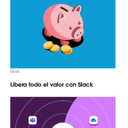
Guía
Libera todo el valor con Slack