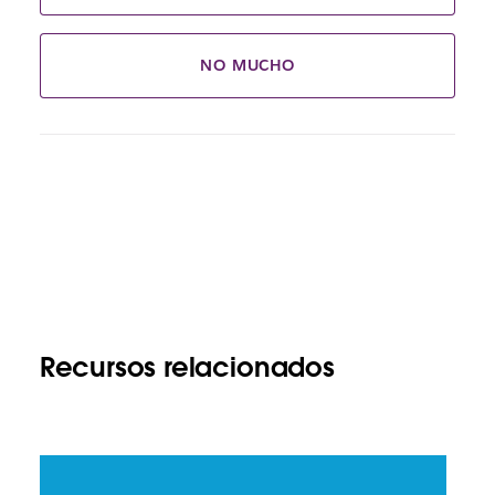
NO MUCHO
Recursos relacionados