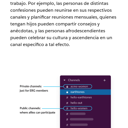
trabajo. Por ejemplo, las personas de distintas
confesiones pueden reunirse en sus respectivos
canales y planificar reuniones mensuales, quienes
tengan hijos pueden compartir consejos y
anécdotas, y las personas afrodescendientes
pueden celebrar su cultura y ascendencia en un
canal específico a tal efecto.