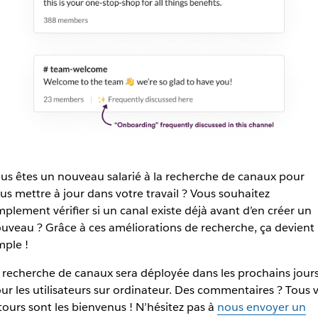
us êtes un nouveau salarié à la recherche de canaux pour
us mettre à jour dans votre travail ? Vous souhaitez
mplement vérifier si un canal existe déjà avant d’en créer un
uveau ? Grâce à ces améliorations de recherche, ça devient
mple !
 recherche de canaux sera déployée dans les prochains jour
ur les utilisateurs sur ordinateur. Des commentaires ? Tous 
tours sont les bienvenus ! N’hésitez pas à
nous envoyer un