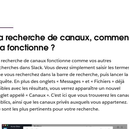
a recherche de canaux, commen
a fonctionne ?
 recherche de canaux fonctionne comme vos autres
cherches dans Slack. Vous devez simplement saisir les terme
e vous recherchez dans la barre de recherche, puis lancer la
quête. En plus des onglets « Messages » et « Fichiers » déjà
sibles avec les résultats, vous verrez apparaître un nouvel
glet appelé « Canaux ». C’est ici que vous trouverez les cana
blics, ainsi que les canaux privés auxquels vous appartenez.
 sont les plus pertinents pour votre recherche.