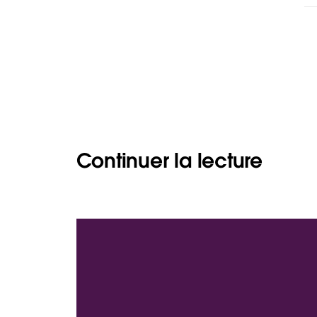
Continuer la lecture