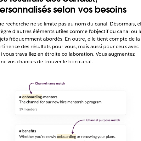
ersonnalisés selon vos besoins
e recherche ne se limite pas au nom du canal. Désormais, el
tègre d’autres éléments utiles comme l’objectif du canal ou l
jets fréquemment abordés. En outre, elle tient compte de la
rtinence des résultats pour vous, mais aussi pour ceux avec
i vous travaillez en étroite collaboration. Vous augmentez
nc vos chances de trouver le bon canal.