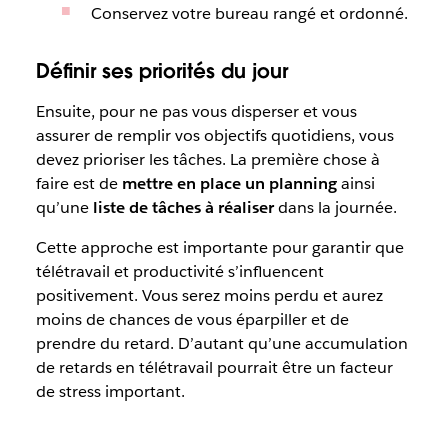
Conservez votre bureau rangé et ordonné.
Définir ses priorités du jour
Ensuite, pour ne pas vous disperser et vous
assurer de remplir vos objectifs quotidiens, vous
devez prioriser les tâches. La première chose à
faire est de
mettre en place un planning
ainsi
qu’une
liste de tâches à réaliser
dans la journée.
Cette approche est importante pour garantir que
télétravail et productivité s’influencent
positivement. Vous serez moins perdu et aurez
moins de chances de vous éparpiller et de
prendre du retard. D’autant qu’une accumulation
de retards en télétravail pourrait être un facteur
de stress important.