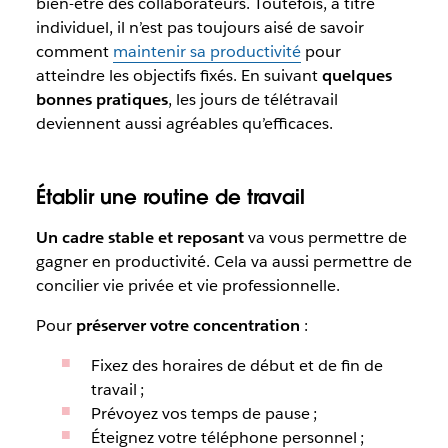
bien-être des collaborateurs. Toutefois, à titre
individuel, il n’est pas toujours aisé de savoir
comment
maintenir sa productivité
pour
atteindre les objectifs fixés. En suivant
quelques
bonnes pratiques
, les jours de télétravail
deviennent aussi agréables qu’efficaces.
Établir une routine de travail
Un cadre stable et reposant
va vous permettre de
gagner en productivité. Cela va aussi permettre de
concilier vie privée et vie professionnelle.
Pour
préserver votre concentration
:
Fixez des horaires de début et de fin de
travail ;
Prévoyez vos temps de pause ;
Éteignez votre téléphone personnel ;