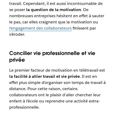
travail. Cependant, il est aussi incontournable de
se poser
la question de la motivation
. De
nombreuses entreprises hésitent en effet à sauter
le pas, car elles craignent que la motivation ou
l’engagement des collaborateurs
finissent par
s’éroder.
Concilier vie professionnelle et vie
privée
Le premier facteur de motivation en télétravail est
la facilité à allier travail et vie privée
. Il est en
effet plus simple d’organiser son temps de travail à
distance. Pour cette raison, certains
collaborateurs ont le plaisir d’aller chercher leur
enfant à l’école ou reprendre une activité extra-
professionnelle.