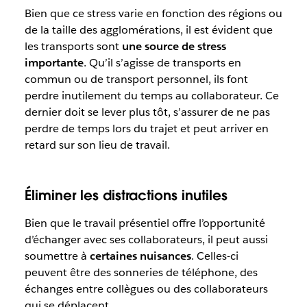
Bien que ce stress varie en fonction des régions ou
de la taille des agglomérations, il est évident que
les transports sont
une source de stress
importante
. Qu’il s’agisse de transports en
commun ou de transport personnel, ils font
perdre inutilement du temps au collaborateur. Ce
dernier doit se lever plus tôt, s’assurer de ne pas
perdre de temps lors du trajet et peut arriver en
retard sur son lieu de travail.
Éliminer les distractions inutiles
Bien que le travail présentiel offre l’opportunité
d’échanger avec ses collaborateurs, il peut aussi
soumettre à
certaines nuisances
. Celles-ci
peuvent être des sonneries de téléphone, des
échanges entre collègues ou des collaborateurs
qui se déplacent.