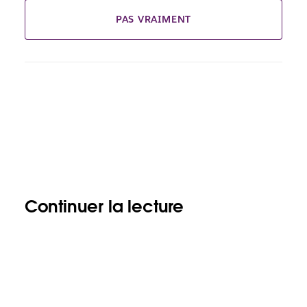
PAS VRAIMENT
Continuer la lecture