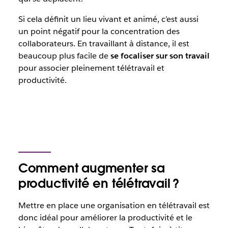
Si cela définit un lieu vivant et animé, c’est aussi
un point négatif pour la concentration des
collaborateurs. En travaillant à distance, il est
beaucoup plus facile de
se focaliser sur son travail
pour associer pleinement télétravail et
productivité.
Comment augmenter sa
productivité en télétravail ?
Mettre en place une organisation en télétravail est
donc idéal pour améliorer la productivité et le