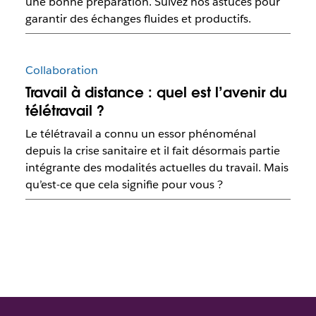
une bonne préparation. Suivez nos astuces pour
garantir des échanges fluides et productifs.
Collaboration
Travail à distance : quel est l’avenir du
télétravail ?
Le télétravail a connu un essor phénoménal
depuis la crise sanitaire et il fait désormais partie
intégrante des modalités actuelles du travail. Mais
qu’est-ce que cela signifie pour vous ?