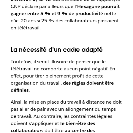
CNP déclare par ailleurs que
l’Hexagone pourrait
gagner entre 5 % et 9 % de productivité
nette
d’ici 20 ans si 25 % des collaborateurs passaient
en télétravail.
La nécessité d’un cadre adapté
Toutefois, il serait illusoire de penser que le
télétravail ne comporte aucun point négatif. En
effet, pour tirer pleinement profit de cette
organisation du travail,
des règles doivent être
définies.
Ainsi, la mise en place du travail à distance ne doit
pas aller de pair avec un allongement du temps
de travail. Au contraire, les contraintes légales
doivent s’appliquer et
le bien-être des
collaborateurs
doit être
au centre des