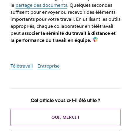
le
partage des documents
. Quelques secondes
suffisent pour envoyer ou recevoir des éléments
importants pour votre travail. En utilisant les outils
appropriés, chaque collaborateur en télétravail
peut
associer la sérénité du travail à distance et
la performance du travail en équipe.
Télétravail
Entreprise
Cet article vous a-t-il été utile ?
OUI, MERCI !