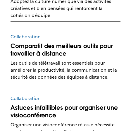
Adoptez la culture numérique via des activités
créatives et bien pensées qui renforcent la
cohésion d’équipe
Collaboration
Comparatif des meilleurs outils pour
travailler à distance
Les outils de télétravail sont essentiels pour
améliorer la productivité, la communication et la
sécurité des données des équipes à distance.
Collaboration
Astuces infaillibles pour organiser une
visioconférence
Organiser une visioconférence réussie nécessite