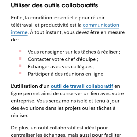
Utiliser des outils collaboratifs
Enfin, la condition essentielle pour réunir
télétravail et productivité est la
communication
interne
. À tout instant, vous devez être en mesure
de :
Vous renseigner sur les tâches à réaliser ;
Contacter votre chef d’équipe ;
Échanger avec vos collègues ;
Participer à des réunions en ligne.
L’utilisation d’un
outil de travail collaboratif
en
ligne permet ainsi de conserver un lien avec votre
entreprise. Vous serez moins isolé et tenu à jour
des évolutions dans les projets ou les tâches à
réaliser.
De plus, un outil collaboratif est idéal pour
centraliser les échanges, mais aussi pour faciliter