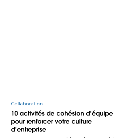
Collaboration
10 activités de cohésion d’équipe
pour renforcer votre culture
d’entreprise