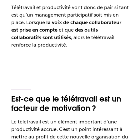
Télétravail et productivité vont donc de pair si tant
est qu’un management participatif soit mis en
place. Lorsque
la voix de chaque collaborateur
est prise en compte
et que
des outils
collaboratifs sont utilisés
, alors le télétravail
renforce la productivité.
Est-ce que le télétravail est un
facteur de motivation ?
Le télétravail est un élément important d’une
productivité accrue. C’est un point intéressant à
mettre au profit de cette nouvelle organisation du