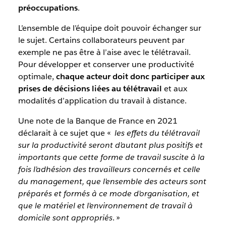
préoccupations
.
L’ensemble de l’équipe doit pouvoir échanger sur
le sujet. Certains collaborateurs peuvent par
exemple ne pas être à l’aise avec le télétravail.
Pour développer et conserver une productivité
optimale,
chaque acteur doit donc participer aux
prises de décisions liées au télétravail
et aux
modalités d’application du travail à distance.
Une note de la Banque de France en 2021
déclarait à ce sujet que «
les effets du télétravail
sur la productivité seront d’autant plus positifs et
importants que cette forme de travail suscite à la
fois l’adhésion des travailleurs concernés et celle
du management, que l’ensemble des acteurs sont
préparés et formés à ce mode d’organisation, et
que le matériel et l’environnement de travail à
domicile sont appropriés
. »