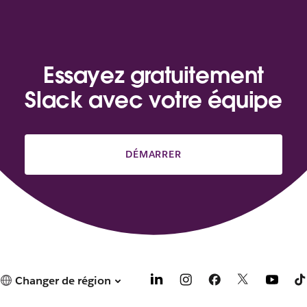
Essayez gratuitement
Slack avec votre équipe
DÉMARRER
Changer de région