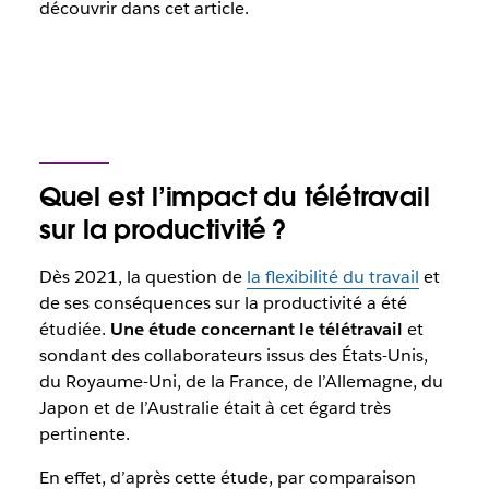
découvrir dans cet article.
Quel est l’impact du télétravail
sur la productivité ?
Dès 2021, la question de
la flexibilité du travail
et
de ses conséquences sur la productivité a été
étudiée.
Une étude concernant le télétravail
et
sondant des collaborateurs issus des États-Unis,
du Royaume-Uni, de la France, de l’Allemagne, du
Japon et de l’Australie était à cet égard très
pertinente.
En effet, d’après cette étude, par comparaison