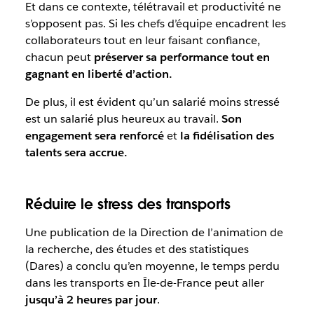
Et dans ce contexte, télétravail et productivité ne
s’opposent pas. Si les chefs d’équipe encadrent les
collaborateurs tout en leur faisant confiance,
chacun peut
préserver sa performance tout en
gagnant en liberté d’action.
De plus, il est évident qu’un salarié moins stressé
est un salarié plus heureux au travail.
Son
engagement sera renforcé
et
la fidélisation des
talents sera accrue.
Réduire le stress des transports
Une publication de la Direction de l’animation de
la recherche, des études et des statistiques
(Dares) a conclu qu’en moyenne, le temps perdu
dans les transports en Île-de-France peut aller
jusqu’à 2 heures par jour
.