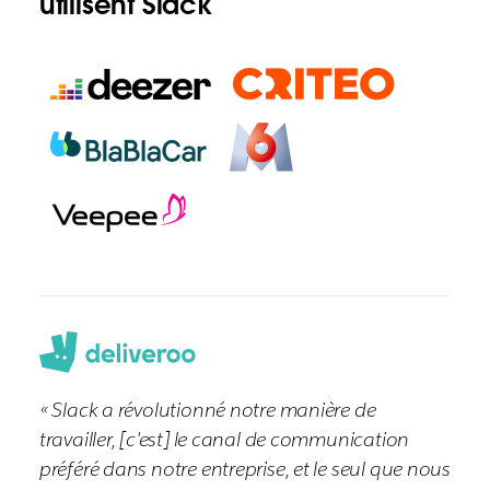
utilisent Slack
« Slack a révolutionné notre manière de
travailler, [c'est] le canal de communication
préféré dans notre entreprise, et le seul que nous