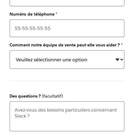
Numéro de téléphone
*
Comment notre équipe de vente peut-elle vous aider ?
*
Des questions ?
(facultatif)