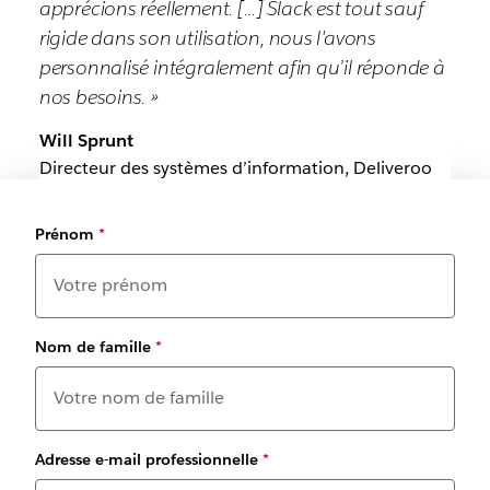
apprécions réellement. [...] Slack est tout sauf
rigide dans son utilisation, nous l'avons
personnalisé intégralement afin qu’il réponde à
nos besoins. »
Will Sprunt
Directeur des systèmes d’information, Deliveroo
Prénom
*
Nom de famille
*
Adresse e-mail professionnelle
*