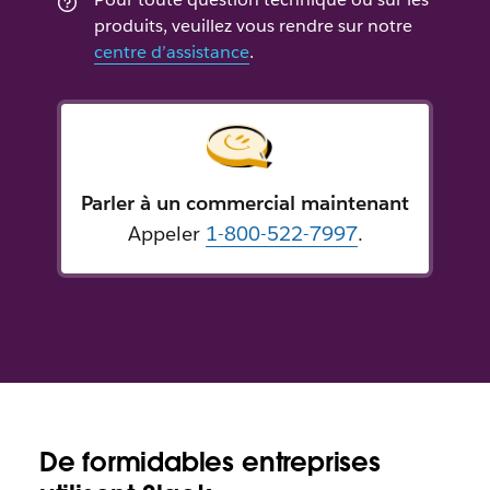
produits, veuillez vous rendre sur notre
centre d’assistance
.
Parler à un commercial maintenant
Appeler
1-800-522-7997
.
De formidables entreprises