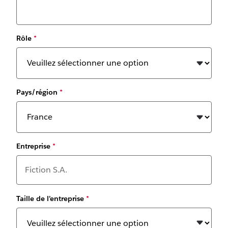
Rôle
*
Pays/région
*
Entreprise
*
Taille de l’entreprise
*