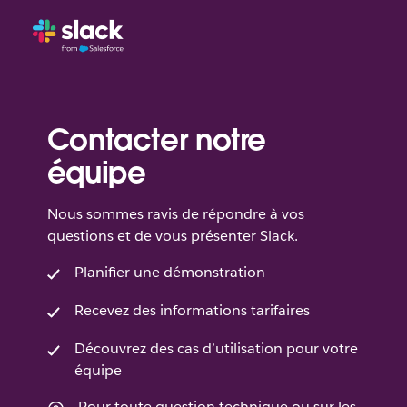
Contacter notre
équipe
Nous sommes ravis de répondre à vos
questions et de vous présenter Slack.
Planifier une démonstration
Recevez des informations tarifaires
Découvrez des cas d’utilisation pour votre
équipe
Pour toute question technique ou sur les