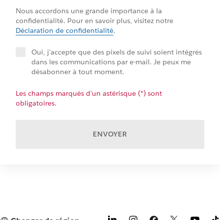
Nous accordons une grande importance à la
confidentialité. Pour en savoir plus, visitez notre
Déclaration de confidentialité
.
​Oui, j'accepte que des pixels de suivi soient intégrés
dans les communications par e-mail. Je peux me
désabonner à tout moment.
Les champs marqués d’un astérisque (*) sont
obligatoires.
ENVOYER