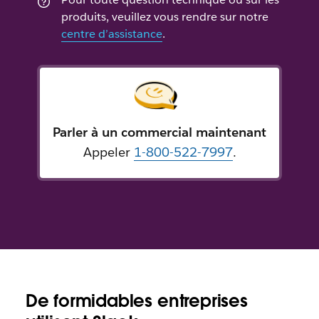
produits, veuillez vous rendre sur notre
centre d’assistance
.
Parler à un commercial maintenant
Appeler
1-800-522-7997
.
De formidables entreprises