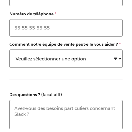
Numéro de téléphone
*
Comment notre équipe de vente peut-elle vous aider ?
*
Des questions ?
(facultatif)