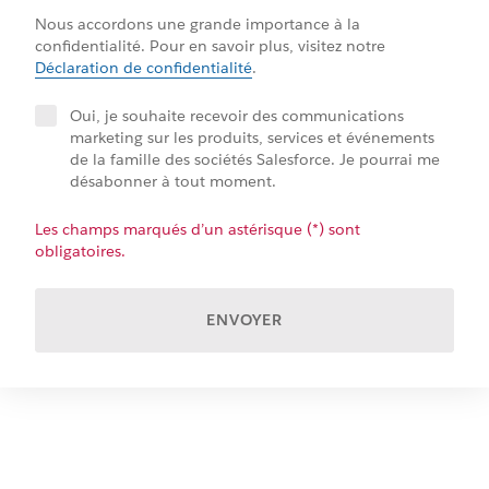
Nous accordons une grande importance à la
confidentialité. Pour en savoir plus, visitez notre
Déclaration de confidentialité
.
Oui, je souhaite recevoir des communications
marketing sur les produits, services et événements
de la famille des sociétés Salesforce. Je pourrai me
désabonner à tout moment.
Les champs marqués d’un astérisque (*) sont
obligatoires.
ENVOYER