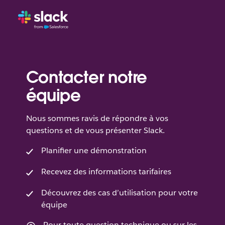
Contacter notre
équipe
Nous sommes ravis de répondre à vos
questions et de vous présenter Slack.
Planifier une démonstration
Recevez des informations tarifaires
Découvrez des cas d’utilisation pour votre
équipe
Pour toute question technique ou sur les