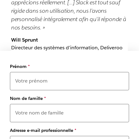
apprécions réellement. [...] Slack est tout sauf
rigide dans son utilisation, nous l'avons
personnalisé intégralement afin qu’il réponde à
nos besoins. »
Will Sprunt
Directeur des systèmes d’information, Deliveroo
Prénom
*
Nom de famille
*
Adresse e-mail professionnelle
*