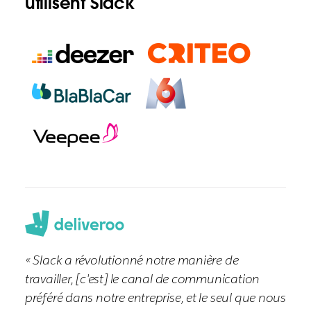
utilisent Slack
« Slack a révolutionné notre manière de
travailler, [c'est] le canal de communication
préféré dans notre entreprise, et le seul que nous