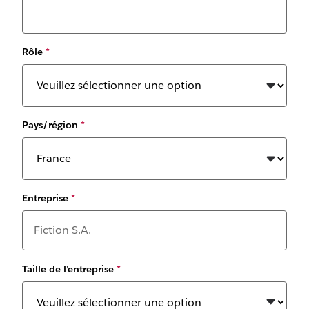
Rôle
*
Pays/région
*
Entreprise
*
Taille de l’entreprise
*