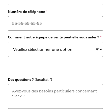
Numéro de téléphone
*
Comment notre équipe de vente peut-elle vous aider ?
*
Des questions ?
(facultatif)