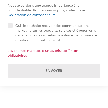
Nous accordons une grande importance à la
confidentialité. Pour en savoir plus, visitez notre
Déclaration de confidentialité
.
Oui, je souhaite recevoir des communications
marketing sur les produits, services et événements
de la famille des sociétés Salesforce. Je pourrai me
désabonner à tout moment.
Les champs marqués d’un astérisque (*) sont
obligatoires.
ENVOYER