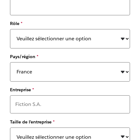
Rôle
*
Pays/région
*
Entreprise
*
Taille de l’entreprise
*