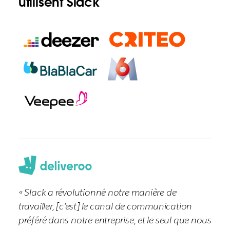
utilisent Slack
« Slack a révolutionné notre manière de
travailler, [c'est] le canal de communication
préféré dans notre entreprise, et le seul que nous