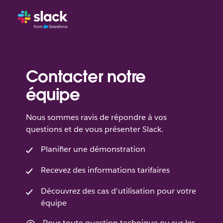
Contacter notre
équipe
Nous sommes ravis de répondre à vos
questions et de vous présenter Slack.
Planifier une démonstration
Recevez des informations tarifaires
Découvrez des cas d’utilisation pour votre
équipe
Pour toute question technique ou sur les