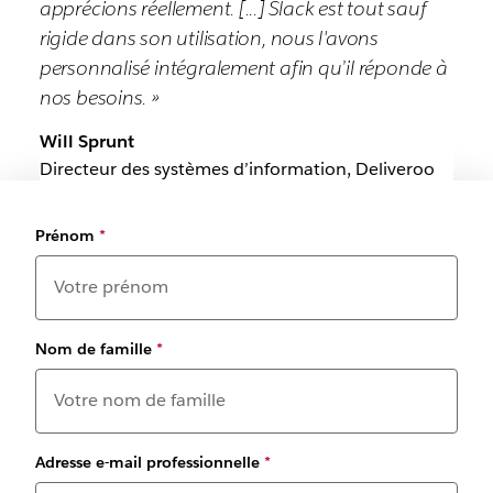
apprécions réellement. [...] Slack est tout sauf
rigide dans son utilisation, nous l'avons
personnalisé intégralement afin qu’il réponde à
nos besoins. »
Will Sprunt
Directeur des systèmes d’information, Deliveroo
Prénom
*
Nom de famille
*
Adresse e-mail professionnelle
*