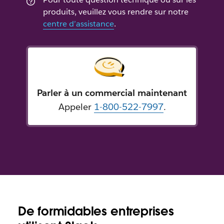
produits, veuillez vous rendre sur notre
centre d’assistance
.
Parler à un commercial maintenant
Appeler
1-800-522-7997
.
De formidables entreprises