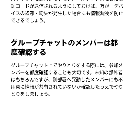
証コードが送信されるようにしておけば、万が一デバ
イスの盗難・紛失が発生した場合にも情報漏洩を防止
できるでしょう。
グループチャットのメンバーは都
度確認する
グループチャット上でやりとりをする際には、参加メ
ンバーを都度確認することも大切です。未知の部外者
はもちろんですが、別部署へ異動したメンバーにも不
用意に情報が共有されていないか確認したうえでやり
とりをしましょう。