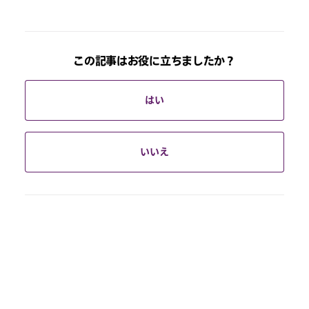
この記事はお役に立ちましたか？
はい
いいえ