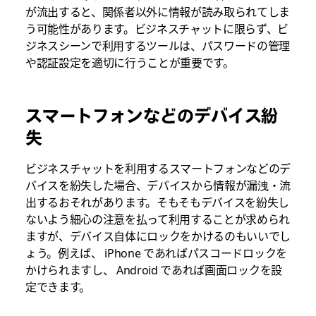
が流出すると、関係者以外に情報が読み取られてしま
う可能性があります。ビジネスチャットに限らず、ビ
ジネスシーンで利用するツールは、パスワードの管理
や認証設定を適切に行うことが重要です。
スマートフォンなどのデバイス紛
失
ビジネスチャットを利用するスマートフォンなどのデ
バイスを紛失した場合、デバイスから情報が漏洩・流
出するおそれがあります。そもそもデバイスを紛失し
ないよう細心の注意を払って利用することが求められ
ますが、デバイス自体にロックをかけるのもいいでし
ょう。例えば、 iPhone であればパスコードロックを
かけられますし、 Android であれば画面ロックを設
定できます。