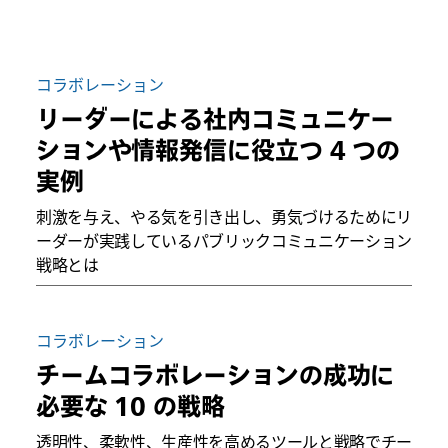
コラボレーション
リーダーによる社内コミュニケー
ションや情報発信に役立つ 4 つの
実例
刺激を与え、やる気を引き出し、勇気づけるためにリ
ーダーが実践しているパブリックコミュニケーション
戦略とは
コラボレーション
チームコラボレーションの成功に
必要な 10 の戦略
透明性、柔軟性、生産性を高めるツールと戦略でチー