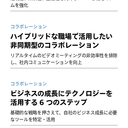
ムを強化
コラボレーション
ハイブリッドな職場で活用したい
非同期型のコラボレーション
リアルタイムのビデオミーティングの非効率性を排除
し、社内コミュニケーションを向上
コラボレーション
ビジネスの成長にテクノロジーを
活用する 6 つのステップ
基礎的な戦略を押さえて、自社のビジネス成長に必要
なツールを特定・活用