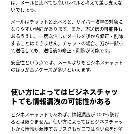
は、メールと比べても高いレベルと考えて差し支えな
いでしょう。
メールはチャットと比べると、サイバー攻撃の対象に
なりやすい傾向があります。また、誤送信の可能性も
あるうえに、一度送信したメールを後から修正・削除
することはできません。チャットの場合、万が一誤っ
て送信しても、送信後の修正・削除が可能です。
安全性という点では、メールよりもビジネスチャット
のほうが高いケースが多いといえます。
使い方によってはビジネスチャッ
トでも情報漏洩の可能性がある
ビジネスチャットであれば、情報漏洩が 100％ 防げ
るとは限りません。使い方によってはビジネスチャッ
トから情報が漏洩するリスクもゼロではない点を理解