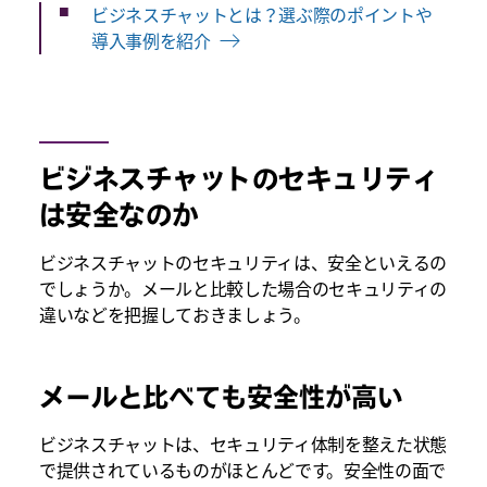
ビジネスチャットとは？選ぶ際のポイントや
導入事例を紹介
ビジネスチャットのセキュリティ
は安全なのか
ビジネスチャットのセキュリティは、安全といえるの
でしょうか。メールと比較した場合のセキュリティの
違いなどを把握しておきましょう。
メールと比べても安全性が高い
ビジネスチャットは、セキュリティ体制を整えた状態
で提供されているものがほとんどです。安全性の面で