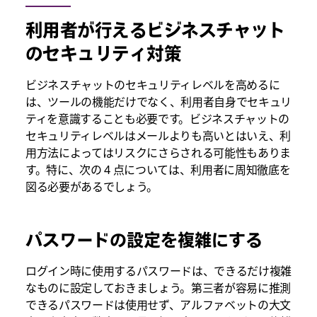
利用者が行えるビジネスチャット
のセキュリティ対策
ビジネスチャットのセキュリティレベルを高めるに
は、ツールの機能だけでなく、利用者自身でセキュリ
ティを意識することも必要です。ビジネスチャットの
セキュリティレベルはメールよりも高いとはいえ、利
用方法によってはリスクにさらされる可能性もありま
す。特に、次の 4 点については、利用者に周知徹底を
図る必要があるでしょう。
パスワードの設定を複雑にする
ログイン時に使用するパスワードは、できるだけ複雑
なものに設定しておきましょう。第三者が容易に推測
できるパスワードは使用せず、アルファベットの大文