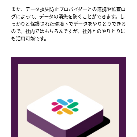
また、データ損失防止プロバイダーとの連携や監査ロ
グによって、データの消失を防ぐことができます。し
っかりと保護された環境下でデータをやりとりできる
ので、社内ではもちろんですが、社外とのやりとりに
も活用可能です。