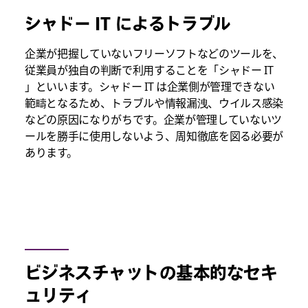
シャドー IT によるトラブル
企業が把握していないフリーソフトなどのツールを、
従業員が独自の判断で利用することを「シャドー IT
」といいます。シャドー IT は企業側が管理できない
範疇となるため、トラブルや情報漏洩、ウイルス感染
などの原因になりがちです。企業が管理していないツ
ールを勝手に使用しないよう、周知徹底を図る必要が
あります。
ビジネスチャットの基本的なセキ
ュリティ