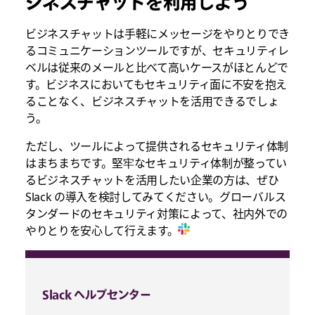
ジネスチャットを利用しよう
ビジネスチャットは手軽にメッセージをやりとりでき
るコミュニケーションツールですが、セキュリティレ
ベルは従来のメールと比べて高いケースがほとんどで
す。ビジネスにおいてもセキュリティ面に不安を抱え
ることなく、ビジネスチャットを活用できるでしょ
う。
ただし、ツールによって提供されるセキュリティ体制
はまちまちです。堅牢なセキュリティ体制が整ってい
るビジネスチャットを活用したい企業の方は、ぜひ
Slack の導入を検討してみてください。グローバルス
タンダードのセキュリティ対策によって、社内外での
やりとりを安心して行えます。
Slack ヘルプセンター