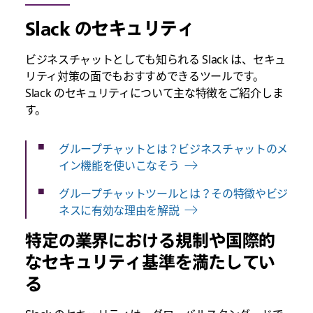
Slack のセキュリティ
ビジネスチャットとしても知られる Slack は、セキュ
リティ対策の面でもおすすめできるツールです。
Slack のセキュリティについて主な特徴をご紹介しま
す。
グループチャットとは？ビジネスチャットのメ
イン機能を使いこなそう
グループチャットツールとは？その特徴やビジ
ネスに有効な理由を解説
特定の業界における規制や国際的
なセキュリティ基準を満たしてい
る