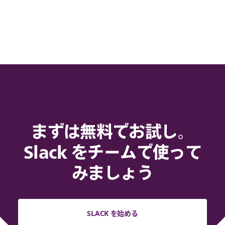
まずは無料でお試し。
Slack をチームで使って
みましょう
SLACK を始める