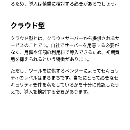
るため、導入は慎重に検討する必要があるでしょう。
クラウド型
クラウド型とは、クラウドサーバーから提供されるサ
ービスのことです。自社でサーバーを用意する必要が
なく、月額や年額の利用料で導入できるため、初期費
用を抑えられるという特徴があります。
ただし、ツールを提供するベンダーによってセキュリ
ティのレベルはまちまちです。自社にとって必要なセ
キュリティ要件を満たしているかを十分に確認したう
えで、導入を検討する必要があります。