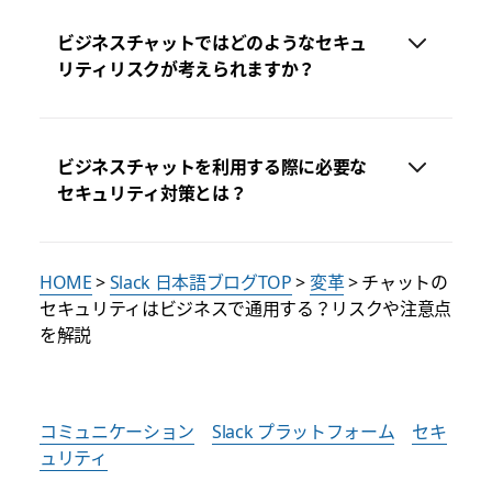
ビジネスチャットではどのようなセキュ
リティリスクが考えられますか？
ビジネスチャットを利用する際に必要な
セキュリティ対策とは？
HOME
>
Slack 日本語ブログTOP
>
変革
> チャットの
セキュリティはビジネスで通用する？リスクや注意点
を解説
コミュニケーション
Slack プラットフォーム
セキ
ュリティ