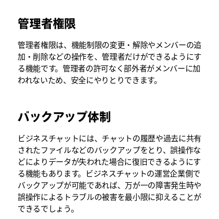
管理者権限
管理者権限は、機能制限の変更・解除やメンバーの追
加・削除などの操作を、管理者だけができるようにす
る機能です。管理者の許可なく部外者がメンバーに加
われないため、安全にやりとりできます。
バックアップ体制
ビジネスチャットには、チャットの履歴や過去に共有
されたファイルなどのバックアップをとり、誤操作な
どによりデータが失われた場合に復旧できるようにす
る機能もあります。ビジネスチャットの運営企業側で
バックアップが可能であれば、万が一の障害発生時や
誤操作によるトラブルの被害を最小限に抑えることが
できるでしょう。