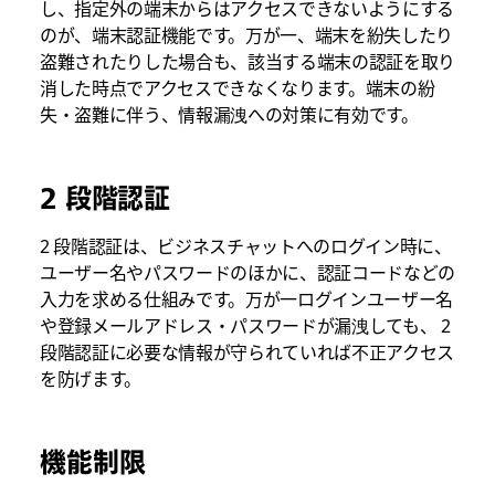
し、指定外の端末からはアクセスできないようにする
のが、端末認証機能です。万が一、端末を紛失したり
盗難されたりした場合も、該当する端末の認証を取り
消した時点でアクセスできなくなります。端末の紛
失・盗難に伴う、情報漏洩への対策に有効です。
2 段階認証
2 段階認証は、ビジネスチャットへのログイン時に、
ユーザー名やパスワードのほかに、認証コードなどの
入力を求める仕組みです。万が一ログインユーザー名
や登録メールアドレス・パスワードが漏洩しても、 2
段階認証に必要な情報が守られていれば不正アクセス
を防げます。
機能制限