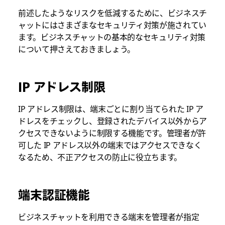
前述したようなリスクを低減するために、ビジネスチ
ャットにはさまざまなセキュリティ対策が施されてい
ます。ビジネスチャットの基本的なセキュリティ対策
について押さえておきましょう。
IP アドレス制限
IP アドレス制限は、端末ごとに割り当てられた IP ア
ドレスをチェックし、登録されたデバイス以外からア
クセスできないように制限する機能です。管理者が許
可した IP アドレス以外の端末ではアクセスできなく
なるため、不正アクセスの防止に役立ちます。
端末認証機能
ビジネスチャットを利用できる端末を管理者が指定