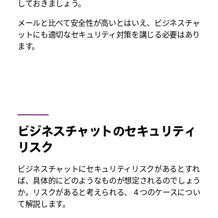
しておきましょう。
メールと比べて安全性が高いとはいえ、ビジネスチャ
ットにも適切なセキュリティ対策を講じる必要はあり
ます。
ビジネスチャットのセキュリティ
リスク
ビジネスチャットにセキュリティリスクがあるとすれ
ば、具体的にどのようなものが想定されるのでしょう
か。リスクがあると考えられる、 4 つのケースについ
て解説します。