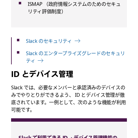
ISMAP （政府情報システムのためのセキュ
リティ評価制度）
Slack のセキュリティ
Slack のエンタープライズグレードのセキュリ
ティ
ID とデバイス管理
Slack では、必要なメンバーと承認済みのデバイスの
みでやりとりができるよう、 ID とデバイス管理が徹
底されています。一例として、次のような機能が利用
可能です。
Slack で利用できる ID ・デバイス管理機能の