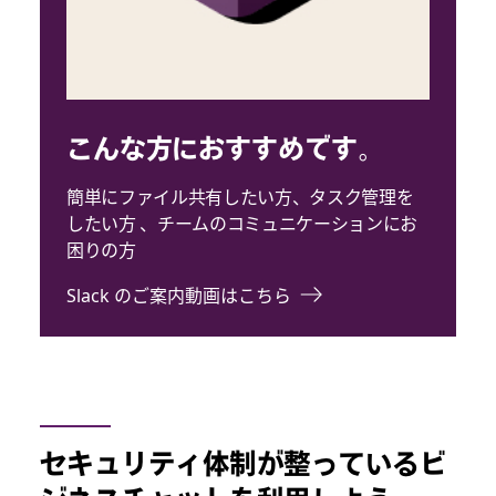
こんな方におすすめです。
簡単にファイル共有したい方、タスク管理を
したい方 、チームのコミュニケーションにお
困りの方
Slack のご案内動画はこちら
セキュリティ体制が整っているビ