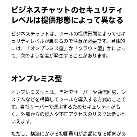
ビジネスチャットのセキュリティ
レベルは提供形態によって異なる
ビジネスチャットは、ツールの提供形態によってセキ
ュリティレベルが異なるので注意が必要です。具体的
には、「オンプレミス型」か「クラウド型」かによっ
て、次のような差が発生することがあります。
オンプレミス型
オンプレミス型とは、自社でサーバーや通信回線、シ
ステムなどを構築してツールを導入する方式のことで
す。自社サーバーで運用するためセキュリティが高
く、外部からの侵入や不正アクセスのリスクは低いと
いえます。
ただし、構築にかかる初期費用が高額になる傾向があ