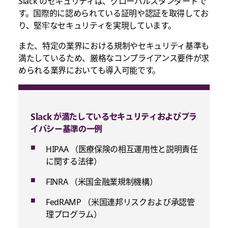
Slack のセキュリティは、グローバルスタンダードで
す。国際的に認められている証明や認証を取得してお
り、堅牢なセキュリティを実現しています。
また、特定の業界における規制やセキュリティ基準も
満たしているため、厳格なコンプライアンス要件が求
められる業界においても導入可能です。
Slack が満たしているセキュリティおよびプラ
イバシー基準の一例
HIPAA （医療保険の相互運用性と説明責任
に関する法律）
FINRA （米国金融業規制機構）
FedRAMP （米国連邦リスクおよび承認管
理プログラム）