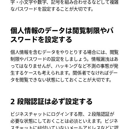
字・小文字や数字、記号を組み合わせるなどして複雑
なパスワードを設定することが大切です。
個人情報のデータは閲覧制限やパ
スワードを設定する
個人情報を含むデータをやりとりする場合には、閲覧
制限やパスワードの設定をしましょう。情報漏洩はあ
ってはなりませんが、ハッキングなど不測の事態が発
生するケースも考えられます。関係者でなければデー
タを閲覧できない状態にしておくことが大切です。
2 段階認証は必ず設定する
ビジネスチャットにログインする際、 2 段階認証が
必要な状態にしておくことは必須といえます。ビジネ
スチャットに紐付いていないメールアドレスなどに認