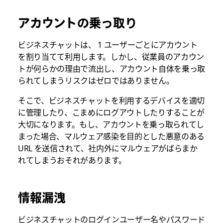
アカウントの乗っ取り
ビジネスチャットは、 1 ユーザーごとにアカウント
を割り当てて利用します。しかし、従業員のアカウン
トが何らかの理由で流出し、アカウント自体を乗っ取
られてしまうリスクはゼロではありません。
そこで、ビジネスチャットを利用するデバイスを適切
に管理したり、こまめにログアウトしたりすることが
大切になります。もし、アカウントを乗っ取られてし
まった場合、マルウェア感染を目的とした悪意のある
URL を送信されて、社内外にマルウェアがばらまか
れてしまうおそれがあります。
情報漏洩
ビジネスチャットのログインユーザー名やパスワード