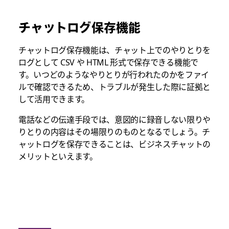
チャットログ保存機能
チャットログ保存機能は、チャット上でのやりとりを
ログとして CSV や HTML 形式で保存できる機能で
す。いつどのようなやりとりが行われたのかをファイ
ルで確認できるため、トラブルが発生した際に証拠と
して活用できます。
電話などの伝達手段では、意図的に録音しない限りや
りとりの内容はその場限りのものとなるでしょう。チ
ャットログを保存できることは、ビジネスチャットの
メリットといえます。