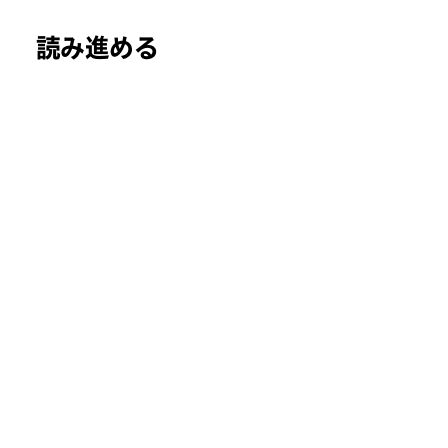
読み進める