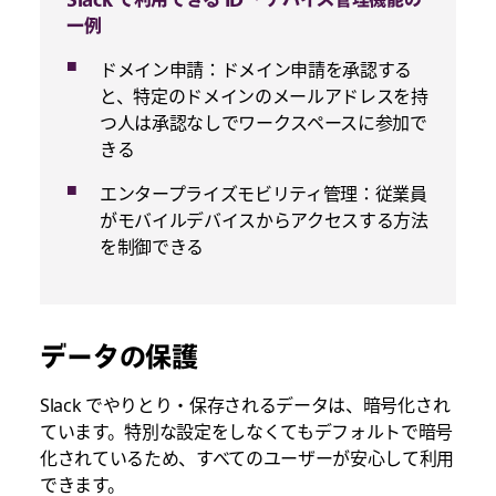
一例
ドメイン申請：ドメイン申請を承認する
と、特定のドメインのメールアドレスを持
つ人は承認なしでワークスペースに参加で
きる
エンタープライズモビリティ管理：従業員
がモバイルデバイスからアクセスする方法
を制御できる
データの保護
Slack でやりとり・保存されるデータは、暗号化され
ています。特別な設定をしなくてもデフォルトで暗号
化されているため、すべてのユーザーが安心して利用
できます。