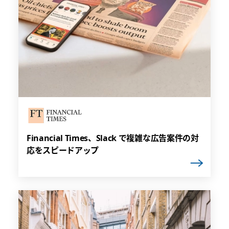
Financial Times、Slack で複雑な広告案件の対
応をスピードアップ