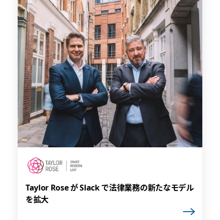
Taylor Rose が Slack で法律業務の新たなモデル
を拡大