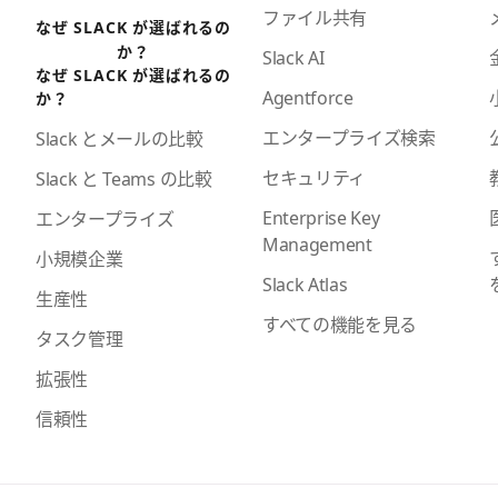
ファイル共有
なぜ SLACK が選ばれるの
か？
Slack AI
なぜ SLACK が選ばれるの
Agentforce
か？
エンタープライズ検索
Slack とメールの比較
セキュリティ
Slack と Teams の比較
Enterprise Key
エンタープライズ
Management
小規模企業
Slack Atlas
生産性
すべての機能を見る
タスク管理
拡張性
信頼性