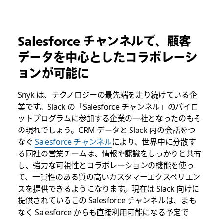
Salesforce チャンネルで、顧客
データを中心としたコラボレーシ
ョンが可能に
Snyk は、テクノロジーの最先端を走り続けている企
業です。Slack の「Salesforce チャンネル」のパイロ
ットプログラムに参加する企業の一社となったのもそ
の現れでしょう。CRM データと Slack 内の会話をつ
なぐ
Salesforce チャンネル
により、世界中に分散す
る同社の営業チームは、情報や認識をしっかりと共有
し、強力な可視性とコラボレーションの機能を使っ
て、一貫性のある質の高いカスタマーエクスペリエン
スを提供できるようになります。現在は Slack 向けに
提供されているこの Salesforce チャンネルは、まも
なく Salesforce からも直接利用可能になる予定で