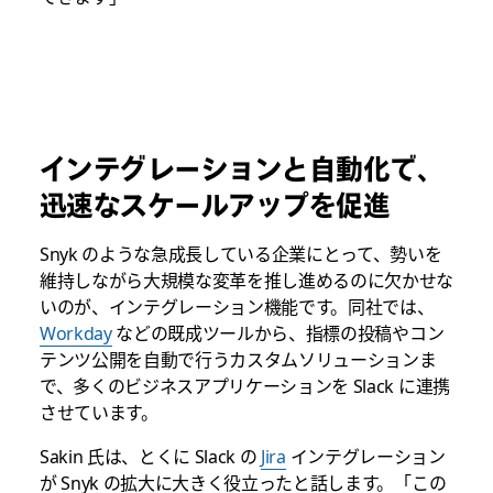
インテグレーションと自動化で、
迅速なスケールアップを促進
Snyk のような急成長している企業にとって、勢いを
維持しながら大規模な変革を推し進めるのに欠かせな
いのが、インテグレーション機能です。同社では、
Workday
などの既成ツールから、指標の投稿やコン
テンツ公開を自動で行うカスタムソリューションま
で、多くのビジネスアプリケーションを Slack に連携
させています。
Sakin 氏は、とくに Slack の
Jira
インテグレーション
が Snyk の拡大に大きく役立ったと話します。「この