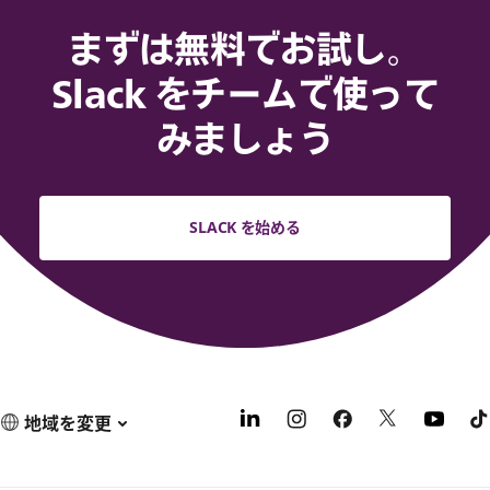
まずは無料でお試し。
Slack をチームで使って
みましょう
SLACK を始める
地域を変更