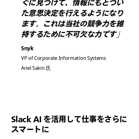
ぐに見つけて、情報にもとづい
た意思決定を行えるようになり
ます。これは当社の競争力を維
持するために不可欠な力です」
Snyk
VP of Corporate Information Systems
Ariel Sakin 氏
Slack AI を活用して仕事をさらに
スマートに