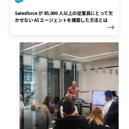
Salesforce が 85,000 人以上の従業員にとって欠
かせない AI エージェントを構築した方法とは