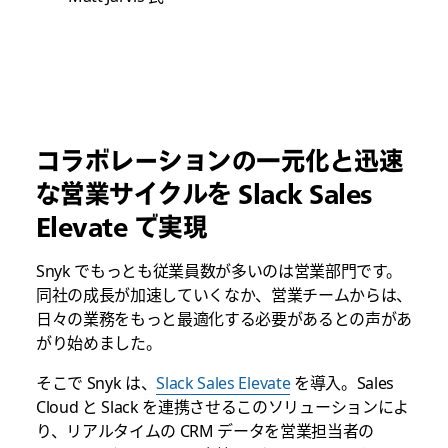
コラボレーションの一元化と迅速
な営業サイクルを Slack Sales
Elevate で実現
Snyk でもっとも従業員数が多いのは営業部門です。
同社の成長が加速していくなか、営業チームからは、
日々の業務をもっと最適化する必要があるとの声があ
がり始めました。
そこで Snyk は、
Slack Sales Elevate
を導入。Sales
Cloud と Slack を連携させるこのソリューションによ
り、リアルタイムの CRM データを営業担当者の