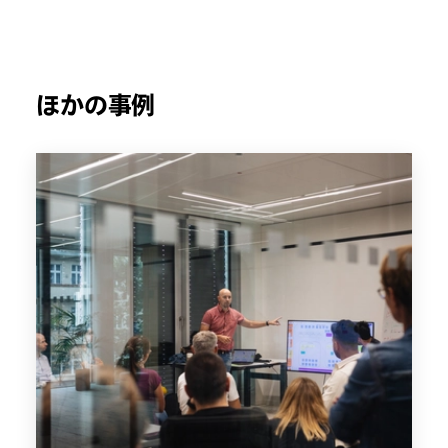
ほかの事例