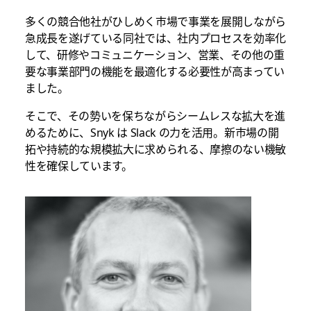
多くの競合他社がひしめく市場で事業を展開しながら
急成長を遂げている同社では、社内プロセスを効率化
して、研修やコミュニケーション、営業、その他の重
要な事業部門の機能を最適化する必要性が高まってい
ました。
そこで、その勢いを保ちながらシームレスな拡大を進
めるために、Snyk は Slack の力を活用。新市場の開
拓や持続的な規模拡大に求められる、摩擦のない機敏
性を確保しています。