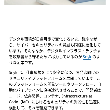
デジタル環境が日進月歩で変化するいま、残念なが
ら、サイバーセキュリティへの脅威も同様に進化して
います。そんななか、デジタルインフラストラクチャ
を攻撃者から守るために尽力しているのが
Snyk
のよ
うな企業です。
Snyk は、仕事環境をより安全に保つ、開発者向けの
セキュリティプラットフォームを展開しています。こ
のプラットフォームを開発ツールやワークフロー、自
動化パイプラインに直接連携させることで、開発者は
コード、依存関係、コンテナ、Infrastructure as
Code（IaC）におけるセキュリティの脆弱性を迅速に
検出して、それを軽減できます。