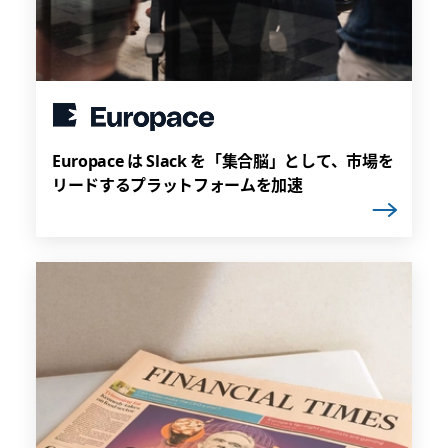
Europace は Slack を「集合脳」として、市場を
リードするプラットフォームを加速