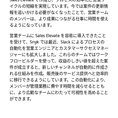
イクルの短縮を実現しています。今では案件の更新情
報を追いかける必要がなくなったことで、営業チーム
のメンバーは、より成果につながる仕事に時間を使え
るようになっています。
営業チームに Sales Elevate を容易に導入できたこと
を受けて、Snyk では最近、Slack によるプロセスの
自動化を営業エンジニアとカスタマーサクセスマネー
ジャーにも拡大しました。これらのチームではワーク
フロービルダーを使って、収益のしきい値を超えた案
件が成立すると、新しいチャンネルが自動的に作成さ
れる仕組みを作成。販売後のサービス提供へと効率的
に移行できるようにしています。この自動化により、
メンバーが管理業務に費やす時間を減らせるととも
に、より広範なチームにわたって可視性を高めること
ができます。