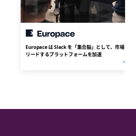
Europace は Slack を「集合脳」として、市場を
リードするプラットフォームを加速