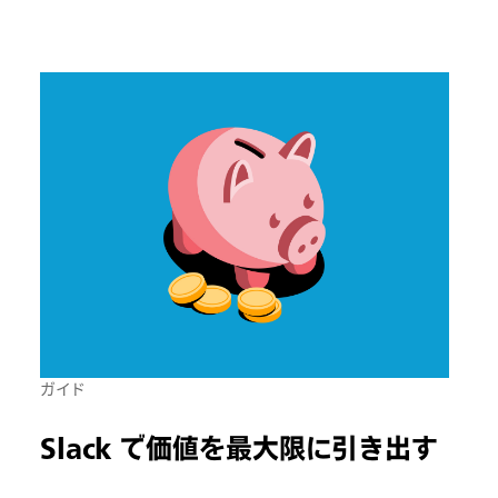
ガイド
Slack で価値を最大限に引き出す