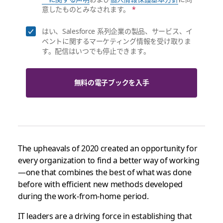
意したものとみなされます。
*
はい、Salesforce 系列企業の製品、サービス、イ
ベントに関するマーケティング情報を受け取りま
す。配信はいつでも停止できます。
無料の電子ブックを入手
The upheavals of 2020 created an opportunity for
every organization to find a better way of working
—one that combines the best of what was done
before with efficient new methods developed
during the work-from-home period.
IT leaders are a driving force in establishing that