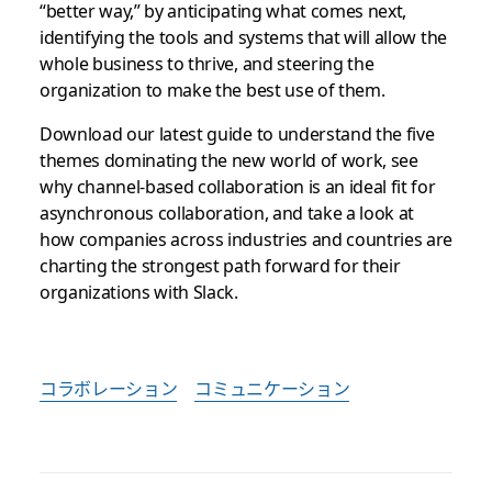
“better way,” by anticipating what comes next,
identifying the tools and systems that will allow the
whole business to thrive, and steering the
organization to make the best use of them.
Download our latest guide to understand the five
themes dominating the new world of work, see
why channel-based collaboration is an ideal fit for
asynchronous collaboration, and take a look at
how companies across industries and countries are
charting the strongest path forward for their
organizations with Slack.
コラボレーション
コミュニケーション