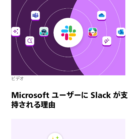
ビデオ
Microsoft ユーザーに Slack が支
持される理由