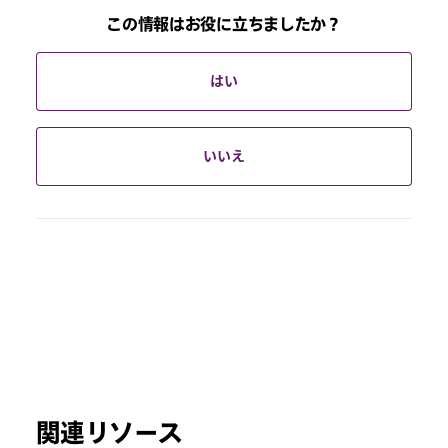
この情報はお役に立ちましたか？
はい
いいえ
関連リソース