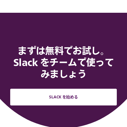
まずは無料でお試し。
Slack をチームで使って
みましょう
SLACK を始める