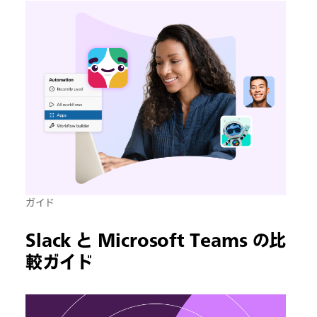
ガイド
Slack と Microsoft Teams の比
較ガイド